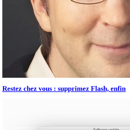
Restez chez vous : supprimez Flash, enfin