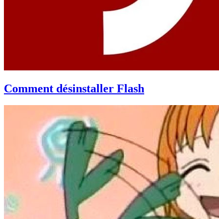
Comment désinstaller Flash