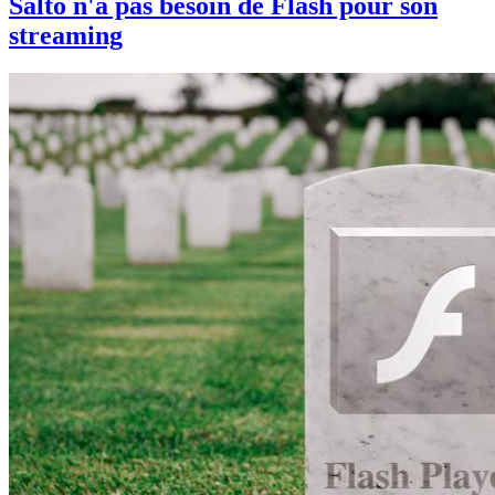
Salto n'a pas besoin de Flash pour son
streaming