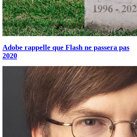
Adobe rappelle que Flash ne passera pas
2020