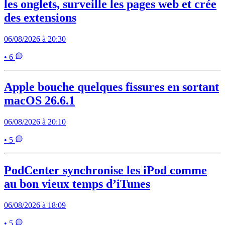
les onglets, surveille les pages web et crée
des extensions
06/08/2026 à 20:30
• 6
Apple bouche quelques fissures en sortant
macOS 26.6.1
06/08/2026 à 20:10
• 5
PodCenter synchronise les iPod comme
au bon vieux temps d’iTunes
06/08/2026 à 18:09
• 5