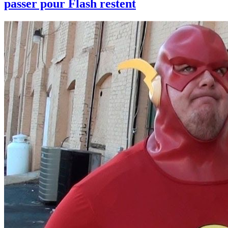
passer pour Flash restent