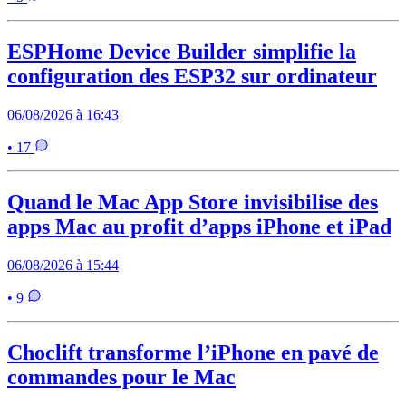
ESPHome Device Builder simplifie la
configuration des ESP32 sur ordinateur
06/08/2026 à 16:43
• 17
Quand le Mac App Store invisibilise des
apps Mac au profit d’apps iPhone et iPad
06/08/2026 à 15:44
• 9
Choclift transforme l’iPhone en pavé de
commandes pour le Mac