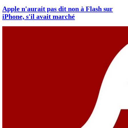
Apple n'aurait pas dit non à Flash sur
iPhone, s'il avait marché