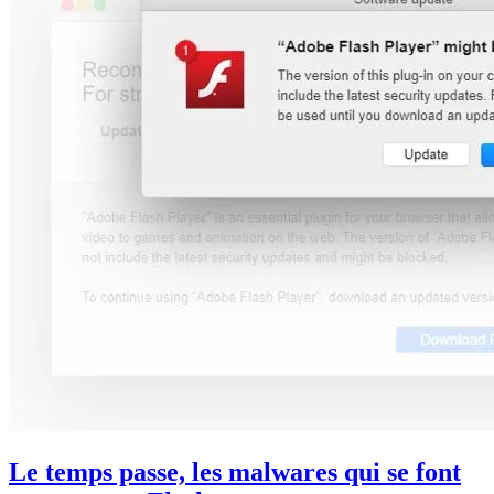
Le temps passe, les malwares qui se font