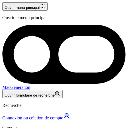
Ouvrir menu principal
Ouvrir le menu principal
MacGeneration
Ouvrir formulaire de recherche
Recherche
Connexion ou création de compte
Compte