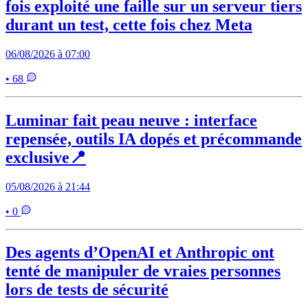
fois exploité une faille sur un serveur tiers
durant un test, cette fois chez Meta
06/08/2026 à 07:00
• 68
Luminar fait peau neuve : interface
repensée, outils IA dopés et précommande
exclusive📍
05/08/2026 à 21:44
• 0
Des agents d’OpenAI et Anthropic ont
tenté de manipuler de vraies personnes
lors de tests de sécurité