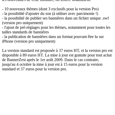
- 10 nouveaux thèmes (dont 3 exclusifs pour la version Pro)
- la possibilité d'ajouter du son (à utiliser avec parcimonie !)
- la possibilité de publier ses bannières dans un fichier unique .swf
(version pro uniquement)
- l'ajout de pré-réglages pour les thèmes, notamment pour toutes les
tailles standards de bannières
- la publication de bannières dans un format pouvant être lu sur
iPhone (version pro uniquement)
La version standard est proposée à 37 euros HT, et la version pro est
disponible à 89 euros HT. La mise à jour est gratuite pour tout achat
de BannerZest après le 1er août 2009. Dans le cas contraire,
jusqu'au 4 octobre la mise à jour est à 15 euros pour la version
standard et 37 euros pour la version pro.