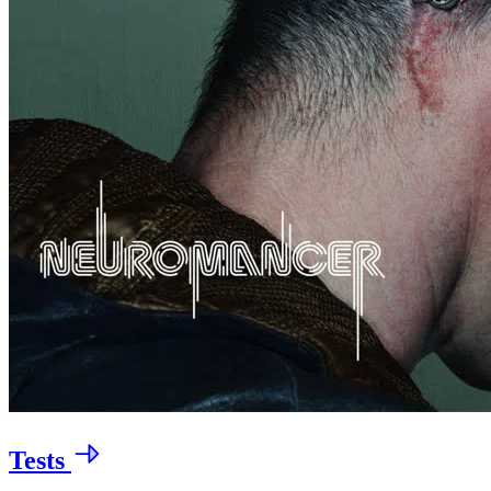
Tests