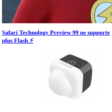
Safari Technology Preview 99 ne supporte
plus Flash ⚡️