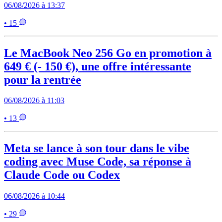
06/08/2026 à 13:37
• 15
Le MacBook Neo 256 Go en promotion à
649 € (- 150 €), une offre intéressante
pour la rentrée
06/08/2026 à 11:03
• 13
Meta se lance à son tour dans le vibe
coding avec Muse Code, sa réponse à
Claude Code ou Codex
06/08/2026 à 10:44
• 29