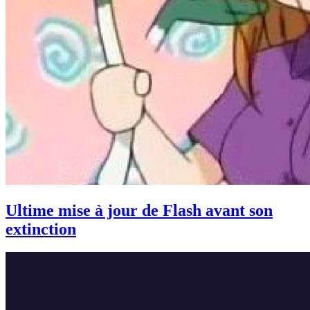
Ultime mise à jour de Flash avant son
extinction