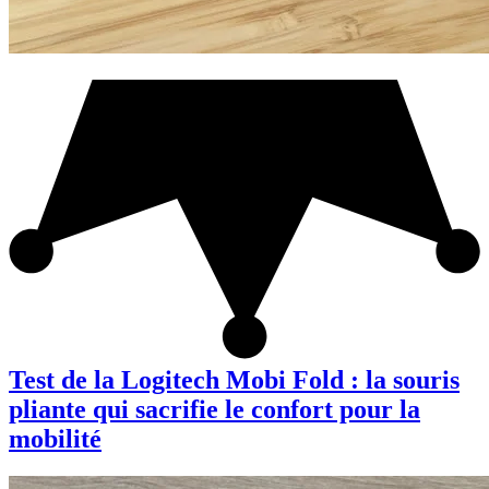
Test de la Logitech Mobi Fold : la souris
pliante qui sacrifie le confort pour la
mobilité