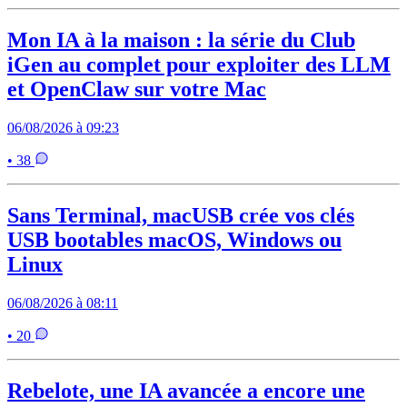
Mon IA à la maison : la série du Club
iGen au complet pour exploiter des LLM
et OpenClaw sur votre Mac
06/08/2026 à 09:23
• 38
Sans Terminal, macUSB crée vos clés
USB bootables macOS, Windows ou
Linux
06/08/2026 à 08:11
• 20
Rebelote, une IA avancée a encore une