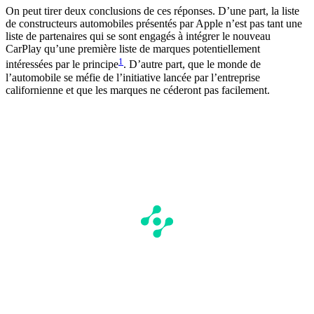
On peut tirer deux conclusions de ces réponses. D’une part, la liste
de constructeurs automobiles présentés par Apple n’est pas tant une
liste de partenaires qui se sont engagés à intégrer le nouveau
CarPlay qu’une première liste de marques potentiellement
1
intéressées par le principe
. D’autre part, que le monde de
l’automobile se méfie de l’initiative lancée par l’entreprise
californienne et que les marques ne céderont pas facilement.