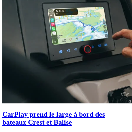
CarPlay prend le large à bord des
bateaux Crest et Balise