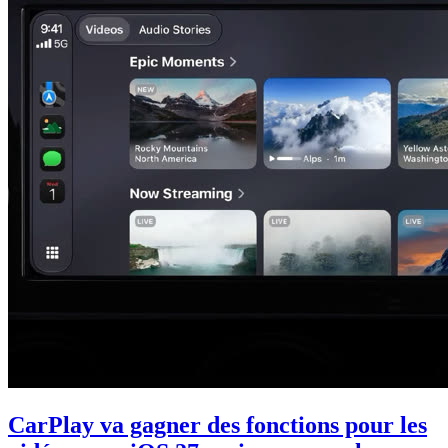
CarPlay va gagner des fonctions pour les