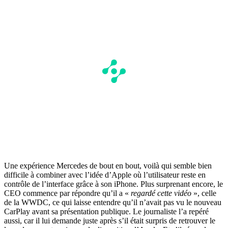
Une expérience Mercedes de bout en bout, voilà qui semble bien
difficile à combiner avec l’idée d’Apple où l’utilisateur reste en
contrôle de l’interface grâce à son iPhone. Plus surprenant encore, le
CEO commence par répondre qu’il a «
regardé cette vidéo
», celle
de la WWDC, ce qui laisse entendre qu’il n’avait pas vu le nouveau
CarPlay avant sa présentation publique. Le journaliste l’a repéré
aussi, car il lui demande juste après s’il était surpris de retrouver le