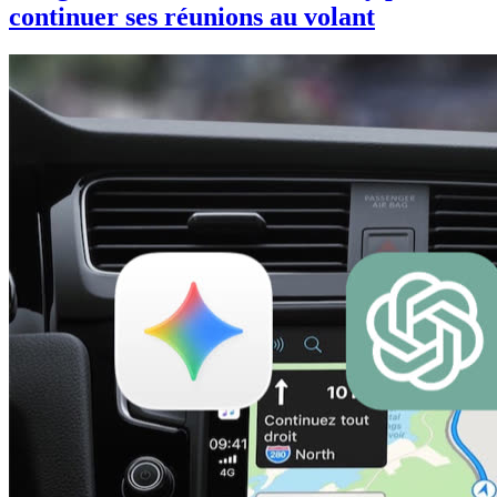
continuer ses réunions au volant