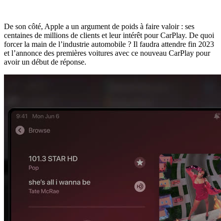
De son côté, Apple a un argument de poids à faire valoir : ses
centaines de millions de clients et leur intérêt pour CarPlay. De quoi
forcer la main de l’industrie automobile ? Il faudra attendre fin 2023
et l’annonce des premières voitures avec ce nouveau CarPlay pour
avoir un début de réponse.