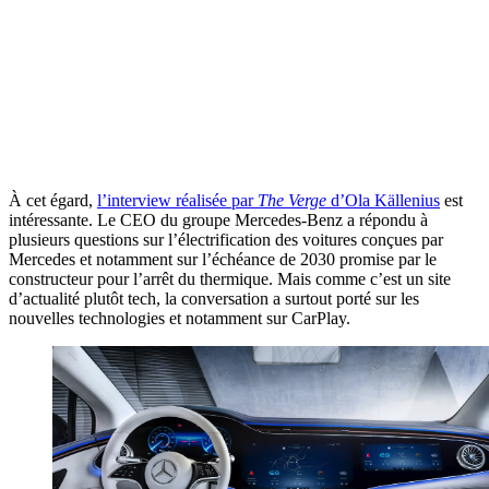
À cet égard,
l’interview réalisée par
The Verge
d’Ola Källenius
est
intéressante. Le CEO du groupe Mercedes-Benz a répondu à
plusieurs questions sur l’électrification des voitures conçues par
Mercedes et notamment sur l’échéance de 2030 promise par le
constructeur pour l’arrêt du thermique. Mais comme c’est un site
d’actualité plutôt tech, la conversation a surtout porté sur les
nouvelles technologies et notamment sur CarPlay.