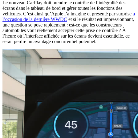
Le nouveau CarPlay doit prendre le contrôle de l’intégralité des
écrans dans le tableau de bord et gérer toutes les fonctions des
véhicules. C’est ainsi qu’Apple l’a imaginé et présenté par surprise
à
l’occasion de la dernière WWDC
et si le résultat est impressionnant,
une question se pose rapidement : est-ce que les constructeurs
automobiles vont réellement accepter cette prise de contrôle ? À
l’heure où l’interface affichée sur les écrans devient essentielle, ce
serait perdre un avantage concurrentiel potentiel.