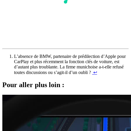
L’absence de BMW, partenaire de prédilection d’Apple pour
CarPlay et plus récemment la fonction clés de voiture, est
d’autant plus troublante. La firme munichoise a-t-elle refusé
toutes discussions ou s’agit-il d’un oubli ?
↩︎
Pour aller plus loin :