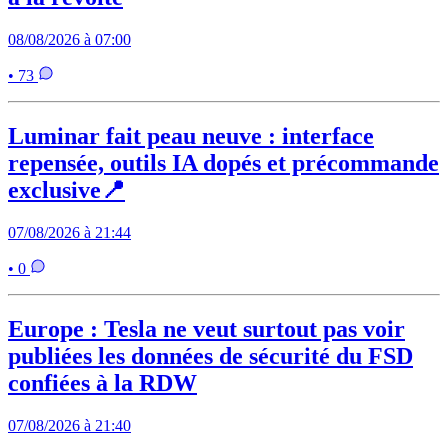
08/08/2026 à 07:00
• 73
Luminar fait peau neuve : interface
repensée, outils IA dopés et précommande
exclusive📍
07/08/2026 à 21:44
• 0
Europe : Tesla ne veut surtout pas voir
publiées les données de sécurité du FSD
confiées à la RDW
07/08/2026 à 21:40