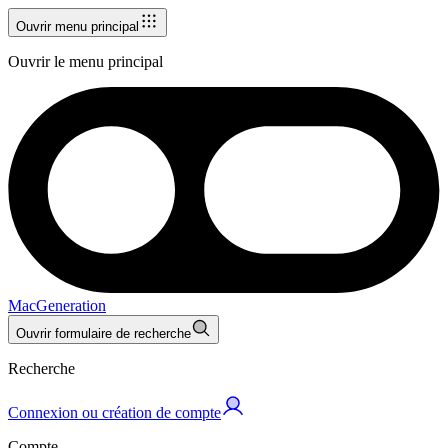
Ouvrir menu principal
Ouvrir le menu principal
MacGeneration
Ouvrir formulaire de recherche
Recherche
Connexion ou création de compte
Compte