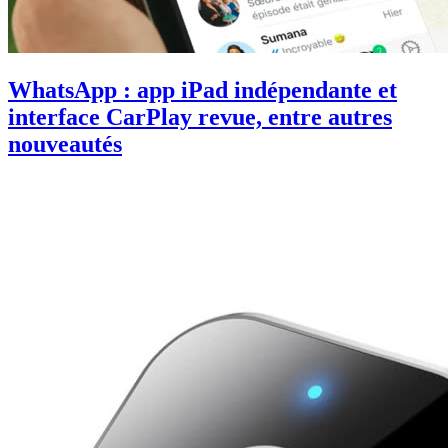
WhatsApp : app iPad indépendante et
interface CarPlay revue, entre autres
nouveautés