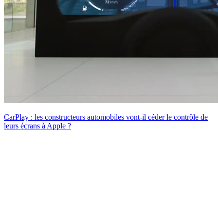
CarPlay : les constructeurs automobiles vont-il céder le contrôle de
leurs écrans à Apple ?