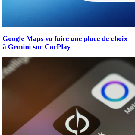
Google Maps va faire une place de choix
à Gemini sur CarPlay