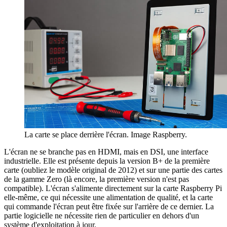
La carte se place derrière l'écran. Image Raspberry.
L'écran ne se branche pas en HDMI, mais en DSI, une interface
industrielle. Elle est présente depuis la version B+ de la première
carte (oubliez le modèle original de 2012) et sur une partie des cartes
de la gamme Zero (là encore, la première version n'est pas
compatible). L'écran s'alimente directement sur la carte Raspberry Pi
elle-même, ce qui nécessite une alimentation de qualité, et la carte
qui commande l'écran peut être fixée sur l'arrière de ce dernier. La
partie logicielle ne nécessite rien de particulier en dehors d'un
système d'exploitation à jour.