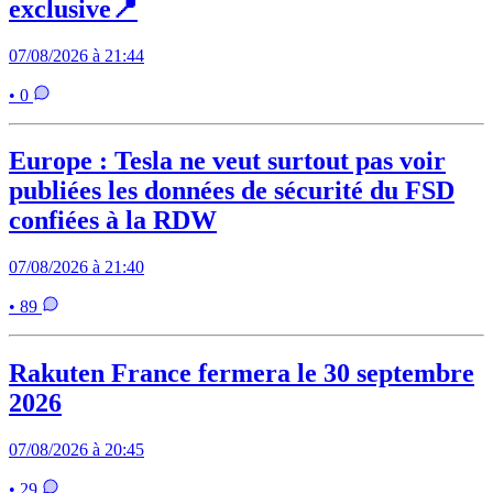
exclusive📍
07/08/2026 à 21:44
• 0
Europe : Tesla ne veut surtout pas voir
publiées les données de sécurité du FSD
confiées à la RDW
07/08/2026 à 21:40
• 89
Rakuten France fermera le 30 septembre
2026
07/08/2026 à 20:45
• 29