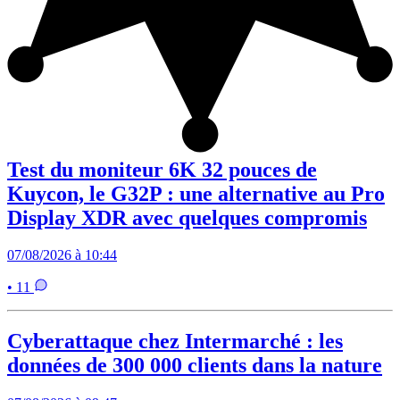
Test du moniteur 6K 32 pouces de
Kuycon, le G32P : une alternative au Pro
Display XDR avec quelques compromis
07/08/2026 à 10:44
• 11
Cyberattaque chez Intermarché : les
données de 300 000 clients dans la nature