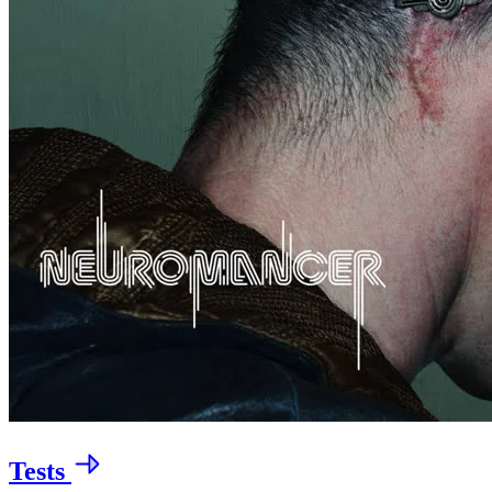
Tests