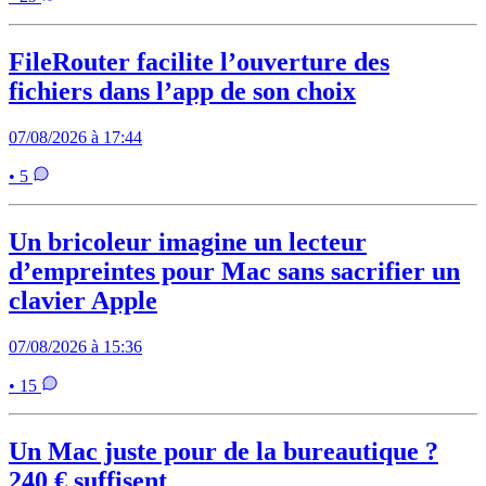
FileRouter facilite l’ouverture des
fichiers dans l’app de son choix
07/08/2026 à 17:44
• 5
Un bricoleur imagine un lecteur
d’empreintes pour Mac sans sacrifier un
clavier Apple
07/08/2026 à 15:36
• 15
Un Mac juste pour de la bureautique ?
240 € suffisent