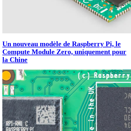
Un nouveau modèle de Raspberry Pi, le
Compute Module Zero, uniquement pour
la Chine