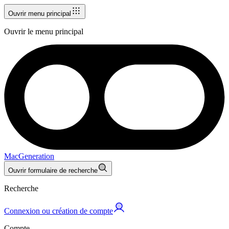
Ouvrir menu principal
Ouvrir le menu principal
MacGeneration
Ouvrir formulaire de recherche
Recherche
Connexion ou création de compte
Compte