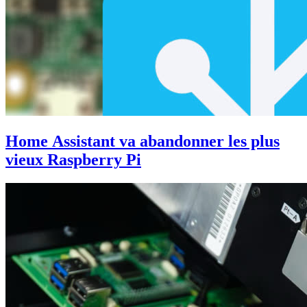
Home Assistant va abandonner les plus
vieux Raspberry Pi