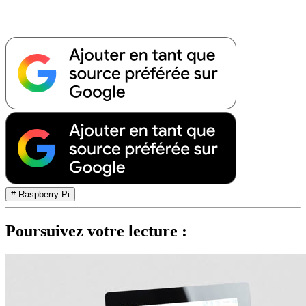
# Raspberry Pi
Poursuivez votre lecture :