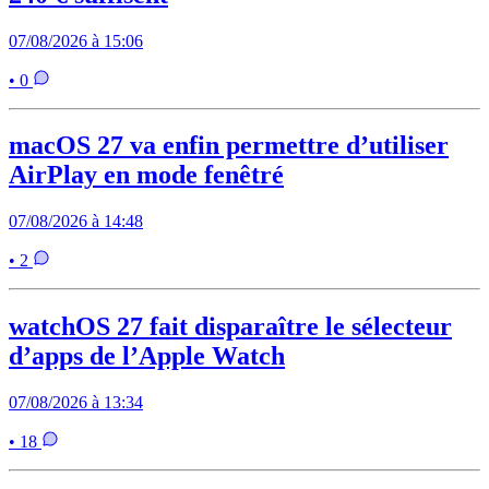
07/08/2026 à 15:06
• 0
macOS 27 va enfin permettre d’utiliser
AirPlay en mode fenêtré
07/08/2026 à 14:48
• 2
watchOS 27 fait disparaître le sélecteur
d’apps de l’Apple Watch
07/08/2026 à 13:34
• 18