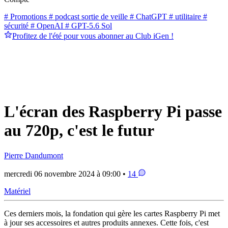
# Promotions
# podcast sortie de veille
# ChatGPT
# utilitaire
#
sécurité
# OpenAI
# GPT-5.6 Sol
Profitez de l'été pour vous abonner au Club iGen !
L'écran des Raspberry Pi passe
au 720p, c'est le futur
Pierre Dandumont
mercredi 06 novembre 2024 à 09:00 •
14
Matériel
Ces derniers mois, la fondation qui gère les cartes Raspberry Pi met
à jour ses accessoires et autres produits annexes. Cette fois, c'est