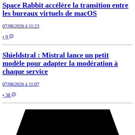
Space Rabbit accélère la transition entre
les bureaux virtuels de macOS
07/08/2026 à 11:23
• 9
Shieldstral : Mistral lance un petit
modèle pour adapter la modération à
chaque service
07/08/2026 à 11:07
• 38