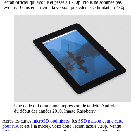
l'écran officiel qui évolue et passe au 720p. Nous ne sommes pas
revenus 10 ans en arrière : la version précédente se limitait au 480p.
Une dalle qui donne une impression de tablette Android
du début des années 2010. Image Raspberry.
Après les cartes
microSD optimisées
, les
SSD maison
et
une carte
pour l'IA
(c'est à la mode), voici donc l'écran tactile 720p. Vendu