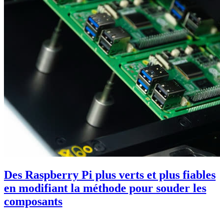
Des Raspberry Pi plus verts et plus fiables
en modifiant la méthode pour souder les
composants