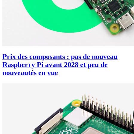
Prix des composants : pas de nouveau
Raspberry Pi avant 2028 et peu de
nouveautés en vue