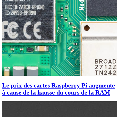
Le prix des cartes Raspberry Pi augmente
à cause de la hausse du cours de la RAM