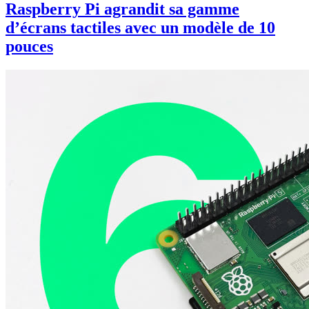
Raspberry Pi agrandit sa gamme
d’écrans tactiles avec un modèle de 10
pouces