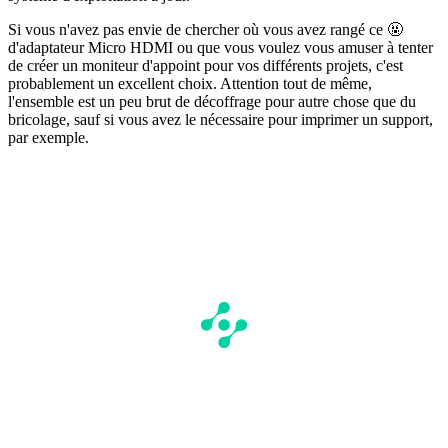
Si vous n'avez pas envie de chercher où vous avez rangé ce 🤬
d'adaptateur Micro HDMI ou que vous voulez vous amuser à tenter
de créer un moniteur d'appoint pour vos différents projets, c'est
probablement un excellent choix. Attention tout de même,
l'ensemble est un peu brut de décoffrage pour autre chose que du
bricolage, sauf si vous avez le nécessaire pour imprimer un support,
par exemple.