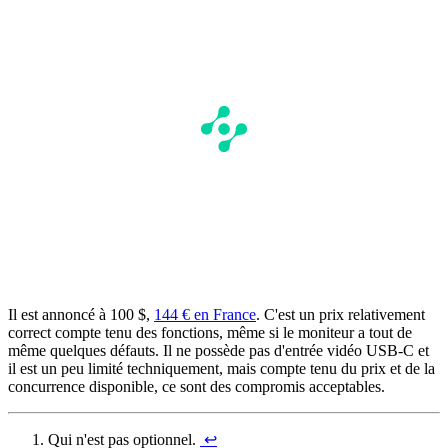
Il est annoncé à 100 $,
144 € en France
. C'est un prix relativement
correct compte tenu des fonctions, même si le moniteur a tout de
même quelques défauts. Il ne possède pas d'entrée vidéo USB-C et
il est un peu limité techniquement, mais compte tenu du prix et de la
concurrence disponible, ce sont des compromis acceptables.
Qui n'est pas optionnel.
↩︎