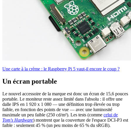
Une carte à la crème : le Raspberry Pi 5 vaut-il encore le coup ?
Un écran portable
Le nouvel accessoire de la marque est donc un écran de 15,6 pouces
portable. Le moniteur reste assez limité dans l'absolu : il offre une
dalle IPS en 1 920 x 1 080 — une définition trop élevée ou trop
faible, en fonction des points de vue — avec une luminosité
maximale un peu faible (250 cd/m²). Les tests (comme
celui de
Tom's Hardware
) montrent que la couverture de l'espace DCI-P3 est
faible : seulement 45 % (un peu moins de 65 % du sRGB).