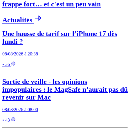
frappe fort… et c'est un peu vain
Actualités
Une hausse de tarif sur l’iPhone 17 dès
lundi ?
08/08/2026 à 20:38
• 36
Sortie de veille - les opinions
impopulaires : le MagSafe n’aurait pas dû
revenir sur Mac
08/08/2026 à 08:00
• 43