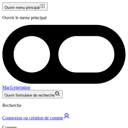
Ouvrir menu principal
Ouvrir le menu principal
MacGeneration
Ouvrir formulaire de recherche
Recherche
Connexion ou création de compte
Compte