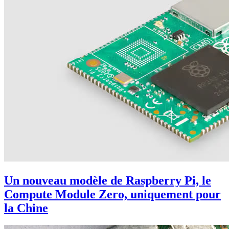
Un nouveau modèle de Raspberry Pi, le
Compute Module Zero, uniquement pour
la Chine