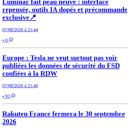
Luminar fait peau neuve : interface
repensée, outils IA dopés et précommande
exclusive📍
07/08/2026 à 21:44
• 0
Europe : Tesla ne veut surtout pas voir
publiées les données de sécurité du FSD
confiées à la RDW
07/08/2026 à 21:40
• 93
Rakuten France fermera le 30 septembre
2026