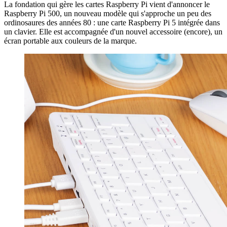
La fondation qui gère les cartes Raspberry Pi vient d'annoncer le
Raspberry Pi 500, un nouveau modèle qui s'approche un peu des
ordinosaures des années 80 : une carte Raspberry Pi 5 intégrée dans
un clavier. Elle est accompagnée d'un nouvel accessoire (encore), un
écran portable aux couleurs de la marque.