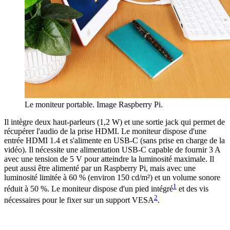
Le moniteur portable. Image Raspberry Pi.
Il intègre deux haut-parleurs (1,2 W) et une sortie jack qui permet de
récupérer l'audio de la prise HDMI. Le moniteur dispose d'une
entrée HDMI 1.4 et s'alimente en USB-C (sans prise en charge de la
vidéo). Il nécessite une alimentation USB-C capable de fournir 3 A
avec une tension de 5 V pour atteindre la luminosité maximale. Il
peut aussi être alimenté par un Raspberry Pi, mais avec une
luminosité limitée à 60 % (environ 150 cd/m²) et un volume sonore
1
réduit à 50 %. Le moniteur dispose d'un pied intégré
et des vis
2
nécessaires pour le fixer sur un support VESA
.