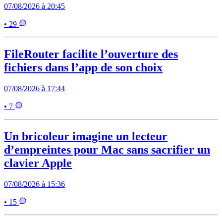
07/08/2026 à 20:45
• 29
FileRouter facilite l’ouverture des
fichiers dans l’app de son choix
07/08/2026 à 17:44
• 7
Un bricoleur imagine un lecteur
d’empreintes pour Mac sans sacrifier un
clavier Apple
07/08/2026 à 15:36
• 15