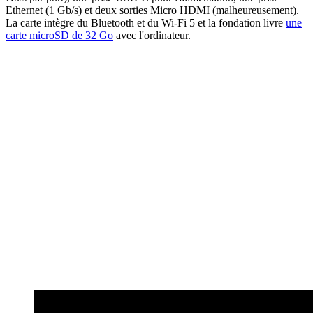
Ethernet (1 Gb/s) et deux sorties Micro HDMI (malheureusement).
La carte intègre du Bluetooth et du Wi-Fi 5 et la fondation livre
une
carte microSD de 32 Go
avec l'ordinateur.