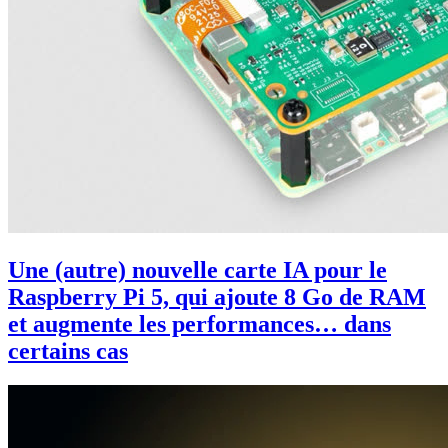
Une (autre) nouvelle carte IA pour le
Raspberry Pi 5, qui ajoute 8 Go de RAM
et augmente les performances… dans
certains cas