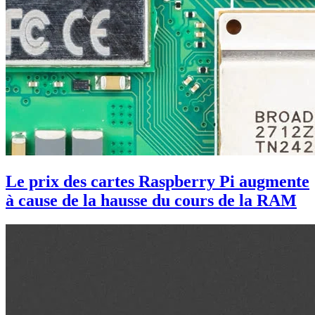
Le prix des cartes Raspberry Pi augmente
à cause de la hausse du cours de la RAM