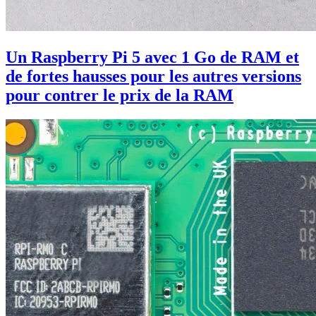
Un Raspberry Pi 5 avec 1 Go de RAM et
de fortes hausses pour les autres versions
pour contrer le prix de la RAM