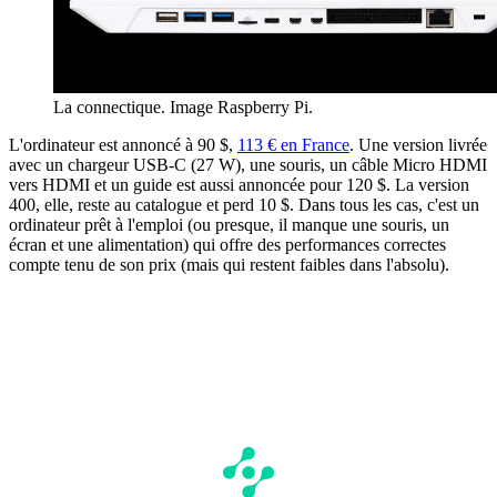
La connectique. Image Raspberry Pi.
L'ordinateur est annoncé à 90 $,
113 € en France
. Une version livrée
avec un chargeur USB-C (27 W), une souris, un câble Micro HDMI
vers HDMI et un guide est aussi annoncée pour 120 $. La version
400, elle, reste au catalogue et perd 10 $. Dans tous les cas, c'est un
ordinateur prêt à l'emploi (ou presque, il manque une souris, un
écran et une alimentation) qui offre des performances correctes
compte tenu de son prix (mais qui restent faibles dans l'absolu).