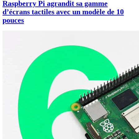
Raspberry Pi agrandit sa gamme
d’écrans tactiles avec un modèle de 10
pouces