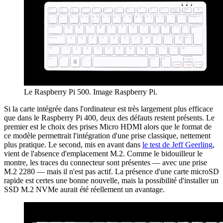
Le Raspberry Pi 500. Image Raspberry Pi.
Si la carte intégrée dans l'ordinateur est très largement plus efficace
que dans le Raspberry Pi 400, deux des défauts restent présents. Le
premier est le choix des prises Micro HDMI alors que le format de
ce modèle permettrait l'intégration d'une prise classique, nettement
plus pratique. Le second, mis en avant dans
le test de Jeff Geerling
,
vient de l'absence d'emplacement M.2. Comme le bidouilleur le
montre, les traces du connecteur sont présentes — avec une prise
M.2 2280 — mais il n'est pas actif. La présence d'une carte microSD
rapide est certes une bonne nouvelle, mais la possibilité d'installer un
SSD M.2 NVMe aurait été réellement un avantage.