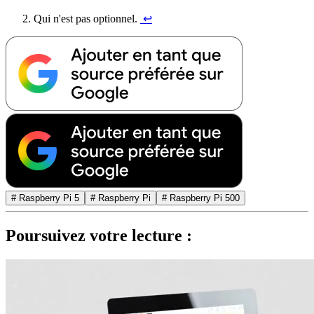
Qui n'est pas optionnel.
↩︎
# Raspberry Pi 5
# Raspberry Pi
# Raspberry Pi 500
Poursuivez votre lecture :