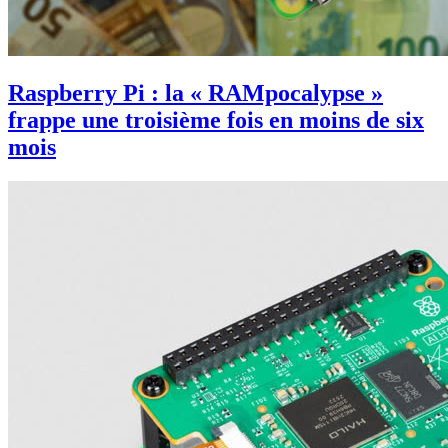
Raspberry Pi : la « RAMpocalypse »
frappe une troisième fois en moins de six
mois