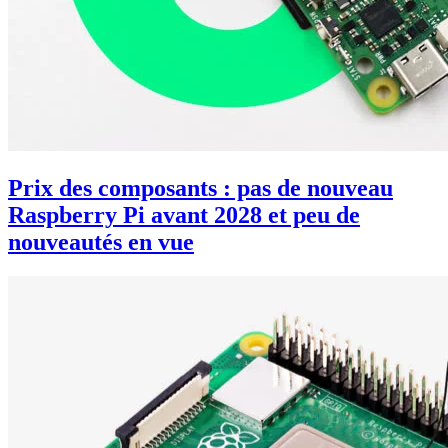
Prix des composants : pas de nouveau
Raspberry Pi avant 2028 et peu de
nouveautés en vue