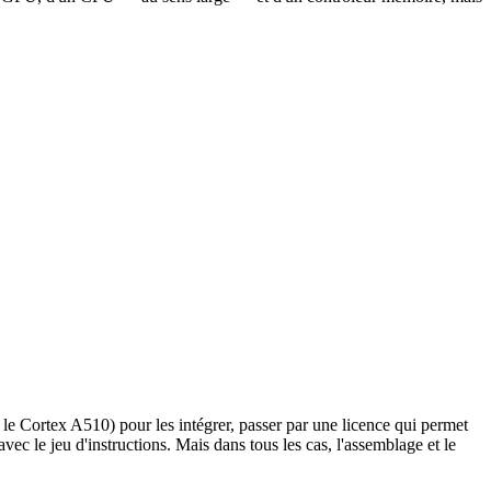
le Cortex A510) pour les intégrer, passer par une licence qui permet
 le jeu d'instructions. Mais dans tous les cas, l'assemblage et le