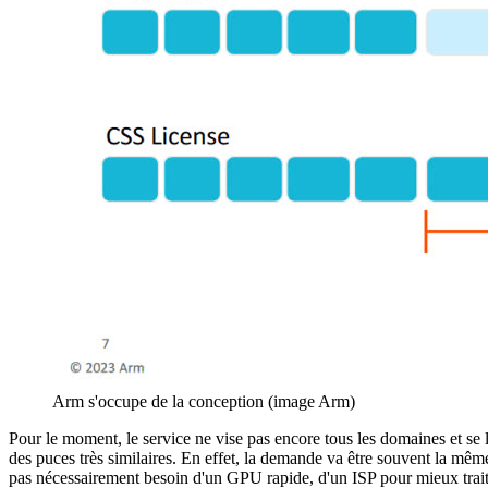
Arm s'occupe de la conception (image Arm)
Pour le moment, le service ne vise pas encore tous les domaines et se li
des puces très similaires. En effet, la demande va être souvent la mê
pas nécessairement besoin d'un GPU rapide, d'un ISP pour mieux trait