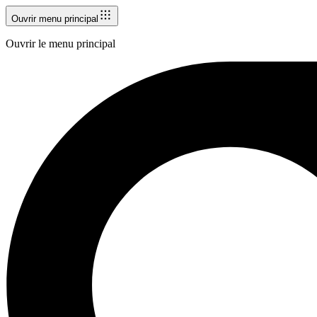
Ouvrir menu principal
Ouvrir le menu principal