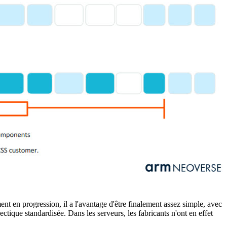
ent en progression, il a l'avantage d'être finalement assez simple, avec
ique standardisée. Dans les serveurs, les fabricants n'ont en effet