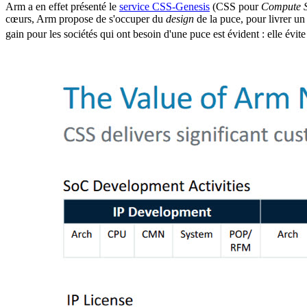
Arm a en effet présenté le
service CSS-Genesis
(CSS pour
Compute 
cœurs, Arm propose de s'occuper du
design
de la puce, pour livrer un
gain pour les sociétés qui ont besoin d'une puce est évident : elle évi