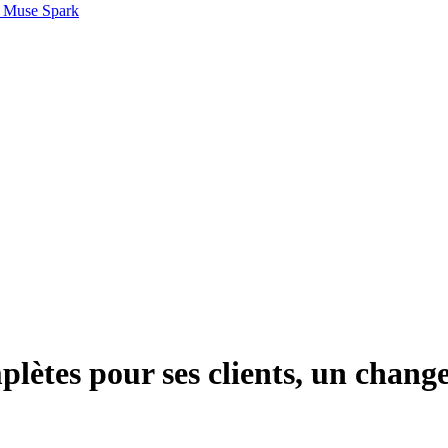
 Muse Spark
plètes pour ses clients, un chan