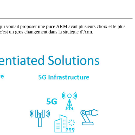
 qui voulait proposer une puce ARM avait plusieurs choix et le plus
t c'est un gros changement dans la stratégie d'Arm.