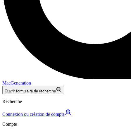
MacGeneration
Ouvrir formulaire de recherche
Recherche
Connexion ou création de compte
Compte