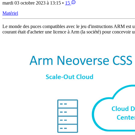
mardi 03 octobre 2023 à 13:15 •
15
Matériel
Le monde des puces compatibles avec le jeu d'instructions ARM est un p
courant était d'acheter une licence à Arm (la société) pour concevoir u