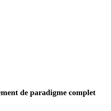
gement de paradigme complet