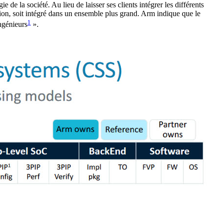
 de la société. Au lieu de laisser ses clients intégrer les différents
tion, soit intégré dans un ensemble plus grand. Arm indique que le
1
ingénieurs
».