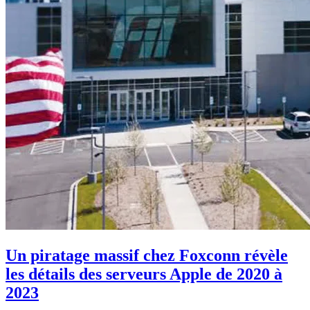
Un piratage massif chez Foxconn révèle
les détails des serveurs Apple de 2020 à
2023