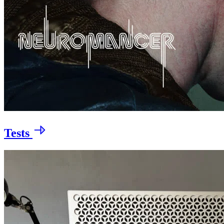
Tests