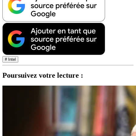
# Intel
Poursuivez votre lecture :