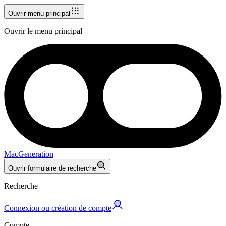
Ouvrir menu principal
Ouvrir le menu principal
MacGeneration
Ouvrir formulaire de recherche
Recherche
Connexion ou création de compte
Compte