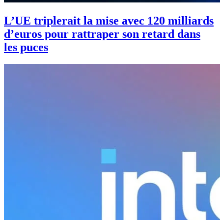
L’UE triplerait la mise avec 120 milliards
d’euros pour rattraper son retard dans
les puces