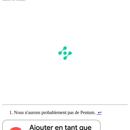
Nous n'aurons probablement pas de Pentum.
↩︎