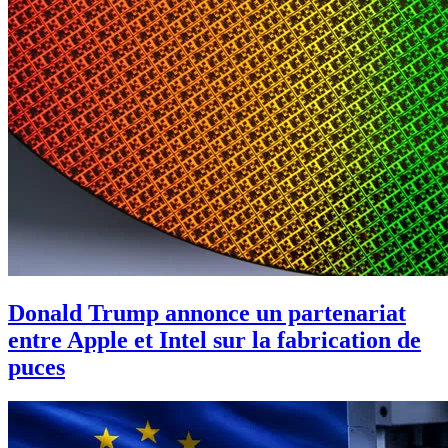
Donald Trump annonce un partenariat
entre Apple et Intel sur la fabrication de
puces