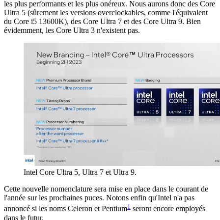
les plus performants et les plus onéreux. Nous aurons donc des Core
Ultra 5 (sûrement les versions overclockables, comme l'équivalent
du Core i5 13600K), des Core Ultra 7 et des Core Ultra 9. Bien
évidemment, les Core Ultra 3 n'existent pas.
Intel Core Ultra 5, Ultra 7 et Ultra 9.
Cette nouvelle nomenclature sera mise en place dans le courant de
l'année sur les prochaines puces. Notons enfin qu'Intel n'a pas
1
annoncé si les noms Celeron et Pentium
seront encore employés
dans le futur.