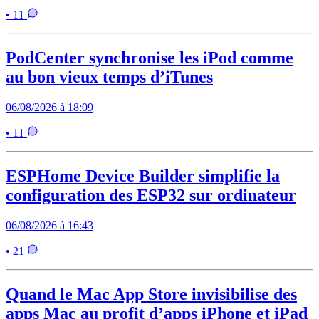
• 11
PodCenter synchronise les iPod comme
au bon vieux temps d’iTunes
06/08/2026 à 18:09
• 11
ESPHome Device Builder simplifie la
configuration des ESP32 sur ordinateur
06/08/2026 à 16:43
• 21
Quand le Mac App Store invisibilise des
apps Mac au profit d’apps iPhone et iPad