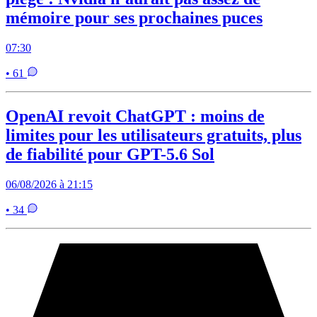
mémoire pour ses prochaines puces
07:30
• 61
OpenAI revoit ChatGPT : moins de
limites pour les utilisateurs gratuits, plus
de fiabilité pour GPT-5.6 Sol
06/08/2026 à 21:15
• 34