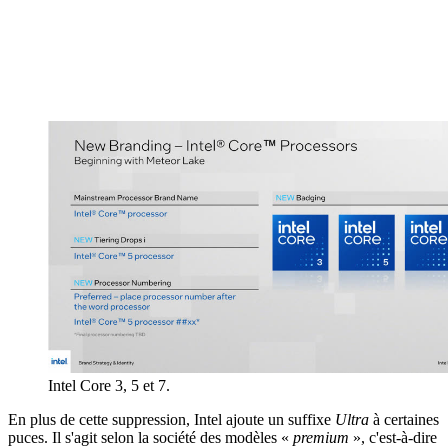
Intel Core 3, 5 et 7.
En plus de cette suppression, Intel ajoute un suffixe
Ultra
à certaines
puces. Il s'agit selon la société des modèles «
premium
», c'est-à-dire