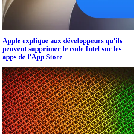
Apple explique aux développeurs qu'ils
peuvent supprimer le code Intel sur les
apps de l'App Store