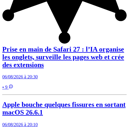
Prise en main de Safari 27 : l’IA organise
les onglets, surveille les pages web et crée
des extensions
06/08/2026 à 20:30
• 9
Apple bouche quelques fissures en sortant
macOS 26.6.1
06/08/2026 à 20:10