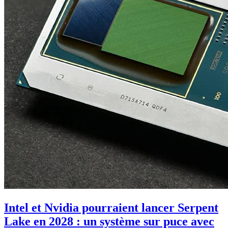
Intel et Nvidia pourraient lancer Serpent
Lake en 2028 : un système sur puce avec