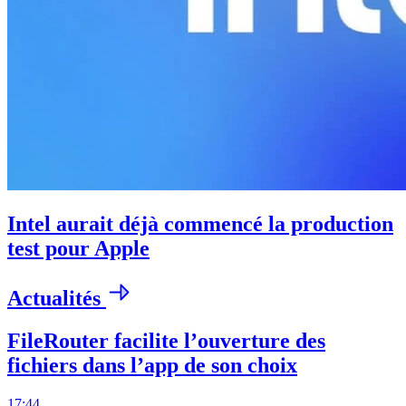
Intel aurait déjà commencé la production
test pour Apple
Actualités
FileRouter facilite l’ouverture des
fichiers dans l’app de son choix
17:44