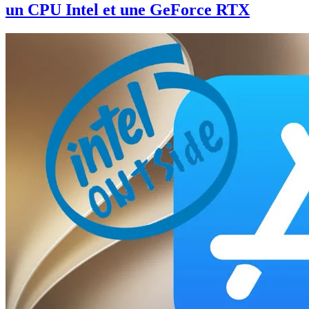
un CPU Intel et une GeForce RTX