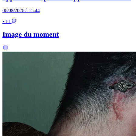
06/08/2026 à 15:44
• 11
Image du moment