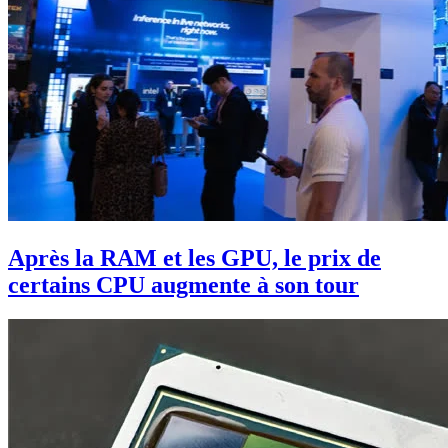
Après la RAM et les GPU, le prix de
certains CPU augmente à son tour