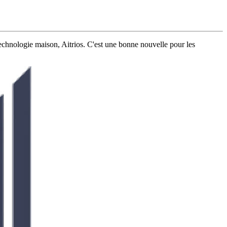
 technologie maison, Aitrios. C'est une bonne nouvelle pour les