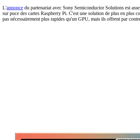
L'
annonce
du partenariat avec Sony Semiconductor Solutions est ass
sur puce des cartes Raspberry Pi. C'est une solution de plus en plus 
pas nécessairement plus rapides qu'un GPU, mais ils offrent par contre 