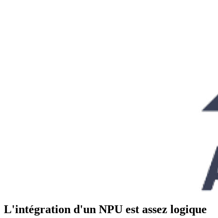
L'intégration d'un NPU est assez logique