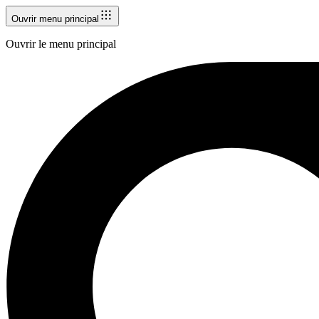
Ouvrir menu principal
Ouvrir le menu principal