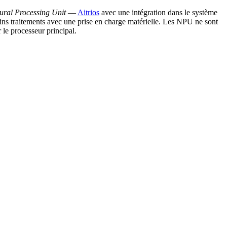
ural Processing Unit
—
Aitrios
avec une intégration dans le système
ins traitements avec une prise en charge matérielle. Les NPU ne sont
 le processeur principal.