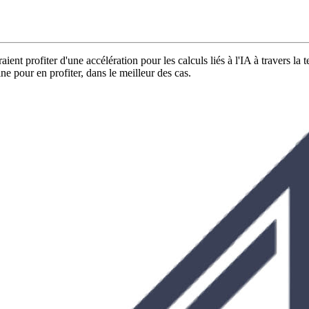
nt profiter d'une accélération pour les calculs liés à l'IA à travers la
ne pour en profiter, dans le meilleur des cas.