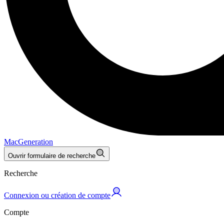
MacGeneration
Ouvrir formulaire de recherche
Recherche
Connexion ou création de compte
Compte