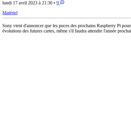
lundi 17 avril 2023 à 21:30 •
9
Matériel
Sony vient d'annoncer que les puces des prochains Raspberry Pi pourraie
évolutions des futures cartes, même s'il faudra attendre l'année prochai