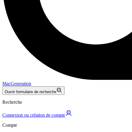
MacGeneration
Ouvrir formulaire de recherche
Recherche
Connexion ou création de compte
Compte