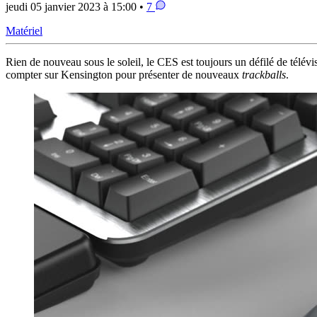
jeudi 05 janvier 2023 à 15:00 •
7
Matériel
Rien de nouveau sous le soleil, le CES est toujours un défilé de télév
compter sur Kensington pour présenter de nouveaux
trackballs
.