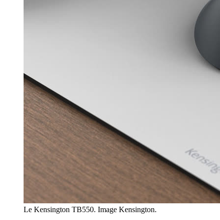
Le Kensington TB550. Image Kensington.