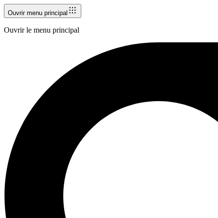
Ouvrir menu principal
Ouvrir le menu principal