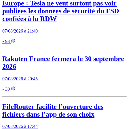
Europe : Tesla ne veut surtout pas voir
publiées les données de sécurité du FSD
confiées à la RDW
07/08/2026 à 21:40
• 93
Rakuten France fermera le 30 septembre
2026
07/08/2026 à 20:45
• 30
FileRouter facilite l’ouverture des
fichiers dans l’app de son choix
07/08/2026 à 17:44