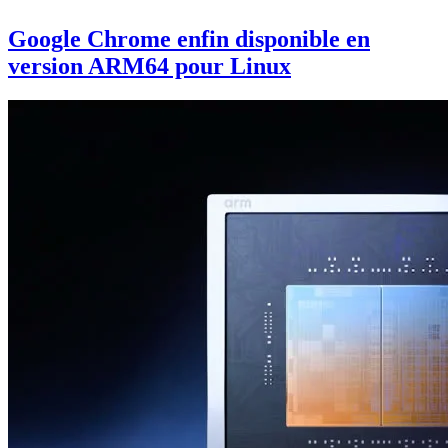
Google Chrome enfin disponible en
version ARM64 pour Linux