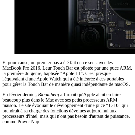
Et pour cause, un premier pas a été fait en ce sens avec les
MacBook Pro 2016. Leur Touch Bar est pilotée par une puce ARM,
la première du genre, baptisée "Apple T1". C'est presque
l'équivalent d'une Apple Watch qui a été intégrée à ces portables
pour gérer la Touch Bar de manière quasi indépendante de macOS.
En février dernier,
Bloomberg
affirmait qu'Apple allait en faire
beaucoup plus dans le Mac avec ses petits processeurs ARM
maison. Le site évoquait le développement d'une puce "T310" qui
prendrait à sa charge des fonctions dévolues aujourd'hui aux
processeurs d'Intel, mais qui n'ont pas besoin d'autant de puissance,
comme Power Nap.