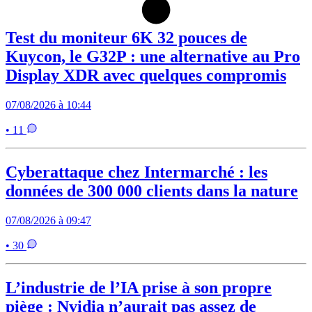
Test du moniteur 6K 32 pouces de
Kuycon, le G32P : une alternative au Pro
Display XDR avec quelques compromis
07/08/2026 à 10:44
• 11
Cyberattaque chez Intermarché : les
données de 300 000 clients dans la nature
07/08/2026 à 09:47
• 30
L’industrie de l’IA prise à son propre
piège : Nvidia n’aurait pas assez de