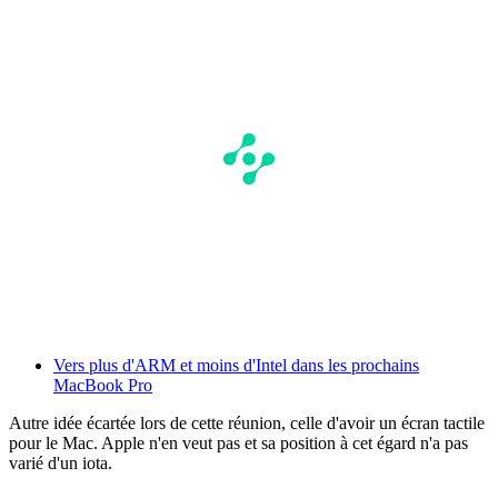
Vers plus d'ARM et moins d'Intel dans les prochains
MacBook Pro
Autre idée écartée lors de cette réunion, celle d'avoir un écran tactile
pour le Mac. Apple n'en veut pas et sa position à cet égard n'a pas
varié d'un iota.