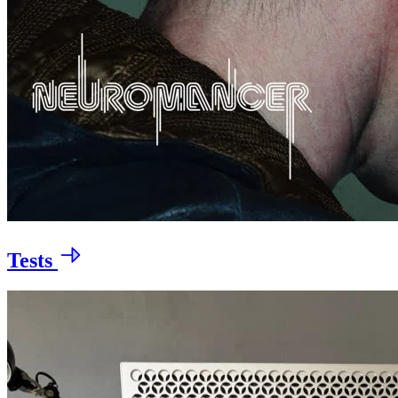
Tests