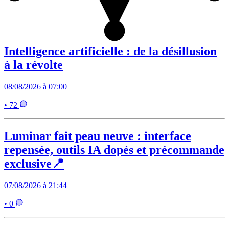
Intelligence artificielle : de la désillusion
à la révolte
08/08/2026 à 07:00
• 72
Luminar fait peau neuve : interface
repensée, outils IA dopés et précommande
exclusive📍
07/08/2026 à 21:44
• 0