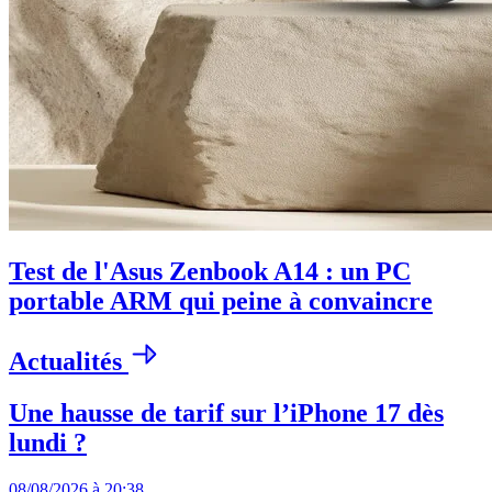
Test de l'Asus Zenbook A14 : un PC
portable ARM qui peine à convaincre
Actualités
Une hausse de tarif sur l’iPhone 17 dès
lundi ?
08/08/2026 à 20:38