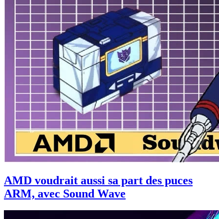
AMD voudrait aussi sa part des puces
ARM, avec Sound Wave