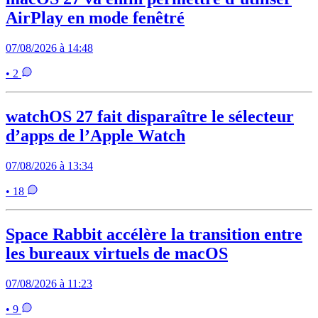
AirPlay en mode fenêtré
07/08/2026 à 14:48
• 2
watchOS 27 fait disparaître le sélecteur
d’apps de l’Apple Watch
07/08/2026 à 13:34
• 18
Space Rabbit accélère la transition entre
les bureaux virtuels de macOS
07/08/2026 à 11:23
• 9