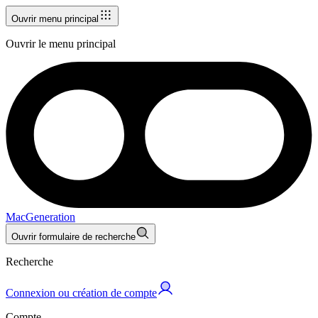
Ouvrir menu principal
Ouvrir le menu principal
MacGeneration
Ouvrir formulaire de recherche
Recherche
Connexion ou création de compte
Compte