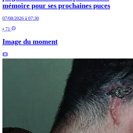
mémoire pour ses prochaines puces
07/08/2026 à 07:30
• 71
Image du moment