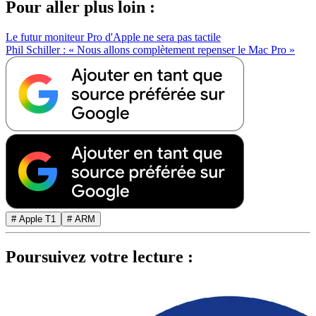
Pour aller plus loin :
Le futur moniteur Pro d'Apple ne sera pas tactile
Phil Schiller : « Nous allons complètement repenser le Mac Pro »
# Apple T1
# ARM
Poursuivez votre lecture :