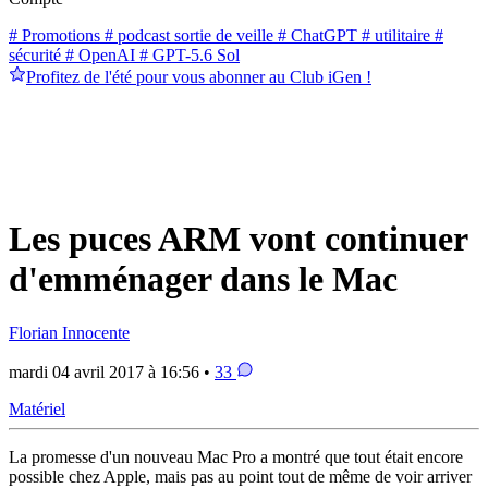
# Promotions
# podcast sortie de veille
# ChatGPT
# utilitaire
#
sécurité
# OpenAI
# GPT-5.6 Sol
Profitez de l'été pour vous abonner au Club iGen !
Les puces ARM vont continuer
d'emménager dans le Mac
Florian Innocente
mardi 04 avril 2017 à 16:56 •
33
Matériel
La promesse d'un nouveau Mac Pro a montré que tout était encore
possible chez Apple, mais pas au point tout de même de voir arriver