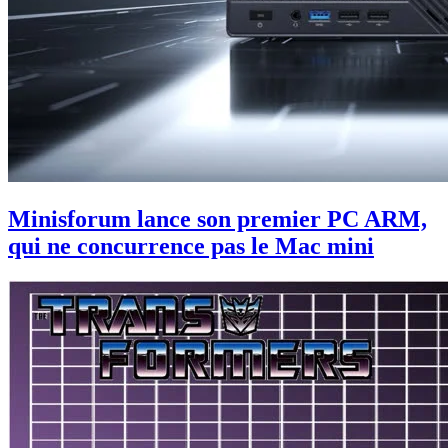
Minisforum lance son premier PC ARM,
qui ne concurrence pas le Mac mini