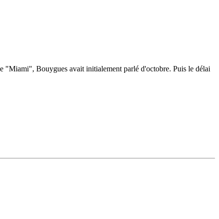
de "Miami", Bouygues avait initialement parlé d'octobre. Puis le délai