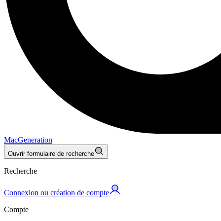
MacGeneration
Ouvrir formulaire de recherche
Recherche
Connexion ou création de compte
Compte