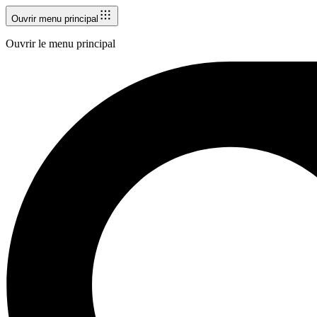
Ouvrir menu principal
Ouvrir le menu principal