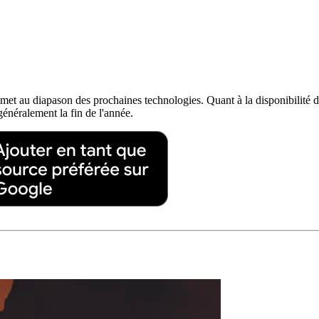
e met au diapason des prochaines technologies. Quant à la disponibilité 
énéralement la fin de l'année.