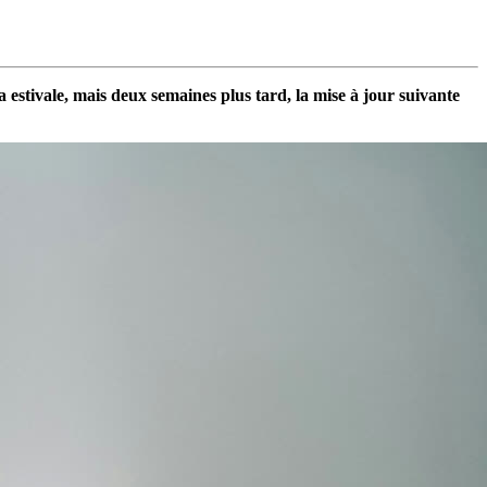
 estivale, mais deux semaines plus tard, la mise à jour suivante