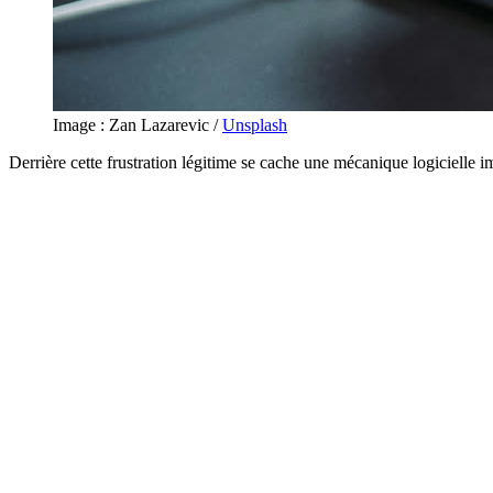
Image : Zan Lazarevic /
Unsplash
Derrière cette frustration légitime se cache une mécanique logicielle 