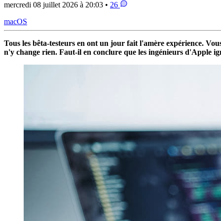
mercredi 08 juillet 2026 à 20:03 •
26
macOS
Tous les bêta-testeurs en ont un jour fait l'amère expérience. Vo
n'y change rien. Faut-il en conclure que les ingénieurs d'Apple 