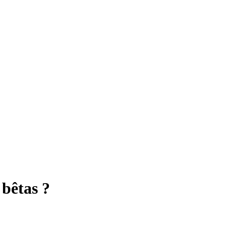
 bêtas ?