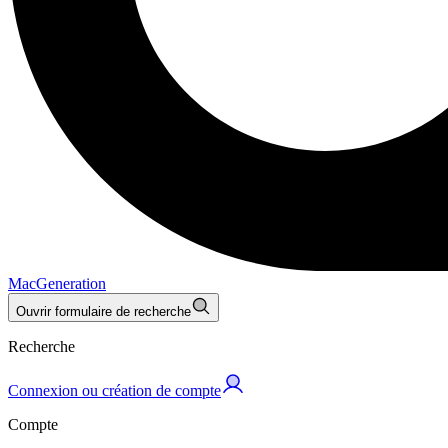
MacGeneration
Ouvrir formulaire de recherche
Recherche
Connexion ou création de compte
Compte