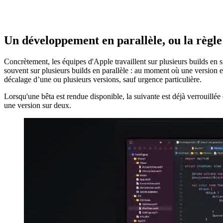
Un développement en parallèle, ou la règle
Concrètement, les équipes d'Apple travaillent sur plusieurs builds en s
souvent sur plusieurs builds en parallèle : au moment où une version est
décalage d’une ou plusieurs versions, sauf urgence particulière.
Lorsqu'une bêta est rendue disponible, la suivante est déjà verrouillée 
une version sur deux.