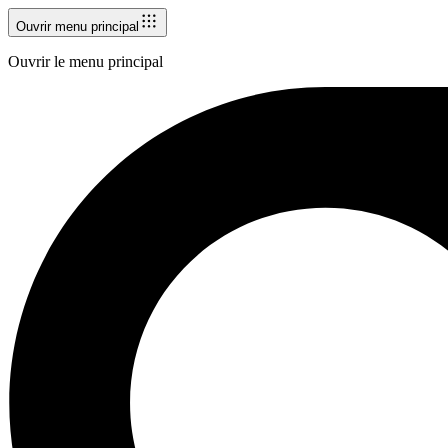
Ouvrir menu principal
Ouvrir le menu principal