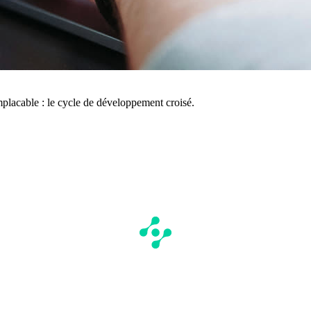
implacable : le cycle de développement croisé.