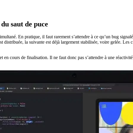
 du saut de puce
imultané. En pratique, il faut rarement s’attendre à ce qu’un bug signalé 
 distribuée, la suivante est déjà largement stabilisée, voire gelée. Les c
et en cours de finalisation. Il ne faut donc pas s’attendre à une réactivi