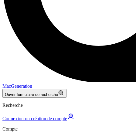
MacGeneration
Ouvrir formulaire de recherche
Recherche
Connexion ou création de compte
Compte