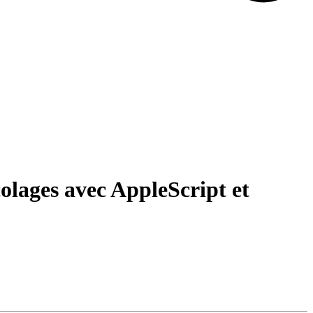
olages avec AppleScript et