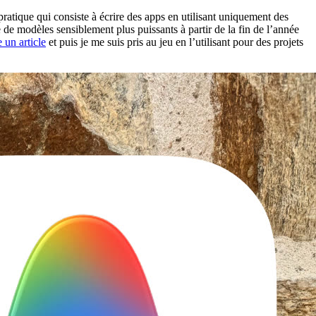
ratique qui consiste à écrire des apps en utilisant uniquement des
 de modèles sensiblement plus puissants à partir de la fin de l’année
 un article
et puis je me suis pris au jeu en l’utilisant pour des projets