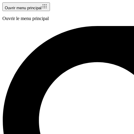
Ouvrir menu principal
Ouvrir le menu principal