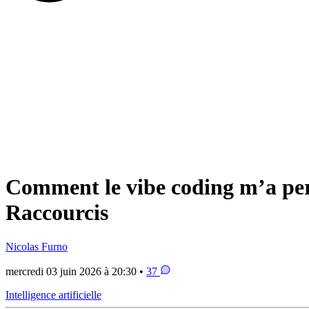
Comment le vibe coding m’a perm
Raccourcis
Nicolas Furno
mercredi 03 juin 2026 à 20:30 •
37
Intelligence artificielle