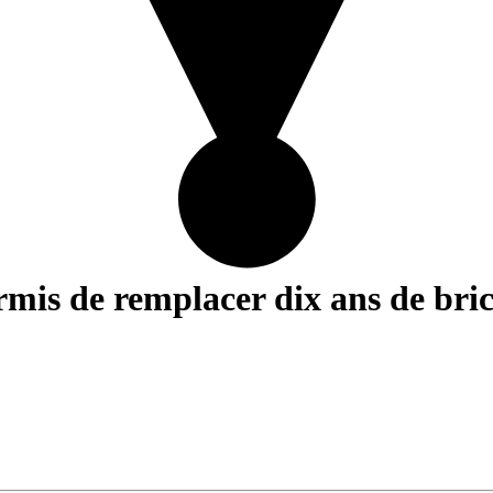
is de remplacer dix ans de bric