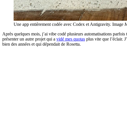
Une app entièrement codée avec Codex et Antigravity. Image
M
Après quelques mois, j’ai vibe codé plusieurs automatisations parfois 
présenter un autre projet qui a
vidé mes quotas
plus vite que l’éclair.
bien des années et qui dépendait de Rosetta.