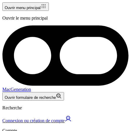
Ouvrir menu principal
Ouvrir le menu principal
MacGeneration
Ouvrir formulaire de recherche
Recherche
Connexion ou création de compte
Compte