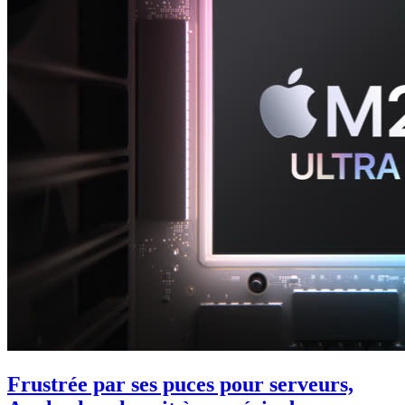
Frustrée par ses puces pour serveurs,