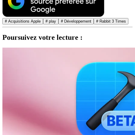
# Acquisitions Apple
# play
# Développement
# Rabbit 3 Times
Poursuivez votre lecture :