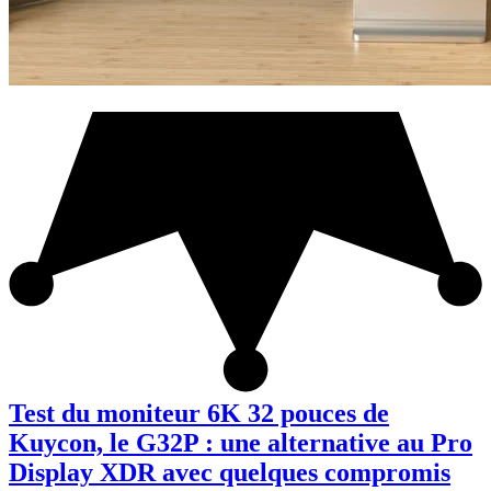
Test du moniteur 6K 32 pouces de
Kuycon, le G32P : une alternative au Pro
Display XDR avec quelques compromis