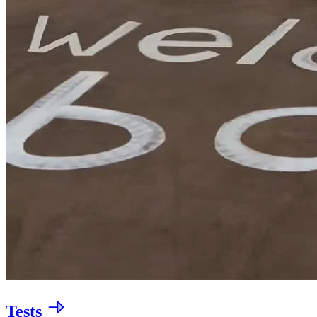
Tests