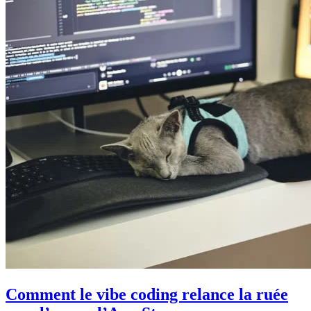
Comment le vibe coding relance la ruée