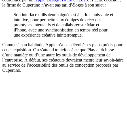
la firme de Cupertino n’avait pas tari d’éloges à son sujet :
Son interface utilisateur soignée est à la fois puissante et
intuitive, pour permettre aux équipes de créer des
prototypes interactifs et de collaborer sur Mac et
iPhone, avec une synchronisation en temps réel pour
une expérience créative ininterrompue.
Comme à son habitude, Apple n’a pas dévoilé ses plans précis pour
cette acquisition. On s’attend toutefois à ce que Play enrichisse
d’une manière ou d’une autre les outils de développement de
l’entreprise. À défaut, ses créateurs devraient mettre leur savoir-faire
au service de l’accessibilité des outils de conception proposés par
Cupertino.