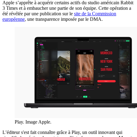
Apple s’apprête à acquérir certains actifs du studio américain Rabbit
3 Times et à embaucher une partie de son équipe. Cette opération a
été révélée par une publication sur le
site de la Commission
européenne
, une transparence imposée par le DMA.
Play. Image Apple.
L’éditeur s'est fait connaître grâce à Play, un outil innovant qui