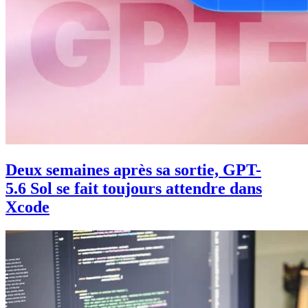
Deux semaines après sa sortie, GPT-
5.6 Sol se fait toujours attendre dans
Xcode