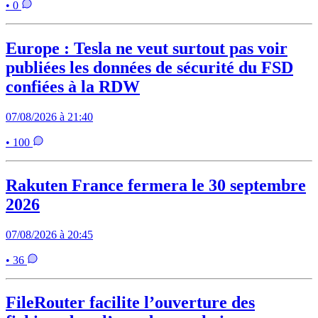
• 0
Europe : Tesla ne veut surtout pas voir
publiées les données de sécurité du FSD
confiées à la RDW
07/08/2026 à 21:40
• 100
Rakuten France fermera le 30 septembre
2026
07/08/2026 à 20:45
• 36
FileRouter facilite l’ouverture des