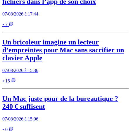
fichiers dans l’app de son choix
07/08/2026 à 17:44
• 7
Un bricoleur imagine un lecteur
d’empreintes pour Mac sans sacrifier un
clavier Apple
07/08/2026 à 15:36
• 15
Un Mac juste pour de la bureautique ?
240 € suffisent
07/08/2026 à 15:06
• 0