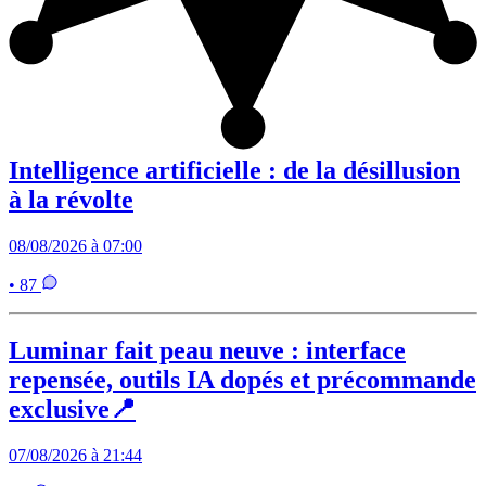
Intelligence artificielle : de la désillusion
à la révolte
08/08/2026 à 07:00
• 87
Luminar fait peau neuve : interface
repensée, outils IA dopés et précommande
exclusive📍
07/08/2026 à 21:44