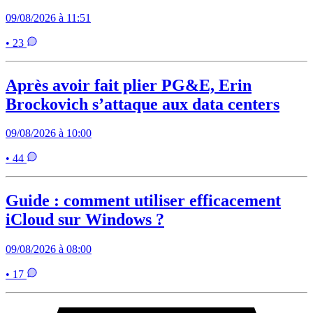
09/08/2026 à 11:51
• 23
Après avoir fait plier PG&E, Erin
Brockovich s’attaque aux data centers
09/08/2026 à 10:00
• 44
Guide : comment utiliser efficacement
iCloud sur Windows ?
09/08/2026 à 08:00
• 17