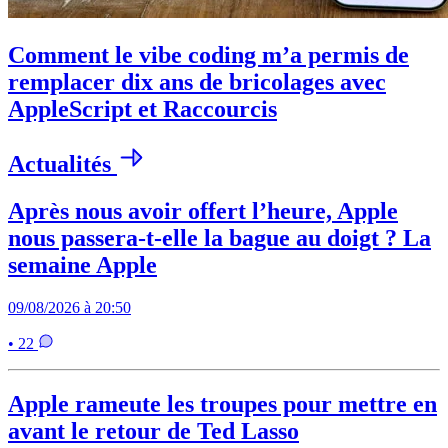
Comment le vibe coding m’a permis de
remplacer dix ans de bricolages avec
AppleScript et Raccourcis
Actualités
Après nous avoir offert l’heure, Apple
nous passera-t-elle la bague au doigt ? La
semaine Apple
09/08/2026 à 20:50
• 22
Apple rameute les troupes pour mettre en
avant le retour de Ted Lasso