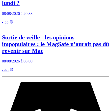
lundi ?
08/08/2026 à 20:38
• 55
Sortie de veille - les opinions
impopulaires : le MagSafe n’aurait pas dû
revenir sur Mac
08/08/2026 à 08:00
• 48