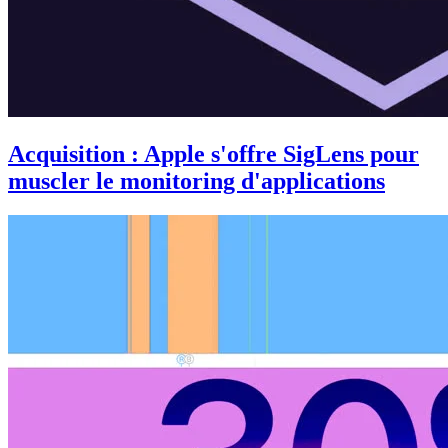
Acquisition : Apple s'offre SigLens pour
muscler le monitoring d'applications