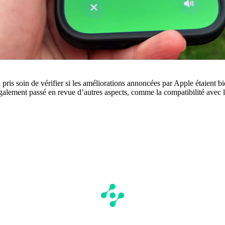
pris soin de vérifier si les améliorations annoncées par Apple étaient bi
également passé en revue d’autres aspects, comme la compatibilité avec 