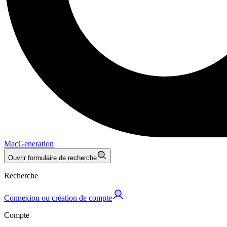
MacGeneration
Ouvrir formulaire de recherche
Recherche
Connexion ou création de compte
Compte