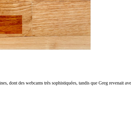
nes, dont des webcams très sophistiquées, tandis que Greg revenait avec