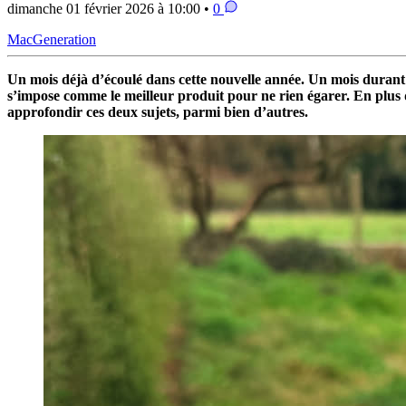
dimanche 01 février 2026 à 10:00 •
0
MacGeneration
Un mois déjà d’écoulé dans cette nouvelle année. Un mois durant le
s’impose comme le meilleur produit pour ne rien égarer. En plus d
approfondir ces deux sujets, parmi bien d’autres.