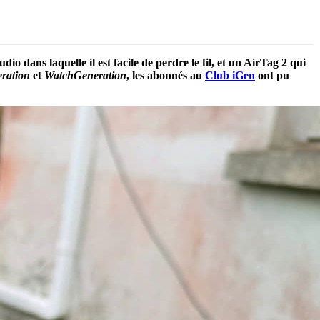
 dans laquelle il est facile de perdre le fil, et un AirTag 2 qui
ration
et
WatchGeneration
, les abonnés au
Club iGen
ont pu