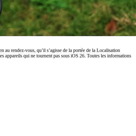
en au rendez-vous, qu’il s’agisse de la portée de la Localisation
les appareils qui ne tournent pas sous iOS 26. Toutes les informations