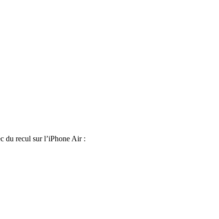
 du recul sur l’iPhone Air :