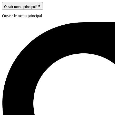
Ouvrir menu principal
Ouvrir le menu principal