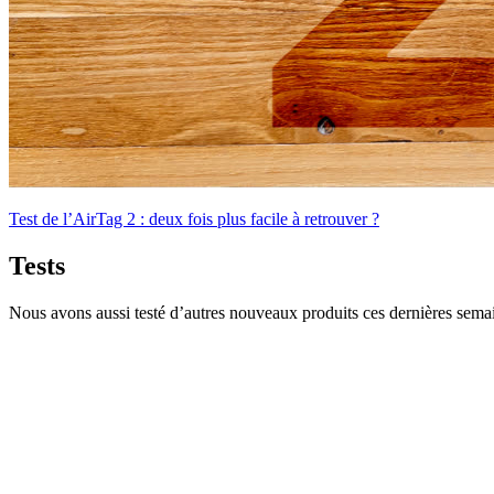
Test de l’AirTag 2 : deux fois plus facile à retrouver ?
Tests
Nous avons aussi testé d’autres nouveaux produits ces dernières semai