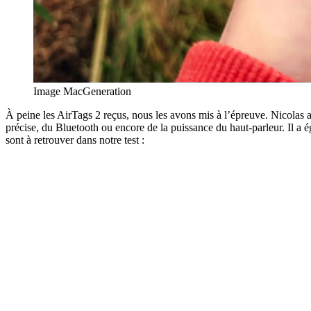
Image MacGeneration
À peine les AirTags 2 reçus, nous les avons mis à l’épreuve. Nicolas a 
précise, du Bluetooth ou encore de la puissance du haut-parleur. Il a 
sont à retrouver dans notre test :