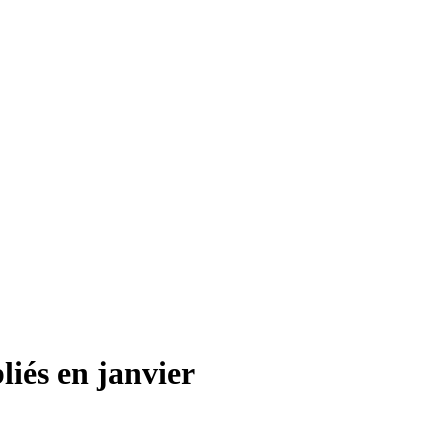
liés en janvier