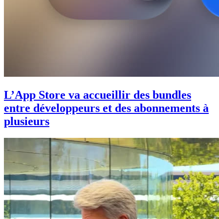
L’App Store va accueillir des bundles
entre développeurs et des abonnements à
plusieurs