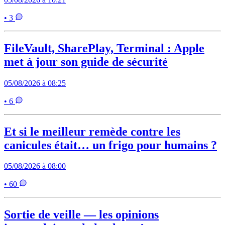
• 3
FileVault, SharePlay, Terminal : Apple
met à jour son guide de sécurité
05/08/2026 à 08:25
• 6
Et si le meilleur remède contre les
canicules était… un frigo pour humains ?
05/08/2026 à 08:00
• 60
Sortie de veille — les opinions