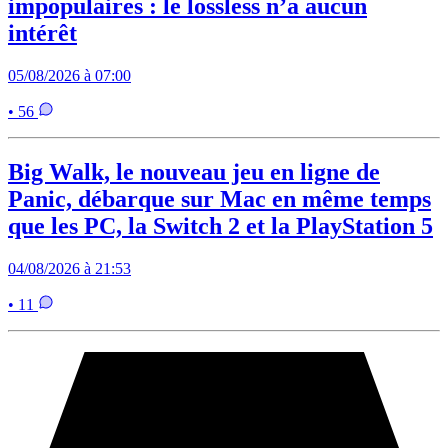
impopulaires : le lossless n’a aucun
intérêt
05/08/2026 à 07:00
• 56
Big Walk, le nouveau jeu en ligne de
Panic, débarque sur Mac en même temps
que les PC, la Switch 2 et la PlayStation 5
04/08/2026 à 21:53
• 11