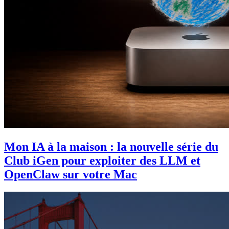
Mon IA à la maison : la nouvelle série du
Club iGen pour exploiter des LLM et
OpenClaw sur votre Mac