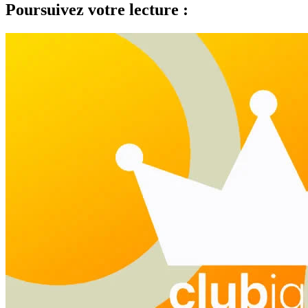
Poursuivez votre lecture :