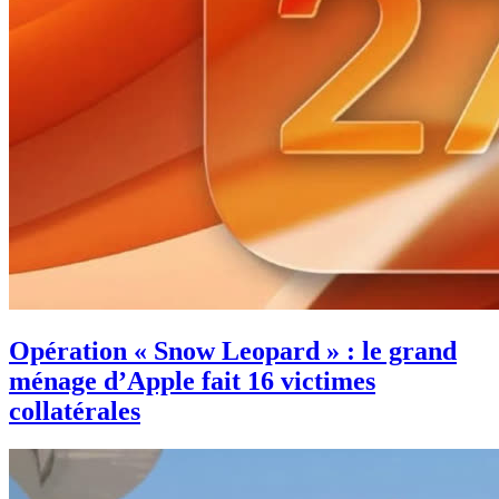
Opération « Snow Leopard » : le grand
ménage d’Apple fait 16 victimes
collatérales