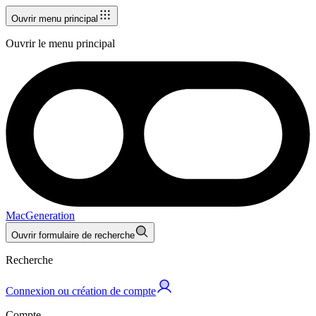
Ouvrir menu principal
Ouvrir le menu principal
MacGeneration
Ouvrir formulaire de recherche
Recherche
Connexion ou création de compte
Compte