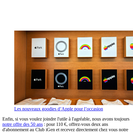
Les nouveaux goodies d’Apple pour l’occasion
Enfin, si vous voulez joindre l'utile à l'agréable, nous avons toujours
notre offre des 50 ans
: pour 110 €, offrez-vous deux ans
d'abonnement au Club iGen et recevez directement chez vous notre