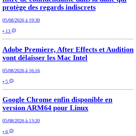
protège des regards indiscrets
05/08/2026 à 19:30
• 13
Adobe Premiere, After Effects et Audition
vont délaisser les Mac Intel
05/08/2026 à 16:16
• 5
Google Chrome enfin disponible en
version ARM64 pour Linux
05/08/2026 à 13:20
• 6