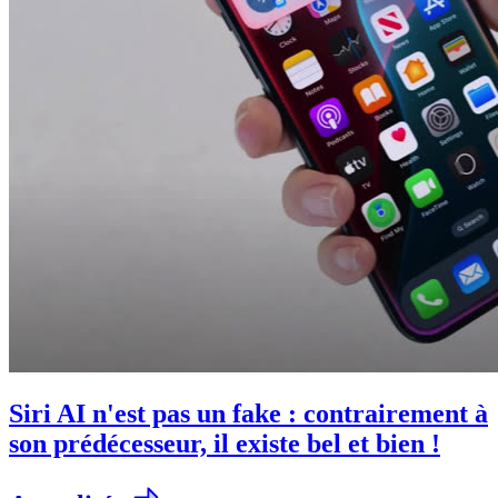
Siri AI n'est pas un fake : contrairement à
son prédécesseur, il existe bel et bien !