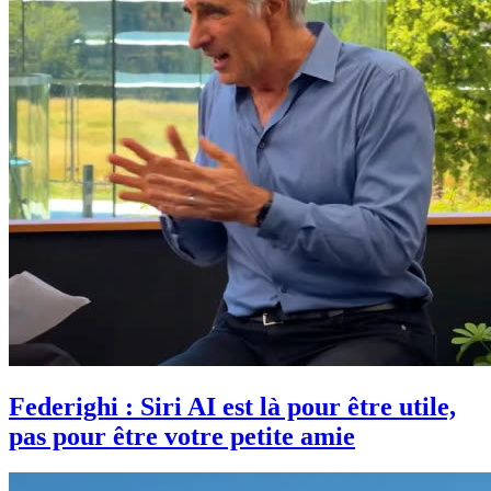
Federighi : Siri AI est là pour être utile,
pas pour être votre petite amie