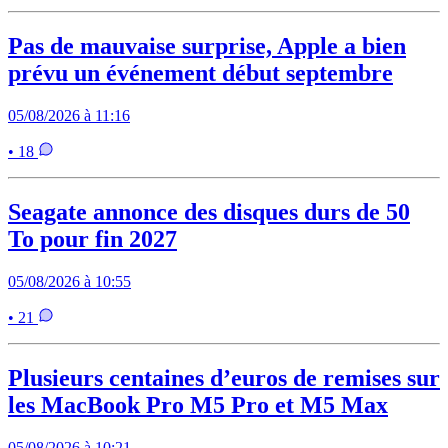
Pas de mauvaise surprise, Apple a bien
prévu un événement début septembre
05/08/2026 à 11:16
• 18
Seagate annonce des disques durs de 50
To pour fin 2027
05/08/2026 à 10:55
• 21
Plusieurs centaines d’euros de remises sur
les MacBook Pro M5 Pro et M5 Max
05/08/2026 à 10:21