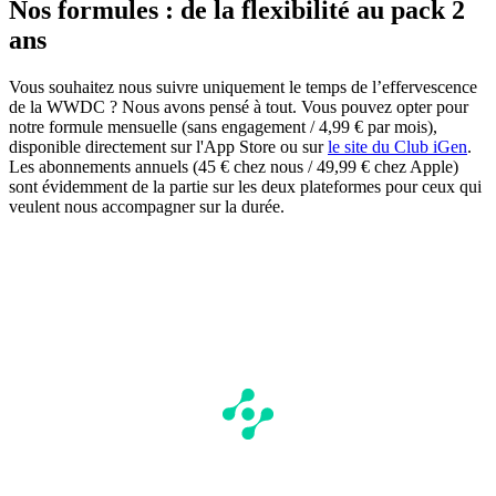
Nos formules : de la flexibilité au pack 2
ans
Vous souhaitez nous suivre uniquement le temps de l’effervescence
de la WWDC ? Nous avons pensé à tout. Vous pouvez opter pour
notre formule mensuelle (sans engagement / 4,99 € par mois),
disponible directement sur l'App Store ou sur
le site du Club iGen
.
Les abonnements annuels (45 € chez nous / 49,99 € chez Apple)
sont évidemment de la partie sur les deux plateformes pour ceux qui
veulent nous accompagner sur la durée.