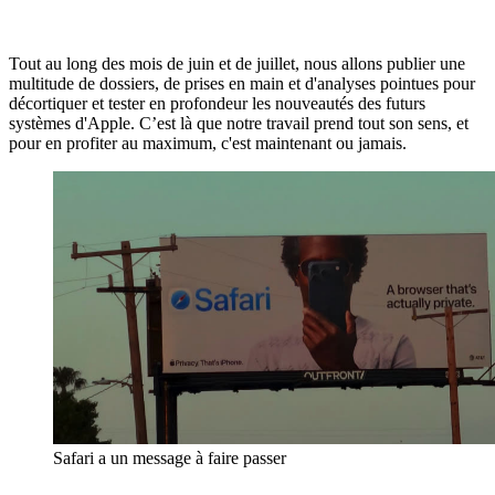
Tout au long des mois de juin et de juillet, nous allons publier une
multitude de dossiers, de prises en main et d'analyses pointues pour
décortiquer et tester en profondeur les nouveautés des futurs
systèmes d'Apple. C’est là que notre travail prend tout son sens, et
pour en profiter au maximum, c'est maintenant ou jamais.
Safari a un message à faire passer