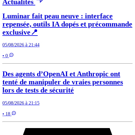
Actualités
Luminar fait peau neuve : interface
repensée, outils IA dopés et précommande
exclusive📍
05/08/2026 à 21:44
• 0
Des agents d’OpenAI et Anthropic ont
tenté de manipuler de vraies personnes
lors de tests de sécurité
05/08/2026 à 21:15
• 18