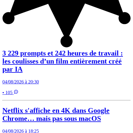
3 229 prompts et 242 heures de travail :
les coulisses d’un film entièrement créé
par IA
04/08/2026 à 20:30
• 105
Netflix s'affiche en 4K dans Google
Chrome… mais pas sous macOS
04/08/2026 à 18:25