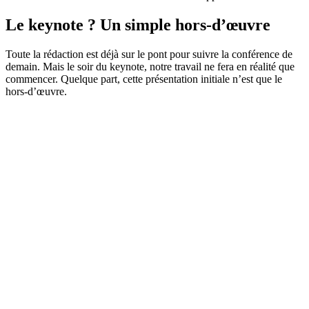
Le keynote ? Un simple hors-d’œuvre
Toute la rédaction est déjà sur le pont pour suivre la conférence de
demain. Mais le soir du keynote, notre travail ne fera en réalité que
commencer. Quelque part, cette présentation initiale n’est que le
hors-d’œuvre.