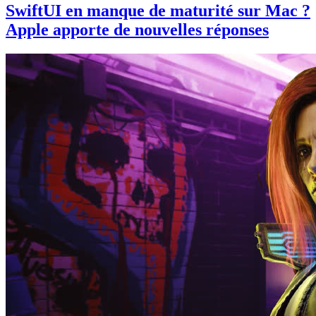
SwiftUI en manque de maturité sur Mac ?
Apple apporte de nouvelles réponses