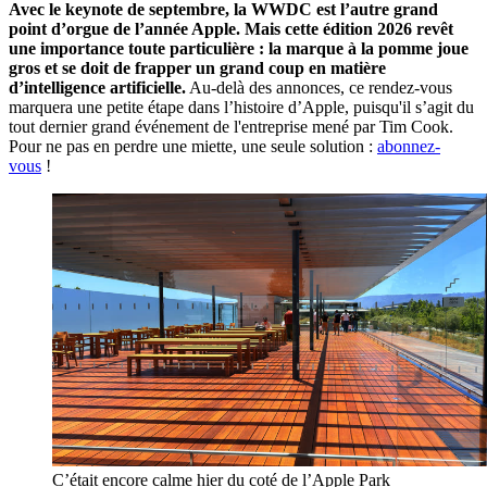
Avec le keynote de septembre, la WWDC est l’autre grand
point d’orgue de l’année Apple. Mais cette édition 2026 revêt
une importance toute particulière : la marque à la pomme joue
gros et se doit de frapper un grand coup en matière
d’intelligence artificielle.
Au-delà des annonces, ce rendez-vous
marquera une petite étape dans l’histoire d’Apple, puisqu'il s’agit du
tout dernier grand événement de l'entreprise mené par Tim Cook.
Pour ne pas en perdre une miette, une seule solution :
abonnez-
vous
!
C’était encore calme hier du coté de l’Apple Park