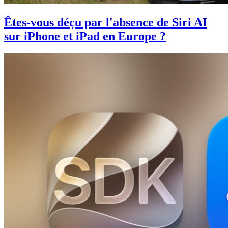
Êtes-vous déçu par l'absence de Siri AI
sur iPhone et iPad en Europe ?