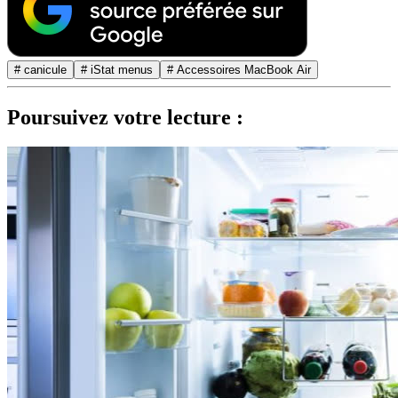
# canicule
# iStat menus
# Accessoires MacBook Air
Poursuivez votre lecture :