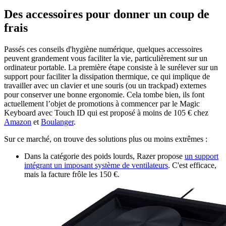
Des accessoires pour donner un coup de
frais
Passés ces conseils d'hygiène numérique, quelques accessoires
peuvent grandement vous faciliter la vie, particulièrement sur un
ordinateur portable. La première étape consiste à le surélever sur un
support pour faciliter la dissipation thermique, ce qui implique de
travailler avec un clavier et une souris (ou un trackpad) externes
pour conserver une bonne ergonomie. Cela tombe bien, ils font
actuellement l’objet de promotions à commencer par le Magic
Keyboard avec Touch ID qui est proposé à moins de 105 € chez
Amazon
et
Boulanger
.
Sur ce marché, on trouve des solutions plus ou moins extrêmes :
Dans la catégorie des poids lourds, Razer propose
un support
intégrant un imposant système de ventilateurs
. C'est efficace,
mais la facture frôle les 150 €.