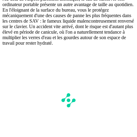
ordinateur portable présente un autre avantage de taille au quotidien.
En l'éloignant de la surface du bureau, vous le protégez
mécaniquement d'une des causes de panne les plus fréquentes dans
les centres de SAV : le fameux liquide malencontreusement renversé
sur le clavier. Un accident vite arrivé, dont le risque est d'autant plus
élevé en période de canicule, où l'on a naturellement tendance à
multiplier les verres d'eau et les gourdes autour de son espace de
travail pour rester hydraté.