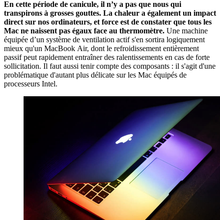
En cette période de canicule, il n’y a pas que nous qui
transpirons à grosses gouttes. La chaleur a également un impact
direct sur nos ordinateurs, et force est de constater que tous les
Mac ne naissent pas égaux face au thermomètre.
Une machine
équipée d’un système de ventilation actif s'en sortira logiquement
mieux qu'un MacBook Air, dont le refroidissement entièrement
passif peut rapidement entraîner des ralentissements en cas de forte
sollicitation. Il faut aussi tenir compte des composants : il s'agit d'une
problématique d'autant plus délicate sur les Mac équipés de
processeurs Intel.