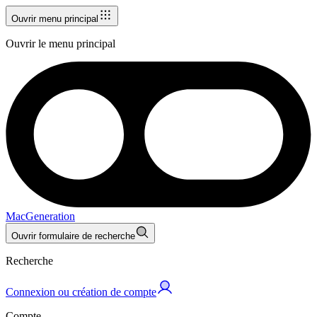
Ouvrir menu principal
Ouvrir le menu principal
MacGeneration
Ouvrir formulaire de recherche
Recherche
Connexion ou création de compte
Compte