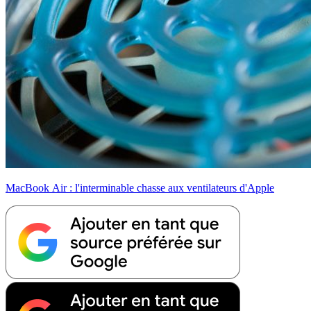
MacBook Air : l'interminable chasse aux ventilateurs d'Apple