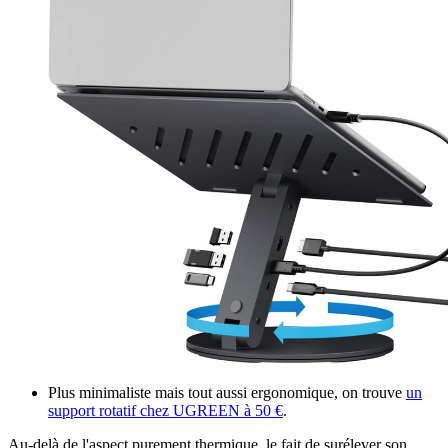
Plus minimaliste mais tout aussi ergonomique, on trouve
un
support rotatif chez UGREEN à 50 €
.
Au-delà de l'aspect purement thermique, le fait de surélever son