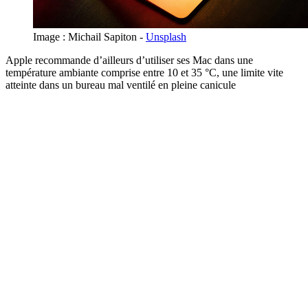
Image : Michail Sapiton -
Unsplash
Apple recommande d’ailleurs d’utiliser ses Mac dans une
température ambiante comprise entre 10 et 35 °C, une limite vite
atteinte dans un bureau mal ventilé en pleine canicule