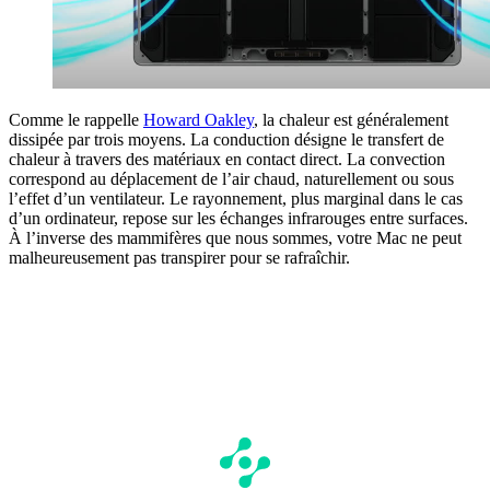
Comme le rappelle
Howard Oakley
, la chaleur est généralement
dissipée par trois moyens. La conduction désigne le transfert de
chaleur à travers des matériaux en contact direct. La convection
correspond au déplacement de l’air chaud, naturellement ou sous
l’effet d’un ventilateur. Le rayonnement, plus marginal dans le cas
d’un ordinateur, repose sur les échanges infrarouges entre surfaces.
À l’inverse des mammifères que nous sommes, votre Mac ne peut
malheureusement pas transpirer pour se rafraîchir.