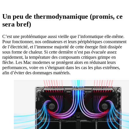
Un peu de thermodynamique (promis, ce
sera bref)
C’est une problématique aussi vieille que l’informatique elle-même.
Pour fonctionner, nos ordinateurs et leurs périphériques consomment
de l’électricité, et l’immense majorité de cette énergie finit dissipée
sous forme de chaleur. Si cette dernière n’est pas évacuée assez
rapidement, la température des composants critiques grimpe en
flèche. Les Mac modernes se protègent alors en réduisant leurs
performances, voire en s’éteignant dans les cas les plus extrêmes,
afin d’éviter des dommages matériels.