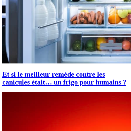
Et si le meilleur remède contre les
canicules était… un frigo pour humains ?