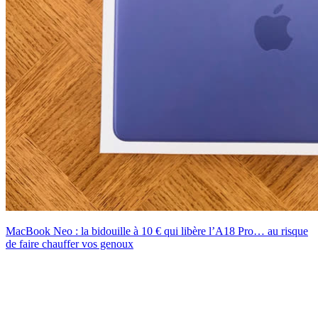
MacBook Neo : la bidouille à 10 € qui libère l’A18 Pro… au risque
de faire chauffer vos genoux