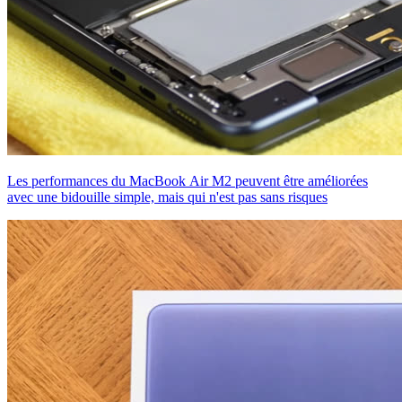
Les performances du MacBook Air M2 peuvent être améliorées
avec une bidouille simple, mais qui n'est pas sans risques