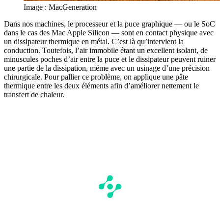
Image : MacGeneration
Dans nos machines, le processeur et la puce graphique — ou le SoC
dans le cas des Mac Apple Silicon — sont en contact physique avec
un dissipateur thermique en métal. C’est là qu’intervient la
conduction. Toutefois, l’air immobile étant un excellent isolant, de
minuscules poches d’air entre la puce et le dissipateur peuvent ruiner
une partie de la dissipation, même avec un usinage d’une précision
chirurgicale. Pour pallier ce problème, on applique une pâte
thermique entre les deux éléments afin d’améliorer nettement le
transfert de chaleur.