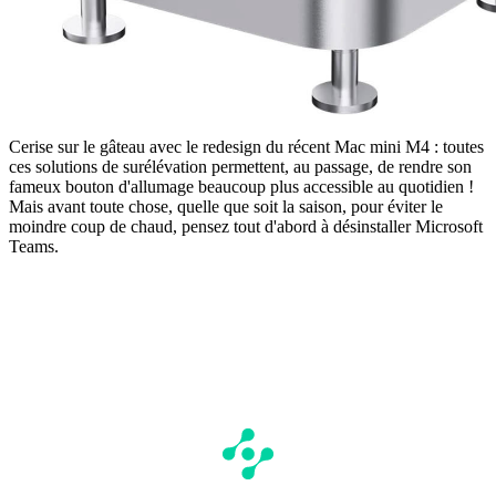
Cerise sur le gâteau avec le redesign du récent Mac mini M4 : toutes
ces solutions de surélévation permettent, au passage, de rendre son
fameux bouton d'allumage beaucoup plus accessible au quotidien !
Mais avant toute chose, quelle que soit la saison, pour éviter le
moindre coup de chaud, pensez tout d'abord à désinstaller Microsoft
Teams.