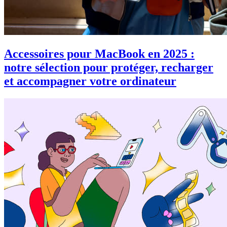
Accessoires pour MacBook en 2025 :
notre sélection pour protéger, recharger
et accompagner votre ordinateur