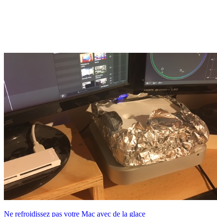
Ne refroidissez pas votre Mac avec de la glace