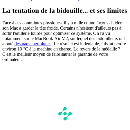
La tentation de la bidouille... et ses limites
Face à ces contraintes physiques, il y a mille et une façons d'aider
son Mac à garder la tête froide. Certains n'hésitent d'ailleurs pas à
sortir l'artillerie lourde pour optimiser ce système. On l'a vu
notamment sur le MacBook Air M2, sur lequel des bidouilleurs ont
ajouté
des pads thermiques
. Le résultat est indéniable, faisant perdre
environ 10 °C à la machine en charge. Le revers de la médaille ?
C'est le meilleur moyen de faire sauter la garantie de votre
ordinateur.