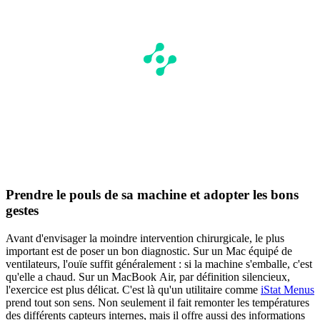
Prendre le pouls de sa machine et adopter les bons
gestes
Avant d'envisager la moindre intervention chirurgicale, le plus
important est de poser un bon diagnostic. Sur un Mac équipé de
ventilateurs, l'ouïe suffit généralement : si la machine s'emballe, c'est
qu'elle a chaud. Sur un MacBook Air, par définition silencieux,
l'exercice est plus délicat. C'est là qu'un utilitaire comme
iStat Menus
prend tout son sens. Non seulement il fait remonter les températures
des différents capteurs internes, mais il offre aussi des informations