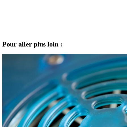
Pour aller plus loin :