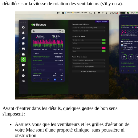
détaillées sur la vitesse de rotation des ventilateurs (s'il y en a).
Avant d’entrer dans les détails, quelques gestes de bon sens
s'imposent :
Assurez-vous que les ventilateurs et les grilles d'aération de
votre Mac sont d'une propreté clinique, sans poussière ni
obstruction.