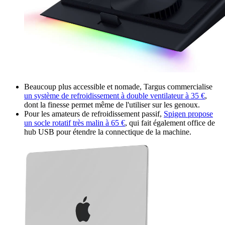
Beaucoup plus accessible et nomade, Targus commercialise
un système de refroidissement à double ventilateur à 35 €
,
dont la finesse permet même de l'utiliser sur les genoux.
Pour les amateurs de refroidissement passif,
Spigen propose
un socle rotatif très malin à 65 €
, qui fait également office de
hub USB pour étendre la connectique de la machine.