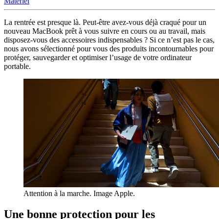
Matériel
La rentrée est presque là. Peut-être avez-vous déjà craqué pour un
nouveau MacBook prêt à vous suivre en cours ou au travail, mais
disposez-vous des accessoires indispensables ? Si ce n’est pas le cas,
nous avons sélectionné pour vous des produits incontournables pour
protéger, sauvegarder et optimiser l’usage de votre ordinateur
portable.
Attention à la marche. Image Apple.
Une bonne protection pour les