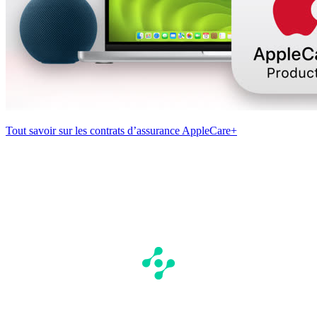
Tout savoir sur les contrats d’assurance AppleCare+