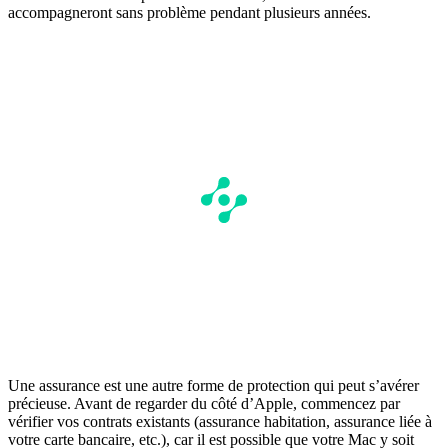
accompagneront sans problème pendant plusieurs années.
Une assurance est une autre forme de protection qui peut s’avérer
précieuse. Avant de regarder du côté d’Apple, commencez par
vérifier vos contrats existants (assurance habitation, assurance liée à
votre carte bancaire, etc.), car il est possible que votre Mac y soit