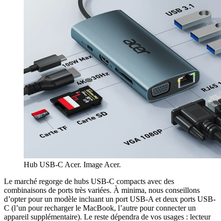
Hub USB-C Acer. Image Acer.
Le marché regorge de hubs USB-C compacts avec des
combinaisons de ports très variées. À minima, nous conseillons
d’opter pour un modèle incluant un port USB-A et deux ports USB-
C (l’un pour recharger le MacBook, l’autre pour connecter un
appareil supplémentaire). Le reste dépendra de vos usages : lecteur