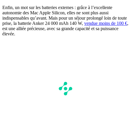
Enfin, un mot sur les batteries externes : grâce à l’excellente
autonomie des Mac Apple Silicon, elles ne sont plus aussi
indispensables qu’avant. Mais pour un séjour prolongé loin de toute
prise, la batterie Anker 24 000 mAh 140 W,
vendue moins de 100 €
,
est une alliée précieuse, avec sa grande capacité et sa puissance
élevée.