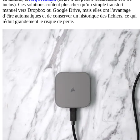
inclus). Ces solutions coûtent plus cher qu’un simple transfert
manuel vers Dropbox ou Google Drive, mais elles ont l’avantage
d’être automatiques et de conserver un historique des fichiers, ce qui
réduit grandement le risque de perte.