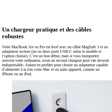
Un chargeur pratique et des câbles
robustes
Votre MacBook Air ou Pro est livré avec un câble MagSafe 3 et un
adaptateur secteur (un ou deux ports USB-C selon le modèle et
l’option choisie). C’est un bon début, mais si vous transportez
souvent votre ordinateur, avoir un second chargeur peut vite devenir
indispensable. Autant en profiter pour choisir un adaptateur capable
d’alimenter à la fois votre Mac et un autre appareil, comme un
iPhone ou un iPad.