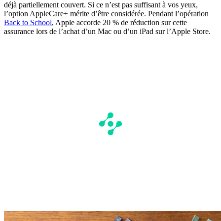
déjà partiellement couvert. Si ce n’est pas suffisant à vos yeux,
l’option AppleCare+ mérite d’être considérée. Pendant l’opération
Back to School
, Apple accorde 20 % de réduction sur cette
assurance lors de l’achat d’un Mac ou d’un iPad sur l’Apple Store.