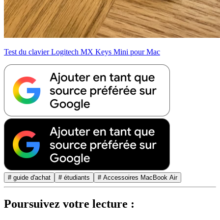
Test du clavier Logitech MX Keys Mini pour Mac
# guide d'achat
# étudiants
# Accessoires MacBook Air
Poursuivez votre lecture :