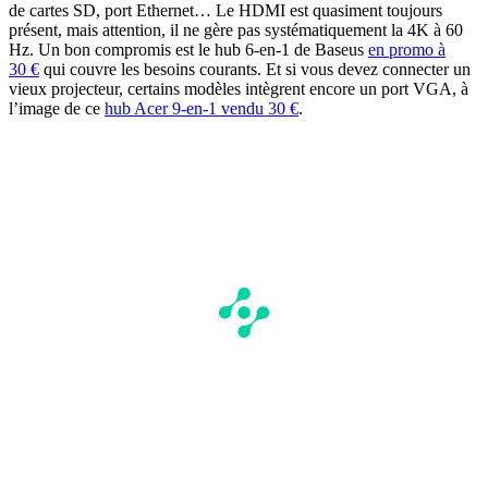
de cartes SD, port Ethernet… Le HDMI est quasiment toujours
présent, mais attention, il ne gère pas systématiquement la 4K à 60
Hz. Un bon compromis est le hub 6-en-1 de Baseus
en promo à
30 €
qui couvre les besoins courants. Et si vous devez connecter un
vieux projecteur, certains modèles intègrent encore un port VGA, à
l’image de ce
hub Acer 9-en-1 vendu 30 €
.