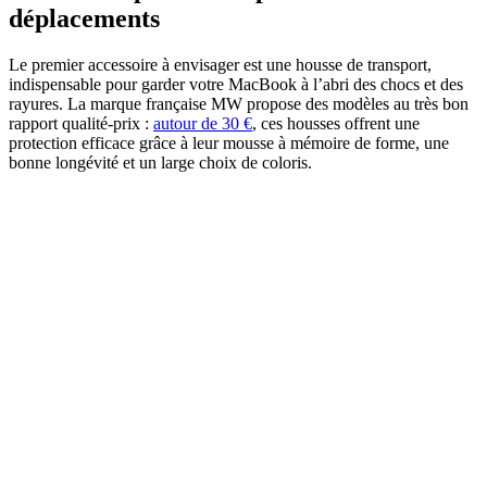
déplacements
Le premier accessoire à envisager est une housse de transport,
indispensable pour garder votre MacBook à l’abri des chocs et des
rayures. La marque française MW propose des modèles au très bon
rapport qualité-prix :
autour de 30 €
, ces housses offrent une
protection efficace grâce à leur mousse à mémoire de forme, une
bonne longévité et un large choix de coloris.