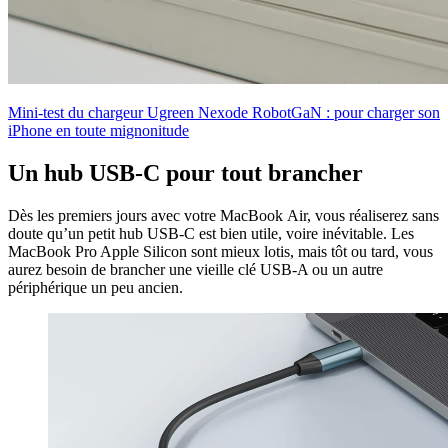
Mini-test du chargeur Ugreen Nexode RobotGaN : pour charger son
iPhone en toute mignonitude
Un hub USB-C pour tout brancher
Dès les premiers jours avec votre MacBook Air, vous réaliserez sans
doute qu’un petit hub USB-C est bien utile, voire inévitable. Les
MacBook Pro Apple Silicon sont mieux lotis, mais tôt ou tard, vous
aurez besoin de brancher une vieille clé USB-A ou un autre
périphérique un peu ancien.