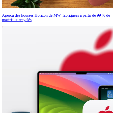
Aperçu des housses Horizon de MW, fabriquées à partir de 99 % de
matériaux recyclés