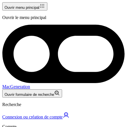
Ouvrir menu principal
Ouvrir le menu principal
MacGeneration
Ouvrir formulaire de recherche
Recherche
Connexion ou création de compte
Compte