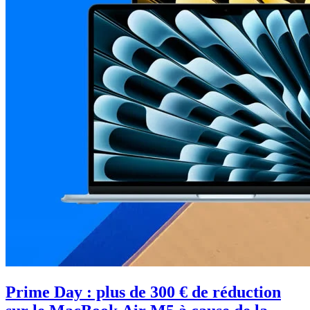
Prime Day : plus de 300 € de réduction