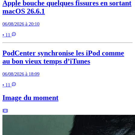
Apple bouche quelques fissures en sortant
macOS 26.6.1
06/08/2026 à 20:10
• 11
PodCenter synchronise les iPod comme
au bon vieux temps d’iTunes
06/08/2026 à 18:09
• 11
Image du moment