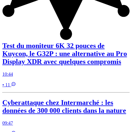
Test du moniteur 6K 32 pouces de
Kuycon, le G32P : une alternative au Pro
Display XDR avec quelques compromis
10:44
• 11
Cyberattaque chez Intermarché : les
données de 300 000 clients dans la nature
09:47