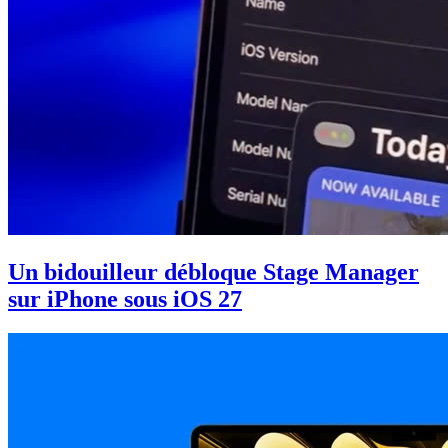
Un bidouilleur débloque Stage Manager
sur iPhone sous iOS 27