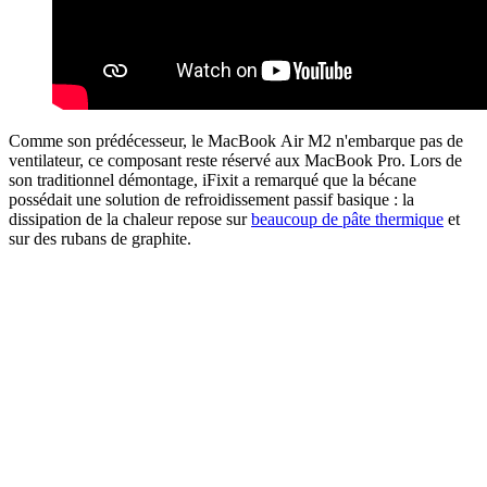
Comme son prédécesseur, le MacBook Air M2 n'embarque pas de
ventilateur, ce composant reste réservé aux MacBook Pro. Lors de
son traditionnel démontage, iFixit a remarqué que la bécane
possédait une solution de refroidissement passif basique : la
dissipation de la chaleur repose sur
beaucoup de pâte thermique
et
sur des rubans de graphite.