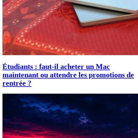
Étudiants : faut-il acheter un Mac
maintenant ou attendre les promotions de
rentrée ?