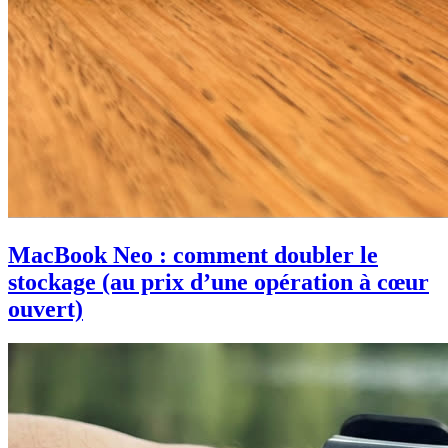
MacBook Neo : comment doubler le
stockage (au prix d’une opération à cœur
ouvert)