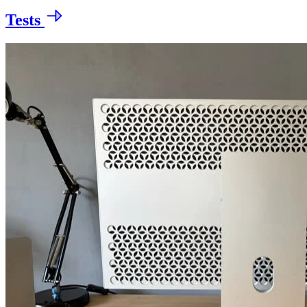
Tests