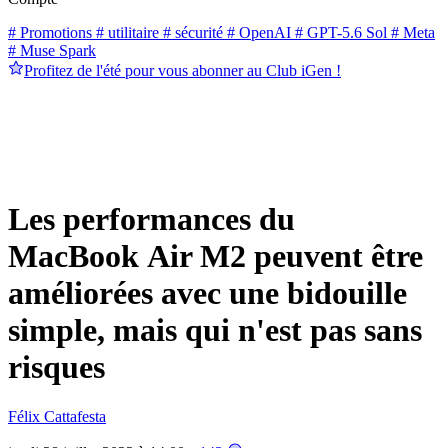
# Promotions
# utilitaire
# sécurité
# OpenAI
# GPT-5.6 Sol
# Meta
# Muse Spark
Profitez de l'été pour vous abonner au Club iGen !
Les performances du
MacBook Air M2 peuvent être
améliorées avec une bidouille
simple, mais qui n'est pas sans
risques
Félix Cattafesta