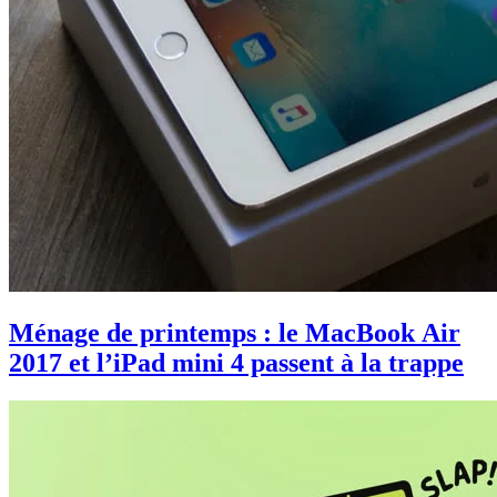
Ménage de printemps : le MacBook Air
2017 et l’iPad mini 4 passent à la trappe