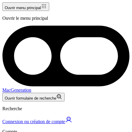
Ouvrir menu principal
Ouvrir le menu principal
MacGeneration
Ouvrir formulaire de recherche
Recherche
Connexion ou création de compte
Compte