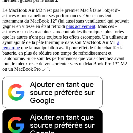
rarement guidés par le hasard.
Le MacBook Air M2 n'est pas le premier Mac à faire l'objet d'«
astuces » pour améliorer ses performances. On se souvient
notamment du MacBook 12" (lui aussi sans ventilateur) qui pouvait
gagner en vitesse en étant refroidi
plus activement
. Mais ces «
astuces » sur des machines aux contraintes thermiques plus fortes
que les autres n'ont pas toujours les effets escomptés. Un utilisateur
ayant ajouté de la pâte thermique dans son MacBook Air M1
a
remarqué
que la manipulation avait pour effet de faire chauffer la
batterie, en plus de réduire son temps de refroidissement et
l'autonomie. Si ce sont les performances que vous cherchez avant
tout, le mieux reste de vous orienter vers un MacBook Pro 13" M2
ou un MacBook Pro 14".