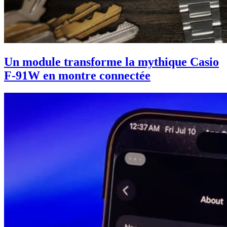
Un module transforme la mythique Casio
F-91W en montre connectée