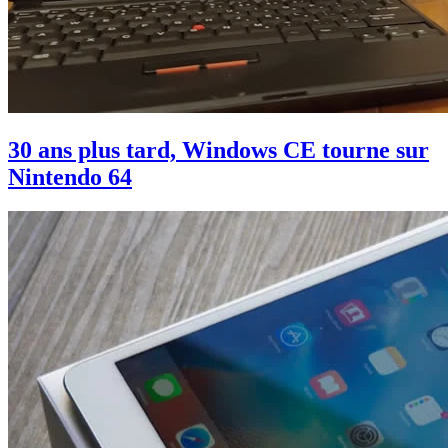
30 ans plus tard, Windows CE tourne sur
Nintendo 64