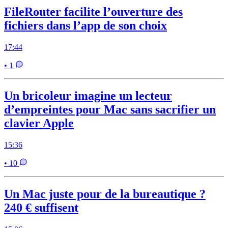
FileRouter facilite l’ouverture des
fichiers dans l’app de son choix
17:44
• 1
Un bricoleur imagine un lecteur
d’empreintes pour Mac sans sacrifier un
clavier Apple
15:36
• 10
Un Mac juste pour de la bureautique ?
240 € suffisent