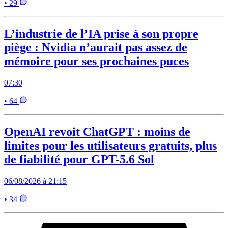
• 29
L’industrie de l’IA prise à son propre
piège : Nvidia n’aurait pas assez de
mémoire pour ses prochaines puces
07:30
• 64
OpenAI revoit ChatGPT : moins de
limites pour les utilisateurs gratuits, plus
de fiabilité pour GPT-5.6 Sol
06/08/2026 à 21:15
• 34