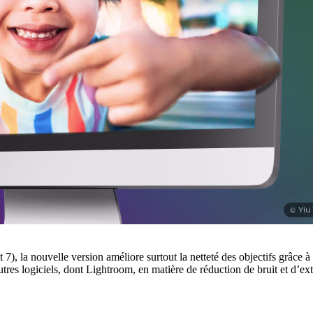
, la nouvelle version améliore surtout la netteté des objectifs grâce 
s logiciels, dont Lightroom, en matière de réduction de bruit et d’extr