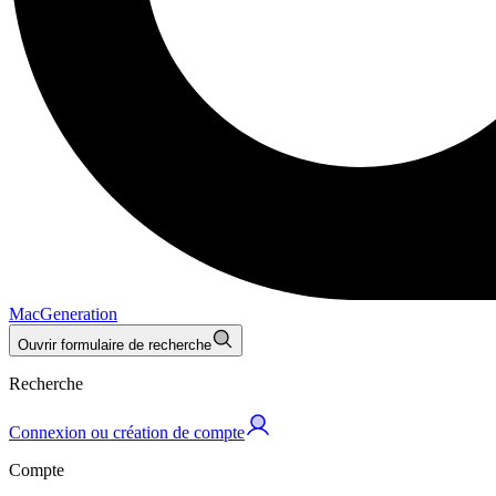
MacGeneration
Ouvrir formulaire de recherche
Recherche
Connexion ou création de compte
Compte