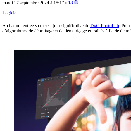
mardi 17 septembre 2024 à 15:17 •
18
Logiciels
À chaque rentrée sa mise à jour significative de
DxO PhotoLab
. Pour
d’algorithmes de débruitage et de dématriçage entraînés à l’aide de mi