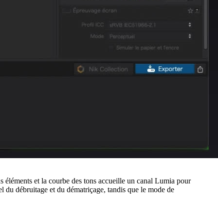
s éléments et la courbe des tons accueille un canal Lumia pour
éel du débruitage et du dématriçage, tandis que le mode de