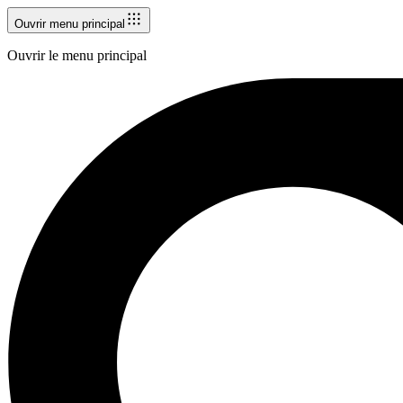
Ouvrir menu principal
Ouvrir le menu principal