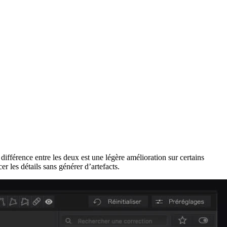
férence entre les deux est une légère amélioration sur certains
r les détails sans générer d’artefacts.