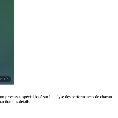
à un processus spécial basé sur l’analyse des performances de chacun
action des détails.