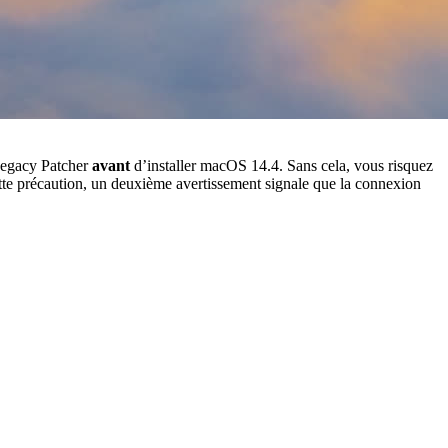
 Legacy Patcher
avant
d’installer macOS 14.4. Sans cela, vous risquez
tte précaution, un deuxième avertissement signale que la connexion