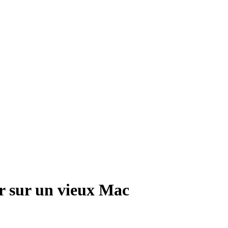
r sur un vieux Mac