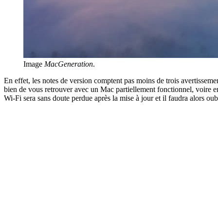
Image
MacGeneration
.
En effet, les notes de version comptent pas moins de trois avertisse
bien de vous retrouver avec un Mac partiellement fonctionnel, voire 
Wi-Fi sera sans doute perdue après la mise à jour et il faudra alors oubl