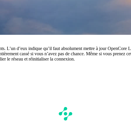
ments. L’un d’eux indique qu’il faut absolument mettre à jour OpenCore
entièrement cassé si vous n’avez pas de chance. Même si vous prenez ce
ier le réseau et réinitialiser la connexion.