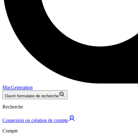
MacGeneration
Ouvrir formulaire de recherche
Recherche
Connexion ou création de compte
Compte