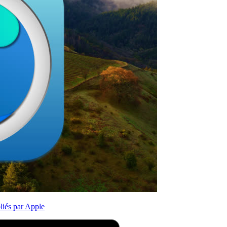
iés par Apple