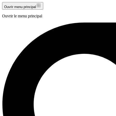
Ouvrir menu principal
Ouvrir le menu principal