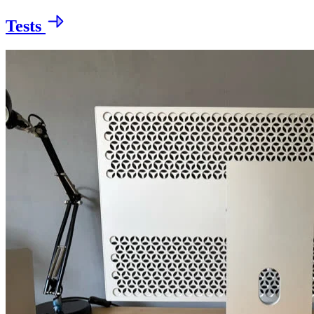
Tests