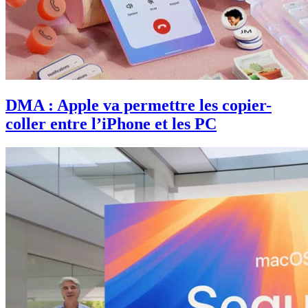
DMA : Apple va permettre les copier-
coller entre l’iPhone et les PC