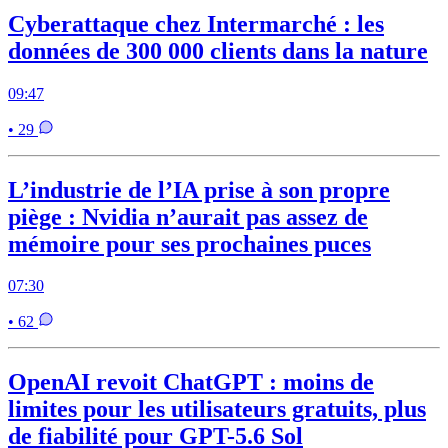
Cyberattaque chez Intermarché : les
données de 300 000 clients dans la nature
09:47
• 29
L’industrie de l’IA prise à son propre
piège : Nvidia n’aurait pas assez de
mémoire pour ses prochaines puces
07:30
• 62
OpenAI revoit ChatGPT : moins de
limites pour les utilisateurs gratuits, plus
de fiabilité pour GPT-5.6 Sol