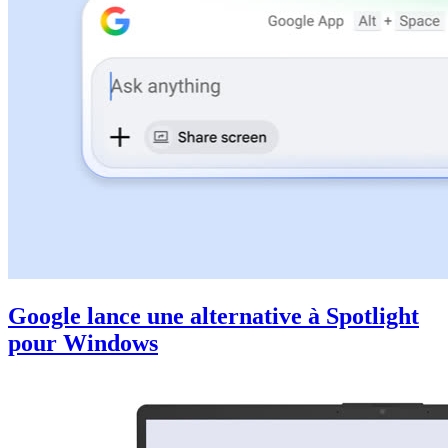
Google lance une alternative à Spotlight
pour Windows