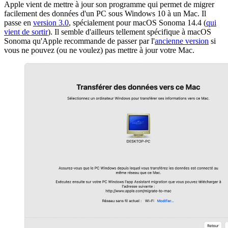
Apple vient de mettre à jour son programme qui permet de migrer
facilement des données d'un PC sous Windows 10 à un Mac. Il
passe en
version 3.0
, spécialement pour macOS Sonoma 14.4 (
qui
vient de sortir
). Il semble d'ailleurs tellement spécifique à macOS
Sonoma qu'Apple recommande de passer par l'
ancienne version
si
vous ne pouvez (ou ne voulez) pas mettre à jour votre Mac.