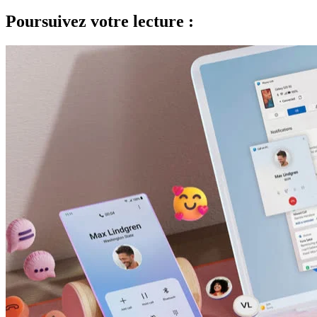
Poursuivez votre lecture :