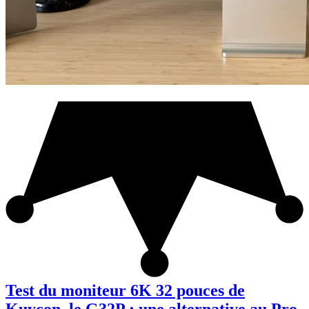
Test du moniteur 6K 32 pouces de