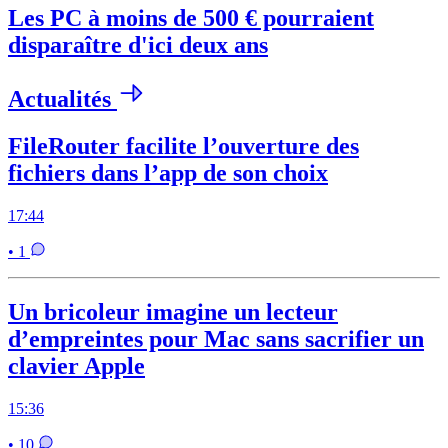
Les PC à moins de 500 € pourraient
disparaître d'ici deux ans
Actualités
FileRouter facilite l’ouverture des
fichiers dans l’app de son choix
17:44
• 1
Un bricoleur imagine un lecteur
d’empreintes pour Mac sans sacrifier un
clavier Apple
15:36
• 10