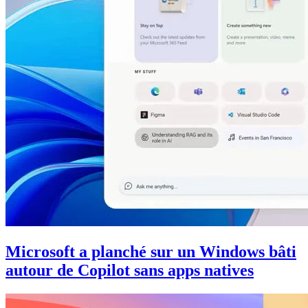
Microsoft a planché sur un Windows bâti
autour de Copilot sans apps natives