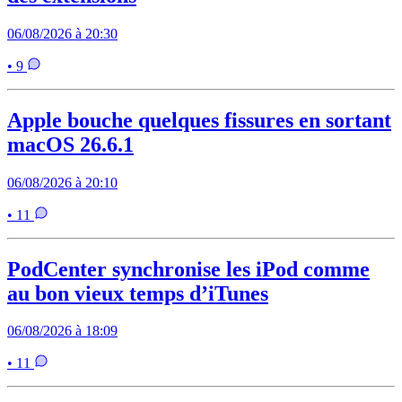
06/08/2026 à 20:30
• 9
Apple bouche quelques fissures en sortant
macOS 26.6.1
06/08/2026 à 20:10
• 11
PodCenter synchronise les iPod comme
au bon vieux temps d’iTunes
06/08/2026 à 18:09
• 11