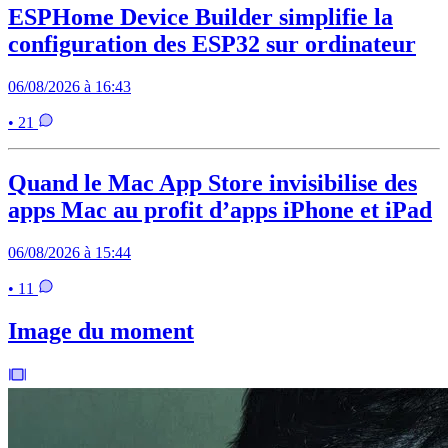
ESPHome Device Builder simplifie la
configuration des ESP32 sur ordinateur
06/08/2026 à 16:43
• 21
Quand le Mac App Store invisibilise des
apps Mac au profit d’apps iPhone et iPad
06/08/2026 à 15:44
• 11
Image du moment