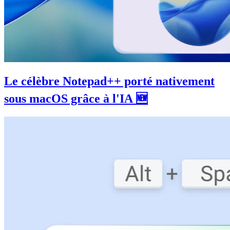
Le célèbre Notepad++ porté nativement
sous macOS grâce à l'IA 🆕