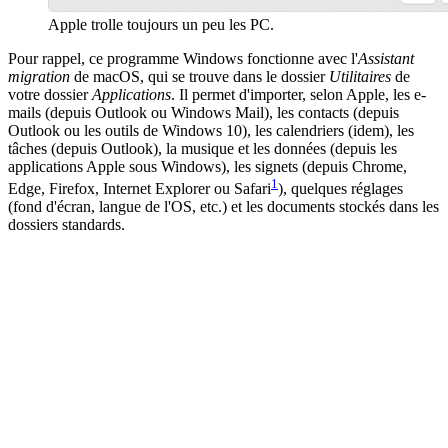
Apple trolle toujours un peu les PC.
Pour rappel, ce programme Windows fonctionne avec l'
Assistant
migration
de macOS, qui se trouve dans le dossier
Utilitaires
de
votre dossier
Applications
. Il permet d'importer, selon Apple, les e-
mails (depuis Outlook ou Windows Mail), les contacts (depuis
Outlook ou les outils de Windows 10), les calendriers (idem), les
tâches (depuis Outlook), la musique et les données (depuis les
applications Apple sous Windows), les signets (depuis Chrome,
1
Edge, Firefox, Internet Explorer ou Safari
), quelques réglages
(fond d'écran, langue de l'OS, etc.) et les documents stockés dans les
dossiers standards.