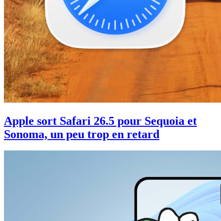
Apple sort Safari 26.5 pour Sequoia et
Sonoma, un peu trop en retard