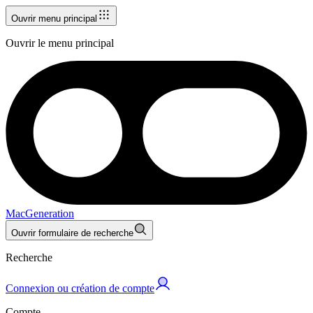
Ouvrir menu principal
Ouvrir le menu principal
MacGeneration
Ouvrir formulaire de recherche
Recherche
Connexion ou création de compte
Compte