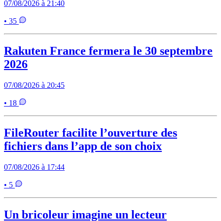
07/08/2026 à 21:40
• 35
Rakuten France fermera le 30 septembre
2026
07/08/2026 à 20:45
• 18
FileRouter facilite l’ouverture des
fichiers dans l’app de son choix
07/08/2026 à 17:44
• 5
Un bricoleur imagine un lecteur