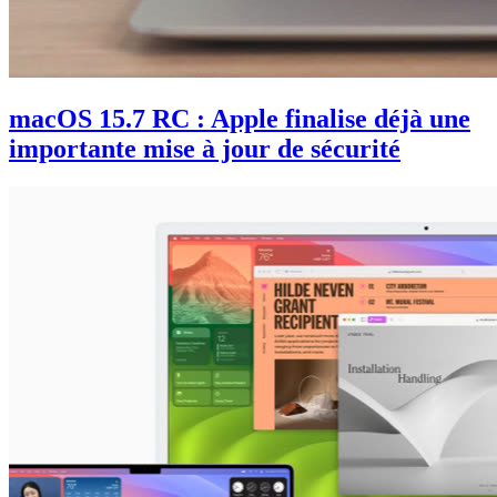
macOS 15.7 RC : Apple finalise déjà une
importante mise à jour de sécurité