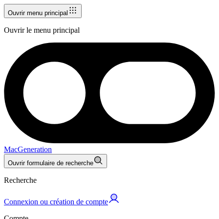
Ouvrir menu principal
Ouvrir le menu principal
MacGeneration
Ouvrir formulaire de recherche
Recherche
Connexion ou création de compte
Compte