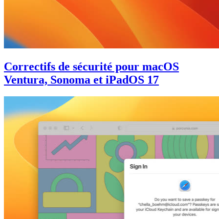
Correctifs de sécurité pour macOS
Ventura, Sonoma et iPadOS 17