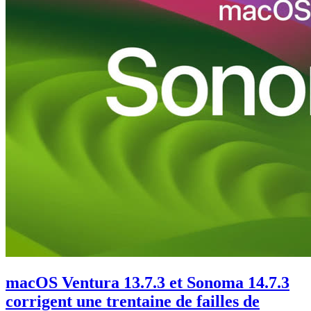
macOS Ventura 13.7.3 et Sonoma 14.7.3
corrigent une trentaine de failles de