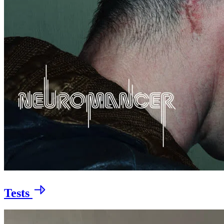
Tests