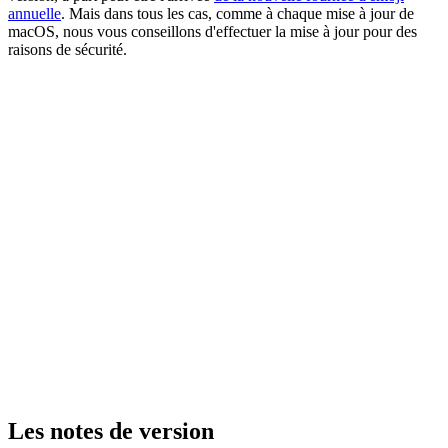
annuelle
. Mais dans tous les cas, comme à chaque mise à jour de
macOS, nous vous conseillons d'effectuer la mise à jour pour des
raisons de sécurité.
Les notes de version