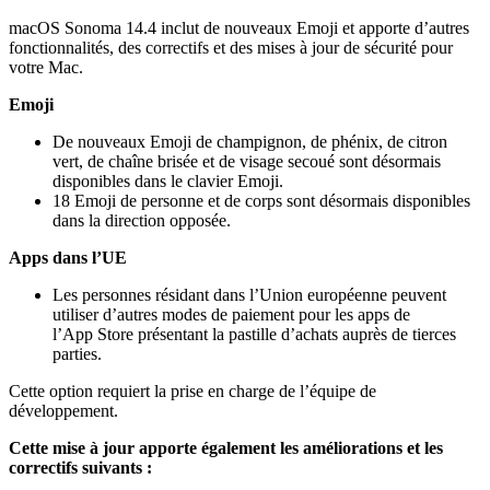
macOS Sonoma 14.4 inclut de nouveaux Emoji et apporte d’autres
fonctionnalités, des correctifs et des mises à jour de sécurité pour
votre Mac.
Emoji
De nouveaux Emoji de champignon, de phénix, de citron
vert, de chaîne brisée et de visage secoué sont désormais
disponibles dans le clavier Emoji.
18 Emoji de personne et de corps sont désormais disponibles
dans la direction opposée.
Apps dans l’UE
Les personnes résidant dans l’Union européenne peuvent
utiliser d’autres modes de paiement pour les apps de
l’App Store présentant la pastille d’achats auprès de tierces
parties.
Cette option requiert la prise en charge de l’équipe de
développement.
Cette mise à jour apporte également les améliorations et les
correctifs suivants :