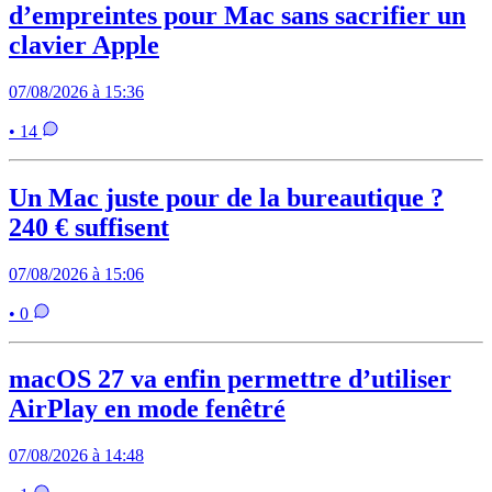
d’empreintes pour Mac sans sacrifier un
clavier Apple
07/08/2026 à 15:36
• 14
Un Mac juste pour de la bureautique ?
240 € suffisent
07/08/2026 à 15:06
• 0
macOS 27 va enfin permettre d’utiliser
AirPlay en mode fenêtré
07/08/2026 à 14:48