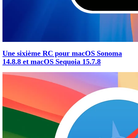
Une sixième RC pour macOS Sonoma
14.8.8 et macOS Sequoia 15.7.8