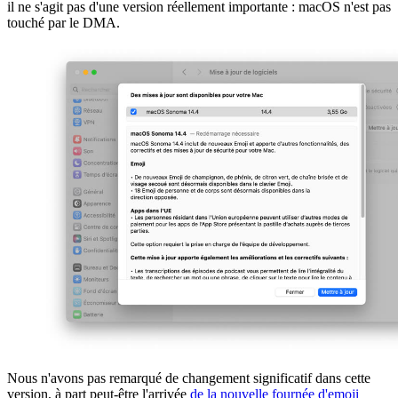
il ne s'agit pas d'une version réellement importante : macOS n'est pas
touché par le DMA.
Nous n'avons pas remarqué de changement significatif dans cette
version, à part peut-être l'arrivée
de la nouvelle fournée d'emoji