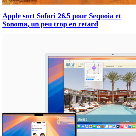
Apple sort Safari 26.5 pour Sequoia et
Sonoma, un peu trop en retard