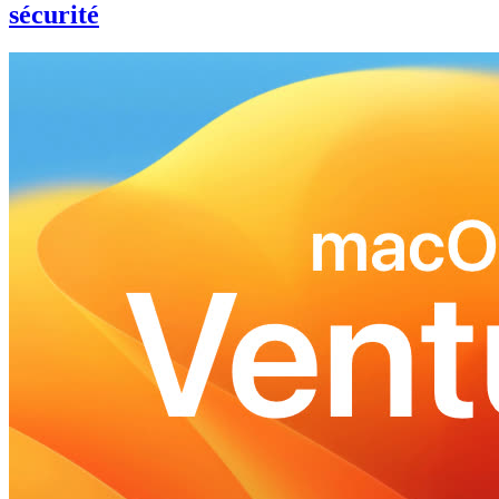
sécurité