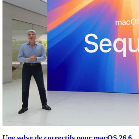
Une salve de correctifs pour macOS 26.6,