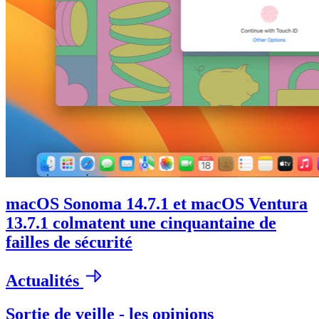
macOS Sonoma 14.7.1 et macOS Ventura
13.7.1 colmatent une cinquantaine de
failles de sécurité
Actualités
Sortie de veille - les opinions