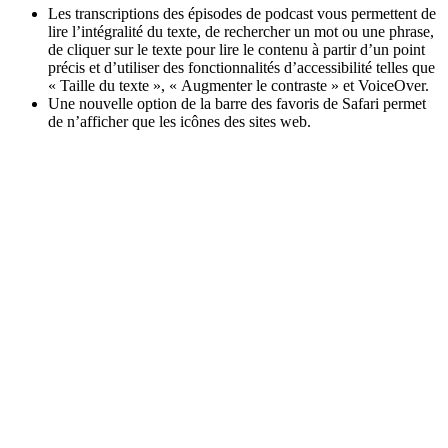
Les transcriptions des épisodes de podcast vous permettent de
lire l’intégralité du texte, de rechercher un mot ou une phrase,
de cliquer sur le texte pour lire le contenu à partir d’un point
précis et d’utiliser des fonctionnalités d’accessibilité telles que
« Taille du texte », « Augmenter le contraste » et VoiceOver.
Une nouvelle option de la barre des favoris de Safari permet
de n’afficher que les icônes des sites web.