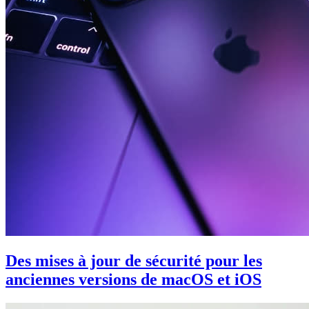
Des mises à jour de sécurité pour les
anciennes versions de macOS et iOS