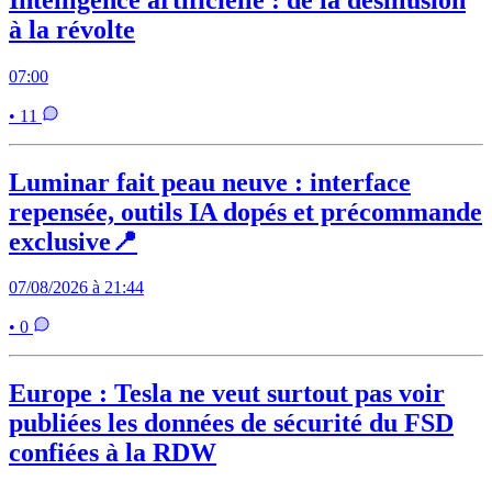
à la révolte
07:00
• 11
Luminar fait peau neuve : interface
repensée, outils IA dopés et précommande
exclusive📍
07/08/2026 à 21:44
• 0
Europe : Tesla ne veut surtout pas voir
publiées les données de sécurité du FSD
confiées à la RDW