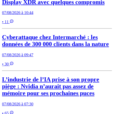
Display XDR avec quelques compromis
07/08/2026 à 10:44
• 11
Cyberattaque chez Intermarché : les
données de 300 000 clients dans la nature
07/08/2026 à 09:47
• 30
L’industrie de l’IA prise à son propre
piège : Nvidia n’aurait pas assez de
mémoire pour ses prochaines puces
07/08/2026 à 07:30
• 65