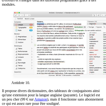
d'erreurs et s'intègre dans les différents programmes grâce à des
modules.
Antidote 10.
Il propose divers dictionnaires, des tableaux de conjugaisons ainsi
qu'une extension pour la langue anglaise (payante). Le logiciel est
un peu cher (99 € sur
Amazon
), mais il fonctionne sans abonnement
ce qui est assez rare pour être souligné.