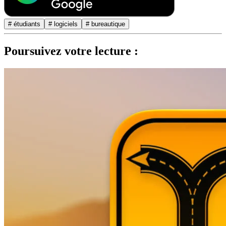
# étudiants
# logiciels
# bureautique
Poursuivez votre lecture :