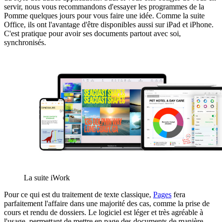
servir, nous vous recommandons d'essayer les programmes de la
Pomme quelques jours pour vous faire une idée. Comme la suite
Office, ils ont l'avantage d'être disponibles aussi sur iPad et iPhone.
C'est pratique pour avoir ses documents partout avec soi,
synchronisés.
La suite iWork
Pour ce qui est du traitement de texte classique,
Pages
fera
parfaitement l'affaire dans une majorité des cas, comme la prise de
cours et rendu de dossiers. Le logiciel est léger et très agréable à
l'usage, permettant de mettre en page des documents de manière