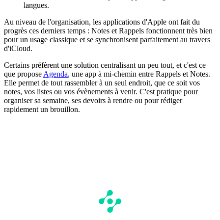
langues.
Au niveau de l'organisation, les applications d'Apple ont fait du
progrès ces derniers temps : Notes et Rappels fonctionnent très bien
pour un usage classique et se synchronisent parfaitement au travers
d'iCloud.
Certains préfèrent une solution centralisant un peu tout, et c'est ce
que propose
Agenda
, une app à mi-chemin entre Rappels et Notes.
Elle permet de tout rassembler à un seul endroit, que ce soit vos
notes, vos listes ou vos évènements à venir. C'est pratique pour
organiser sa semaine, ses devoirs à rendre ou pour rédiger
rapidement un brouillon.