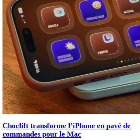
Choclift transforme l’iPhone en pavé de
commandes pour le Mac