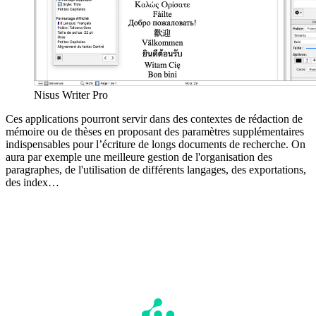
Nisus Writer Pro
Ces applications pourront servir dans des contextes de rédaction de
mémoire ou de thèses en proposant des paramètres supplémentaires
indispensables pour l’écriture de longs documents de recherche. On
aura par exemple une meilleure gestion de l'organisation des
paragraphes, de l'utilisation de différents langages, des exportations,
des index…