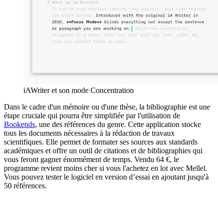
iAWriter et son mode Concentration
Dans le cadre d'un mémoire ou d'une thèse, la bibliographie est une
étape cruciale qui pourra être simplifiée par l'utilisation de
Bookends
, une des références du genre. Cette application stocke
tous les documents nécessaires à la rédaction de travaux
scientifiques. Elle permet de formater ses sources aux standards
académiques et offre un outil de citations et de bibliographies qui
vous feront gagner énormément de temps. Vendu 64 €, le
programme revient moins cher si vous l'achetez en lot avec Mellel.
Vous pouvez tester le logiciel en version d’essai en ajoutant jusqu'à
50 références.