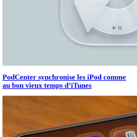
PodCenter synchronise les iPod comme
au bon vieux temps d’iTunes