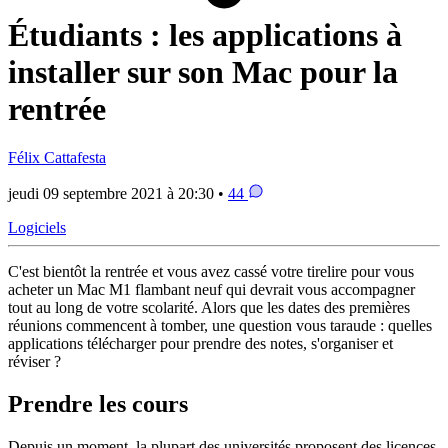
Étudiants : les applications à
installer sur son Mac pour la
rentrée
Félix Cattafesta
jeudi 09 septembre 2021 à 20:30 •
44
Logiciels
C'est bientôt la rentrée et vous avez cassé votre tirelire pour vous
acheter un Mac M1 flambant neuf qui devrait vous accompagner
tout au long de votre scolarité. Alors que les dates des premières
réunions commencent à tomber, une question vous taraude : quelles
applications télécharger pour prendre des notes, s'organiser et
réviser ?
Prendre les cours
Depuis un moment, la plupart des universités proposent des licences