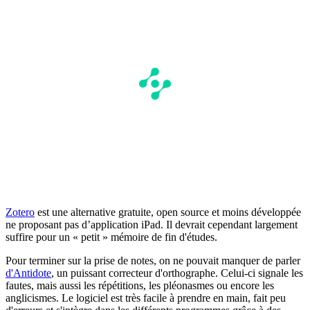
Zotero
est une alternative gratuite, open source et moins développée
ne proposant pas d’application iPad. Il devrait cependant largement
suffire pour un « petit » mémoire de fin d'études.
Pour terminer sur la prise de notes, on ne pouvait manquer de parler
d'Antidote
, un puissant correcteur d'orthographe. Celui-ci signale les
fautes, mais aussi les répétitions, les pléonasmes ou encore les
anglicismes. Le logiciel est très facile à prendre en main, fait peu