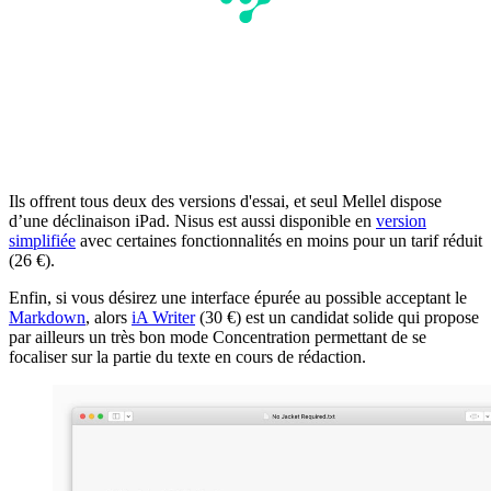
Ils offrent tous deux des versions d'essai, et seul Mellel dispose
d’une déclinaison iPad. Nisus est aussi disponible en
version
simplifiée
avec certaines fonctionnalités en moins pour un tarif réduit
(26 €).
Enfin, si vous désirez une interface épurée au possible acceptant le
Markdown
, alors
iA Writer
(30 €) est un candidat solide qui propose
par ailleurs un très bon mode Concentration permettant de se
focaliser sur la partie du texte en cours de rédaction.