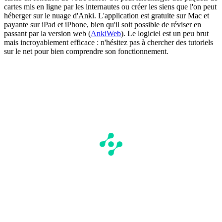
cartes mis en ligne par les internautes ou créer les siens que l'on peut
héberger sur le nuage d'Anki. L'application est gratuite sur Mac et
payante sur iPad et iPhone, bien qu'il soit possible de réviser en
passant par la version web (
AnkiWeb
). Le logiciel est un peu brut
mais incroyablement efficace : n'hésitez pas à chercher des tutoriels
sur le net pour bien comprendre son fonctionnement.