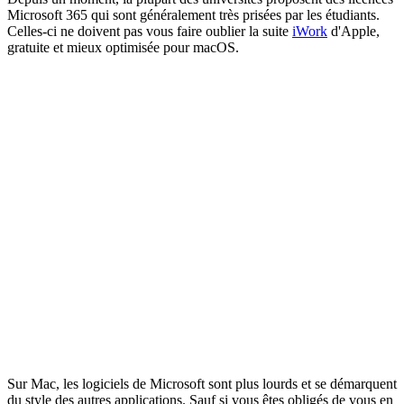
Microsoft 365 qui sont généralement très prisées par les étudiants.
Celles-ci ne doivent pas vous faire oublier la suite
iWork
d'Apple,
gratuite et mieux optimisée pour macOS.
Sur Mac, les logiciels de Microsoft sont plus lourds et se démarquent
du style des autres applications. Sauf si vous êtes obligés de vous en