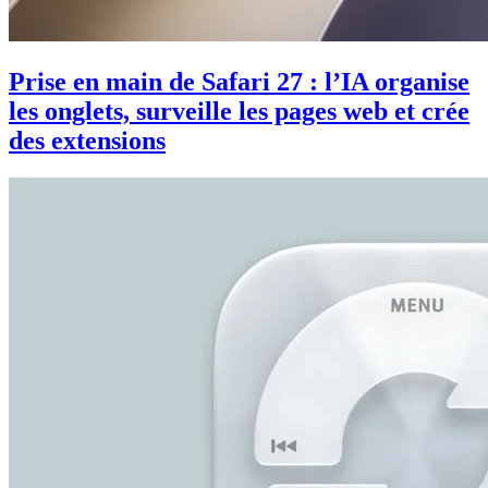
Prise en main de Safari 27 : l’IA organise
les onglets, surveille les pages web et crée
des extensions