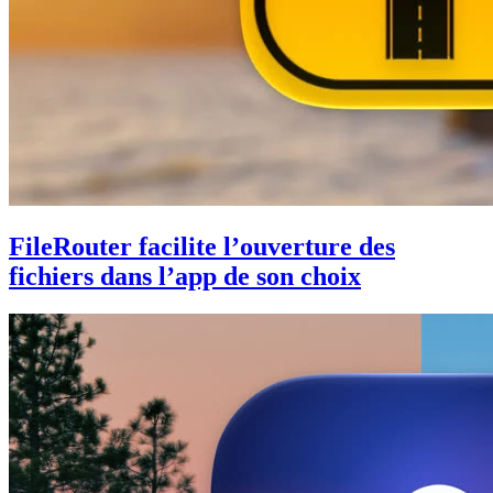
FileRouter facilite l’ouverture des
fichiers dans l’app de son choix