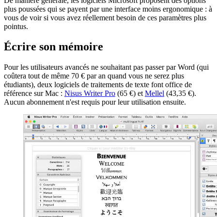
De manière générale, les logiciels Microsoft proposent des options
plus poussées qui se payent par une interface moins ergonomique : à
vous de voir si vous avez réellement besoin de ces paramètres plus
pointus.
Écrire son mémoire
Pour les utilisateurs avancés ne souhaitant pas passer par Word (qui
coûtera tout de même 70 € par an quand vous ne serez plus
étudiants), deux logiciels de traitements de texte font office de
référence sur Mac :
Nisus Writer Pro
(65 €) et
Mellel
(43,35 €).
Aucun abonnement n'est requis pour leur utilisation ensuite.