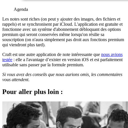
Agenda
Les notes sont riches (on peut y ajouter des images, des fichiers et
rappels) et se synchronisent par iCloud. L'application est gratuite et
fonctionne avec un système d'abonnement débloquant des options
premium qui seront conservées même lorsqu'on résilie sa
souscription (on n'aura simplement pas droit aux fonctions premium
qui viendront plus tard).
Craft est une autre application de note intéressante que
nous avions
testée
: elle a l'avantage d’exister en version iOS et est parfaitement
utilisable sans passer par la formule premium.
Si vous avez des conseils que nous aurions omis, les commentaires
vous attendent
.
Pour aller plus loin :