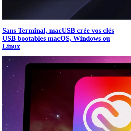
Sans Terminal, macUSB crée vos clés
USB bootables macOS, Windows ou
Linux