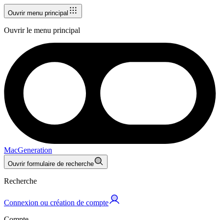
Ouvrir menu principal
Ouvrir le menu principal
MacGeneration
Ouvrir formulaire de recherche
Recherche
Connexion ou création de compte
Compte