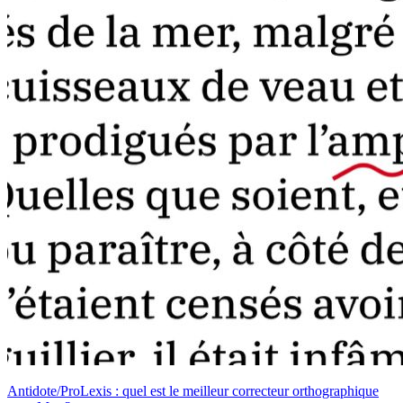
Antidote/ProLexis : quel est le meilleur correcteur orthographique