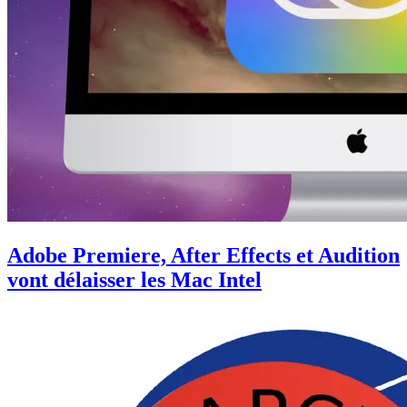
Adobe Premiere, After Effects et Audition
vont délaisser les Mac Intel