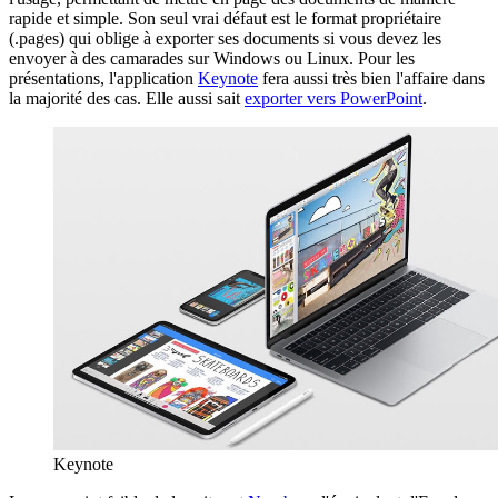
rapide et simple. Son seul vrai défaut est le format propriétaire
(.pages) qui oblige à exporter ses documents si vous devez les
envoyer à des camarades sur Windows ou Linux. Pour les
présentations, l'application
Keynote
fera aussi très bien l'affaire dans
la majorité des cas. Elle aussi sait
exporter vers PowerPoint
.
Keynote