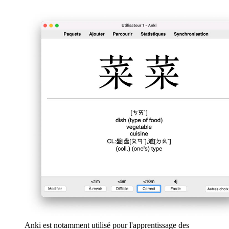
Anki est notamment utilisé pour l'apprentissage des