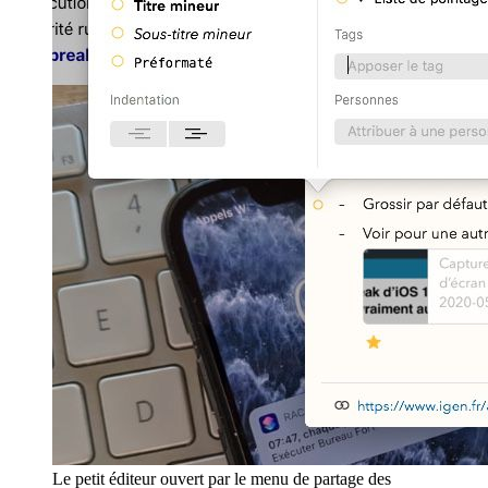
Le petit éditeur ouvert par le menu de partage des