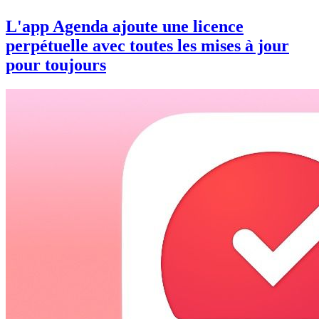
L'app Agenda ajoute une licence
perpétuelle avec toutes les mises à jour
pour toujours