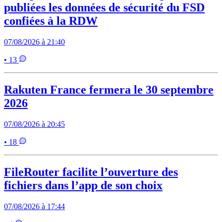
publiées les données de sécurité du FSD
confiées à la RDW
07/08/2026 à 21:40
• 13
Rakuten France fermera le 30 septembre
2026
07/08/2026 à 20:45
• 18
FileRouter facilite l’ouverture des
fichiers dans l’app de son choix
07/08/2026 à 17:44