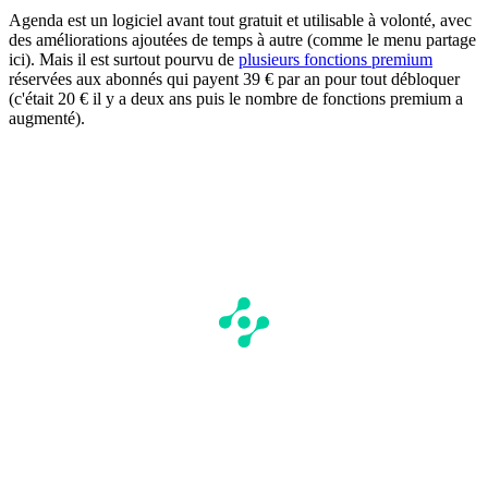
Agenda est un logiciel avant tout gratuit et utilisable à volonté, avec
des améliorations ajoutées de temps à autre (comme le menu partage
ici). Mais il est surtout pourvu de
plusieurs fonctions premium
réservées aux abonnés qui payent 39 € par an pour tout débloquer
(c'était 20 € il y a deux ans puis le nombre de fonctions premium a
augmenté).