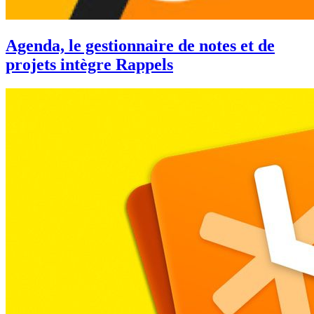
Agenda, le gestionnaire de notes et de
projets intègre Rappels