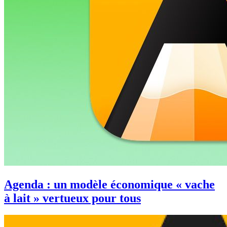
Agenda : un modèle économique « vache
à lait » vertueux pour tous