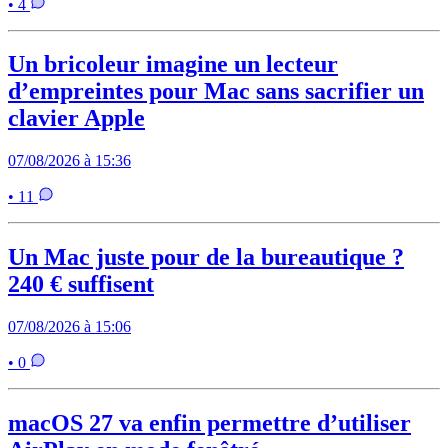
• 4
Un bricoleur imagine un lecteur
d’empreintes pour Mac sans sacrifier un
clavier Apple
07/08/2026 à 15:36
• 11
Un Mac juste pour de la bureautique ?
240 € suffisent
07/08/2026 à 15:06
• 0
macOS 27 va enfin permettre d’utiliser