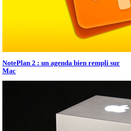
NotePlan 2 : un agenda bien rempli sur
Mac