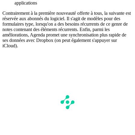
applications
Contrairement à la première nouveauté offerte à tous, la suivante est
réservée aux abonnés du logiciel. Il s'agit de modèles pour des
formulaires type, lorsqu'on a des besoins récurrents de ce genre de
notes contenant des éléments récurrents. Enfin, parmi les
améliorations, Agenda promet une synchronisation plus rapide de
ses données avec Dropbox (on peut également s'appuyer sur
iCloud).