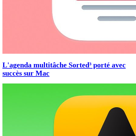
L'agenda multitâche Sorted³ porté avec
succès sur Mac