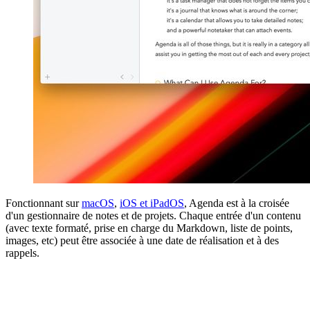
Fonctionnant sur
macOS
,
iOS et iPadOS
, Agenda est à la croisée
d'un gestionnaire de notes et de projets. Chaque entrée d'un contenu
(avec texte formaté, prise en charge du Markdown, liste de points,
images, etc) peut être associée à une date de réalisation et à des
rappels.