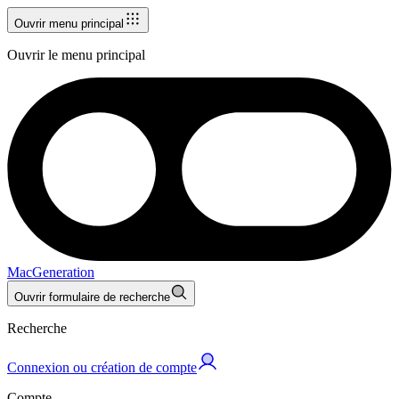
Ouvrir menu principal
Ouvrir le menu principal
MacGeneration
Ouvrir formulaire de recherche
Recherche
Connexion ou création de compte
Compte