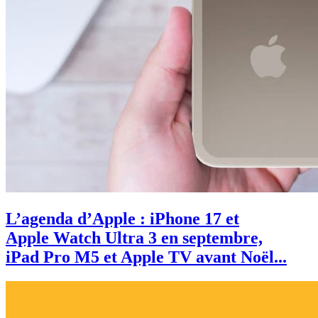
L’agenda d’Apple : iPhone 17 et
Apple Watch Ultra 3 en septembre,
iPad Pro M5 et Apple TV avant Noël...