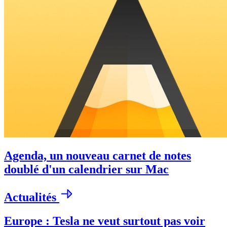
Agenda, un nouveau carnet de notes
doublé d'un calendrier sur Mac
Actualités
Europe : Tesla ne veut surtout pas voir