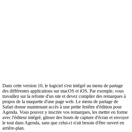
Dans cette version 10, le logiciel s'est intégré au menu de partage
des différentes applications sur macOS et iOS. Par exemple, vous
travaillez sur la refonte d'un site et devez compiler des remarques à
propos de la maquette d'une page web. Le menu de partage de
Safari donne maintenant accès à une petite fenêtre d'édition pour
Agenda. Vous pouvez y inscrire vos remarques, les mettre en forme
avec l'éditeur intégré, glisser des bouts de capture d'écran et envoyer
le tout dans Agenda, sans que celui-ci n'ait besoin d'être ouvert en
arrière-plan.