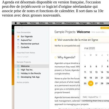
Agenda est désormais disponible en version française, l'occasion
peut-être de (re)découvrir ce logiciel d'origine néerlandaise qui
associe prise de notes et fonctions de calendrier. Il sort dans sa 10e
version avec deux grosses nouveautés.