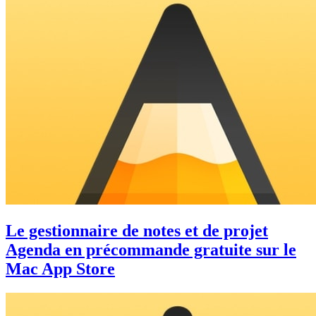
Le gestionnaire de notes et de projet
Agenda en précommande gratuite sur le
Mac App Store