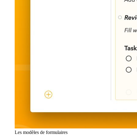
Les modèles de formulaires