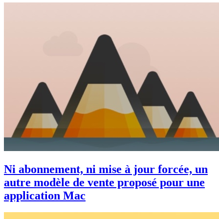
Ni abonnement, ni mise à jour forcée, un
autre modèle de vente proposé pour une
application Mac