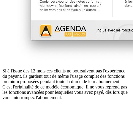
Si à l'issue des 12 mois ces clients ne poursuivent pas l'expérience
du payant, ils gardent tout de même l'usage complet des fonctions
premium proposées pendant toute la durée de leur abonnement.
C'est l'originalité de ce modèle économique. Il ne vous reprend pas
les fonctions avancées pour lesquelles vous avez payé, dès lors que
vous interrompez l'abonnement.