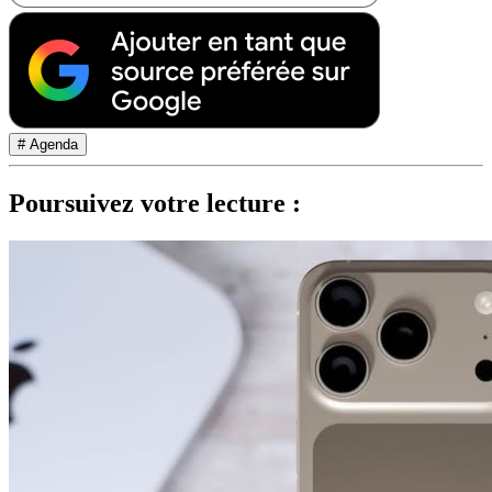
# Agenda
Poursuivez votre lecture :