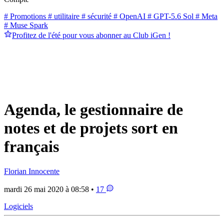
# Promotions
# utilitaire
# sécurité
# OpenAI
# GPT-5.6 Sol
# Meta
# Muse Spark
Profitez de l'été pour vous abonner au Club iGen !
Agenda, le gestionnaire de
notes et de projets sort en
français
Florian Innocente
mardi 26 mai 2020 à 08:58 •
17
Logiciels