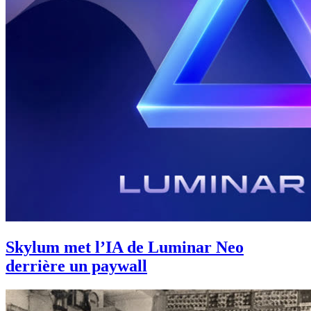
Skylum met l’IA de Luminar Neo
derrière un paywall