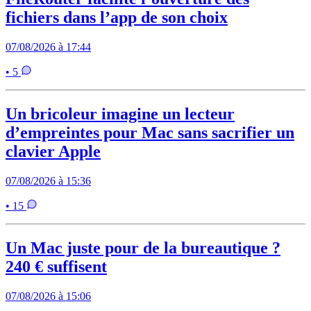
fichiers dans l’app de son choix
07/08/2026 à 17:44
• 5
Un bricoleur imagine un lecteur
d’empreintes pour Mac sans sacrifier un
clavier Apple
07/08/2026 à 15:36
• 15
Un Mac juste pour de la bureautique ?
240 € suffisent
07/08/2026 à 15:06