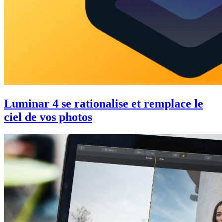
Luminar 4 se rationalise et remplace le
ciel de vos photos