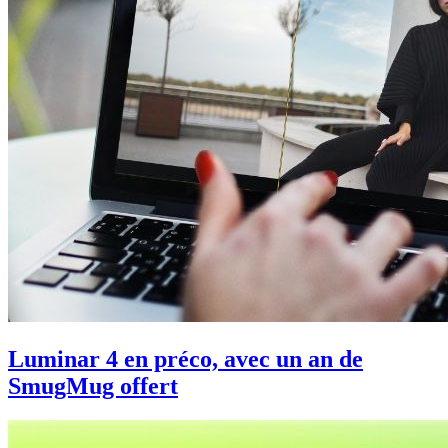
Luminar 4 en préco, avec un an de
SmugMug offert