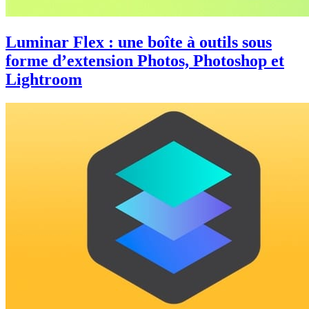
Luminar Flex : une boîte à outils sous
forme d’extension Photos, Photoshop et
Lightroom