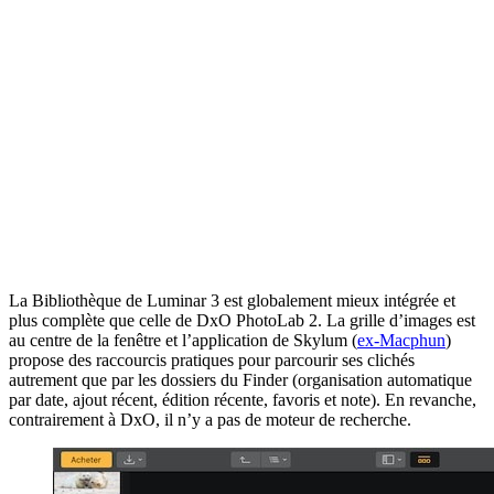
La Bibliothèque de Luminar 3 est globalement mieux intégrée et
plus complète que celle de DxO PhotoLab 2. La grille d’images est
au centre de la fenêtre et l’application de Skylum (
ex-Macphun
)
propose des raccourcis pratiques pour parcourir ses clichés
autrement que par les dossiers du Finder (organisation automatique
par date, ajout récent, édition récente, favoris et note). En revanche,
contrairement à DxO, il n’y a pas de moteur de recherche.