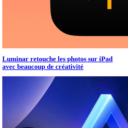
Luminar retouche les photos sur iPad
avec beaucoup de créativité