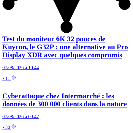
Test du moniteur 6K 32 pouces de
Kuycon, le G32P : une alternative au Pro
Display XDR avec quelques compromis
07/08/2026 à 10:44
• 11
Cyberattaque chez Intermarché : les
données de 300 000 clients dans la nature
07/08/2026 à 09:47
• 30