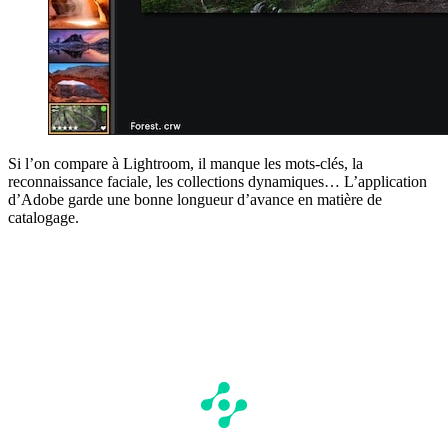
Si l’on compare à Lightroom, il manque les mots-clés, la
reconnaissance faciale, les collections dynamiques… L’application
d’Adobe garde une bonne longueur d’avance en matière de
catalogage.