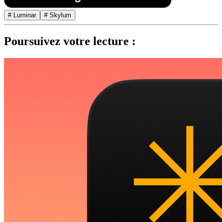
# Luminar
# Skylum
Poursuivez votre lecture :