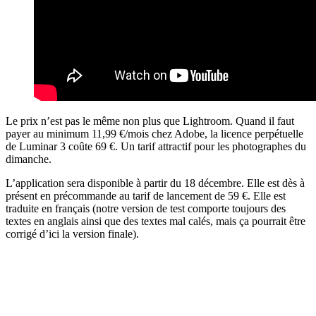
Le prix n’est pas le même non plus que Lightroom. Quand il faut
payer au minimum 11,99 €/mois chez Adobe, la licence perpétuelle
de Luminar 3 coûte 69 €. Un tarif attractif pour les photographes du
dimanche.
L’application sera disponible à partir du 18 décembre. Elle est dès à
présent en précommande au tarif de lancement de 59 €. Elle est
traduite en français (notre version de test comporte toujours des
textes en anglais ainsi que des textes mal calés, mais ça pourrait être
corrigé d’ici la version finale).