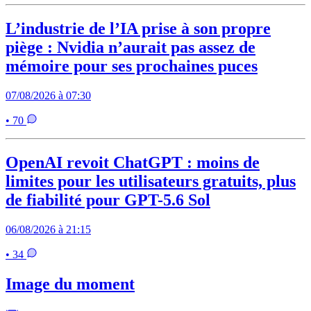
L’industrie de l’IA prise à son propre
piège : Nvidia n’aurait pas assez de
mémoire pour ses prochaines puces
07/08/2026 à 07:30
• 70
OpenAI revoit ChatGPT : moins de
limites pour les utilisateurs gratuits, plus
de fiabilité pour GPT-5.6 Sol
06/08/2026 à 21:15
• 34
Image du moment