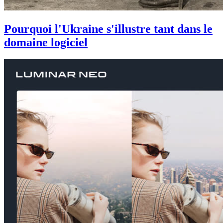
Pourquoi l'Ukraine s'illustre tant dans le
domaine logiciel