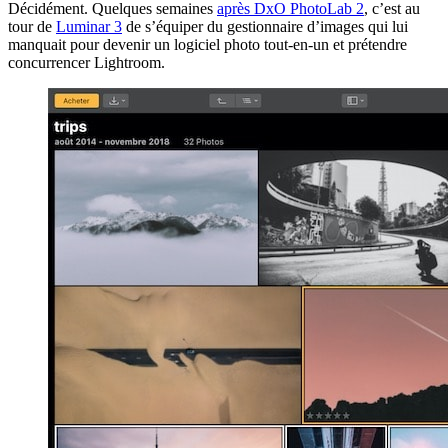
Décidément. Quelques semaines
après DxO PhotoLab 2
, c’est au
tour de
Luminar 3
de s’équiper du gestionnaire d’images qui lui
manquait pour devenir un logiciel photo tout-en-un et prétendre
concurrencer Lightroom.