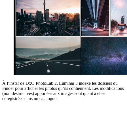
À l’instar de DxO PhotoLab 2, Luminar 3 indexe les dossiers du
Finder pour afficher les photos qu’ils contiennent. Les modifications
(non destructives) apportées aux images sont quant à elles
enregistrées dans un catalogue.