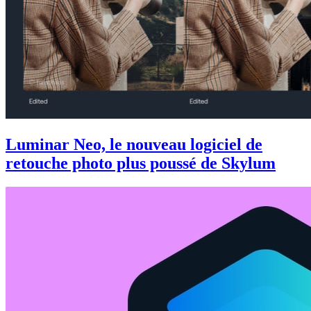
Luminar Neo, le nouveau logiciel de
retouche photo plus poussé de Skylum