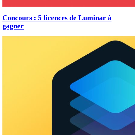
Concours : 5 licences de Luminar à
gagner