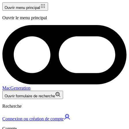
Ouvrir menu principal
Ouvrir le menu principal
MacGeneration
Ouvrir formulaire de recherche
Recherche
Connexion ou création de compte
Compte