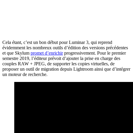
Cela étant, c’est un bon début pour Luminar 3, qui reprend
évidemment les nombreux outils d’édition des versions précédentes
et que Skylum
promet d’enrichir
progressivement. Pour le premier
semestre 2019, l’éditeur prévoit d’ajouter la prise en charge des
couples RAW + JPEG, de supporter les copies virtuelles, de
proposer un outil de migration depuis Lightroom ainsi que d’intégrer
un moteur de recherche.