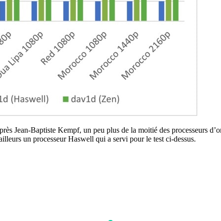
après Jean-Baptiste Kempf, un peu plus de la moitié des processeurs d’o
illeurs un processeur Haswell qui a servi pour le test ci-dessus.