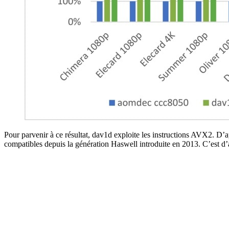
Pour parvenir à ce résultat, dav1d exploite les instructions AVX2. D’
compatibles depuis la génération Haswell introduite en 2013. C’est d’a