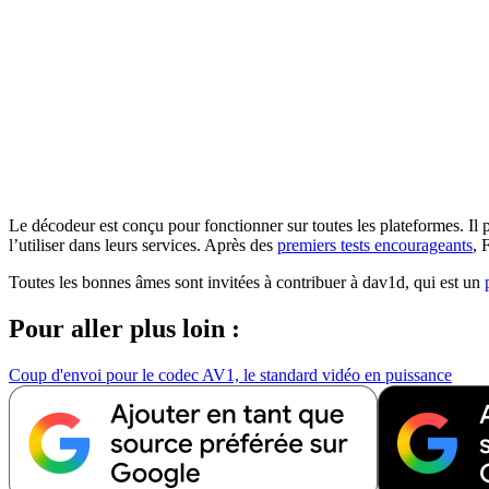
Le décodeur est conçu pour fonctionner sur toutes les plateformes. Il 
l’utiliser dans leurs services. Après des
premiers tests encourageants
, 
Toutes les bonnes âmes sont invitées à contribuer à dav1d, qui est un
Pour aller plus loin :
Coup d'envoi pour le codec AV1, le standard vidéo en puissance