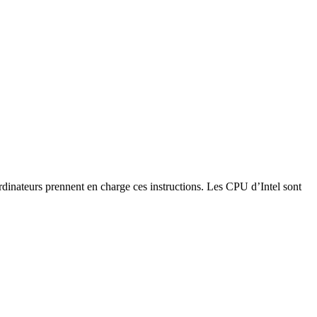
rdinateurs prennent en charge ces instructions. Les CPU d’Intel sont