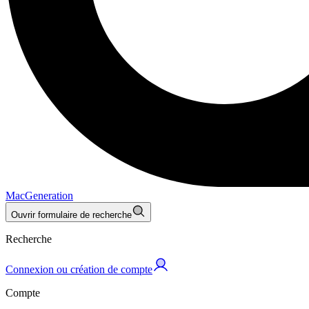
MacGeneration
Ouvrir formulaire de recherche
Recherche
Connexion ou création de compte
Compte