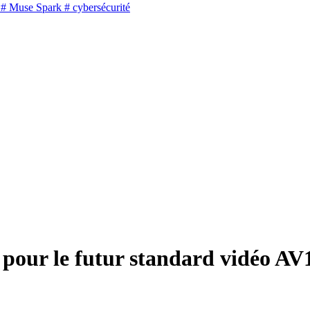
# Muse Spark
# cybersécurité
pour le futur standard vidéo AV