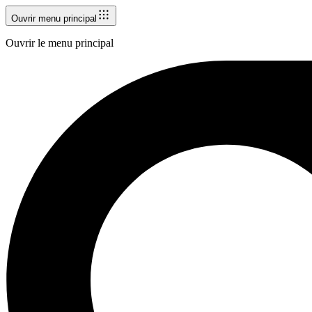
Ouvrir menu principal
Ouvrir le menu principal