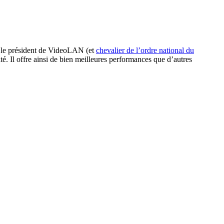
 le président de VideoLAN (et
chevalier de l’ordre national du
té. Il offre ainsi de bien meilleures performances que d’autres