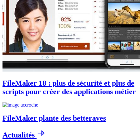
FileMaker 18 : plus de sécurité et plus de
scripts pour créer des applications métier
FileMaker plante des betteraves
Actualités