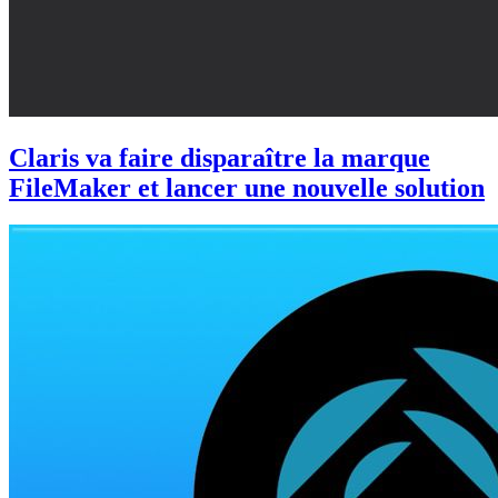
Claris va faire disparaître la marque
FileMaker et lancer une nouvelle solution