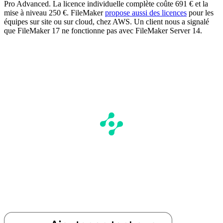
Pro Advanced. La licence individuelle complète coûte 691 € et la
mise à niveau 250 €. FileMaker
propose aussi des licences
pour les
équipes sur site ou sur cloud, chez AWS. Un client nous a signalé
que FileMaker 17 ne fonctionne pas avec FileMaker Server 14.