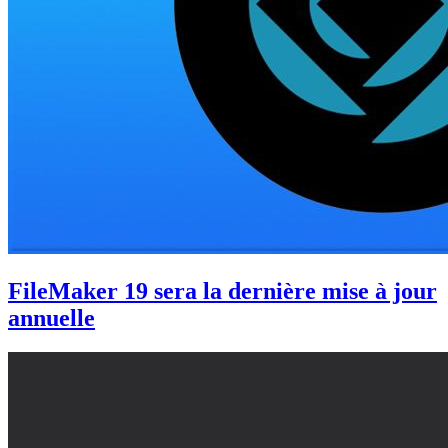
FileMaker 19 sera la dernière mise à jour
annuelle