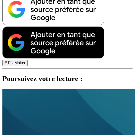
# FileMaker
Poursuivez votre lecture :