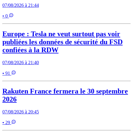
07/08/2026 à 21:44
• 0
Europe : Tesla ne veut surtout pas voir
publiées les données de sécurité du FSD
confiées à la RDW
07/08/2026 à 21:40
• 91
Rakuten France fermera le 30 septembre
2026
07/08/2026 à 20:45
• 29