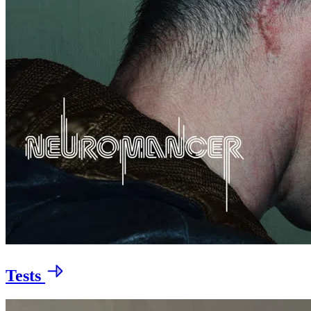
Tests