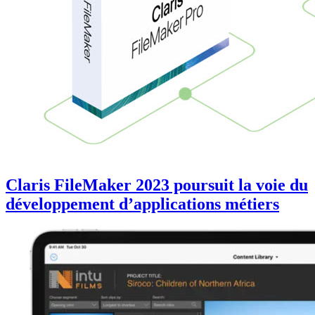
Claris FileMaker 2023 poursuit la voie du
développement d’applications métiers