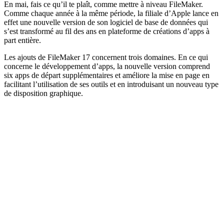
En mai, fais ce qu’il te plaît, comme mettre à niveau FileMaker.
Comme chaque année à la même période, la filiale d’Apple lance en
effet une nouvelle version de son logiciel de base de données qui
s’est transformé au fil des ans en plateforme de créations d’apps à
part entière.
Les ajouts de FileMaker 17 concernent trois domaines. En ce qui
concerne le développement d’apps, la nouvelle version comprend
six apps de départ supplémentaires et améliore la mise en page en
facilitant l’utilisation de ses outils et en introduisant un nouveau type
de disposition graphique.