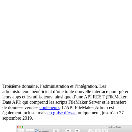
Troisième domaine, l’administration et l’intégration. Les
administrateurs bénéficient d’une toute nouvelle interface pour gérer
leurs apps et les utilisateurs, ainsi que d’une API REST (FileMaker
Data API) qui comprend les scripts FileMaker Server et le transfert
de données vers les
conteneurs
. L’API FileMaker Admin est
également incluse, mais
en guise d’essai
uniquement, jusqu’au 27
septembre 2019.