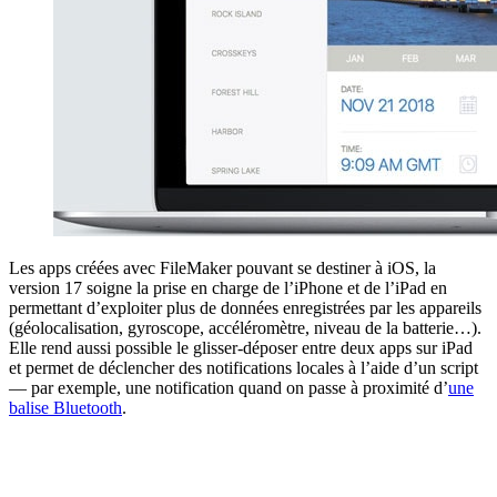
Les apps créées avec FileMaker pouvant se destiner à iOS, la
version 17 soigne la prise en charge de l’iPhone et de l’iPad en
permettant d’exploiter plus de données enregistrées par les appareils
(géolocalisation, gyroscope, accéléromètre, niveau de la batterie…).
Elle rend aussi possible le glisser-déposer entre deux apps sur iPad
et permet de déclencher des notifications locales à l’aide d’un script
— par exemple, une notification quand on passe à proximité d’
une
balise Bluetooth
.