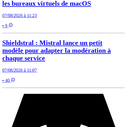
les bureaux virtuels de macOS
07/08/2026 à 11:23
• 9
Shieldstral : Mistral lance un petit
modèle pour adapter la modération à
chaque service
07/08/2026 à 11:07
• 40