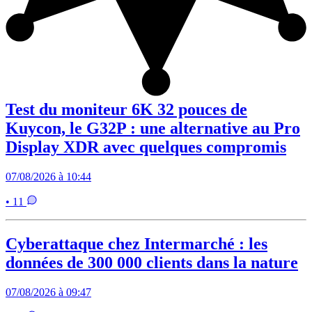
Test du moniteur 6K 32 pouces de
Kuycon, le G32P : une alternative au Pro
Display XDR avec quelques compromis
07/08/2026 à 10:44
• 11
Cyberattaque chez Intermarché : les
données de 300 000 clients dans la nature
07/08/2026 à 09:47