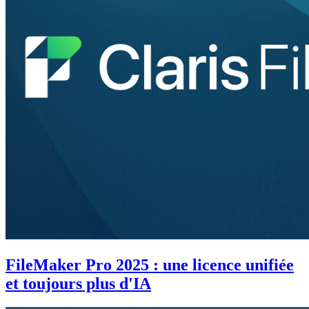
FileMaker Pro 2025 : une licence unifiée
et toujours plus d'IA