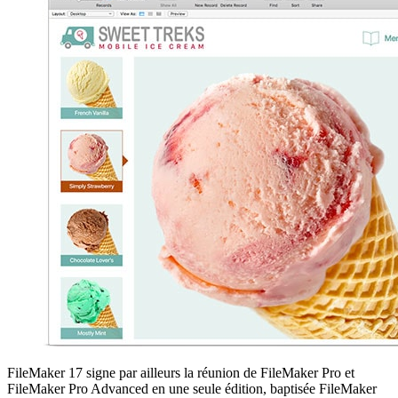
FileMaker 17 signe par ailleurs la réunion de FileMaker Pro et
FileMaker Pro Advanced en une seule édition, baptisée FileMaker