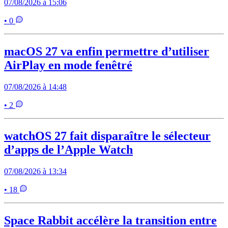
07/08/2026 à 15:06
• 0
macOS 27 va enfin permettre d’utiliser
AirPlay en mode fenêtré
07/08/2026 à 14:48
• 2
watchOS 27 fait disparaître le sélecteur
d’apps de l’Apple Watch
07/08/2026 à 13:34
• 18
Space Rabbit accélère la transition entre