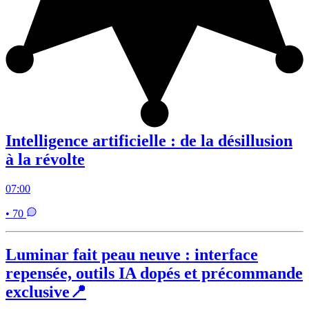
Intelligence artificielle : de la désillusion
à la révolte
07:00
• 70
Luminar fait peau neuve : interface
repensée, outils IA dopés et précommande
exclusive📍