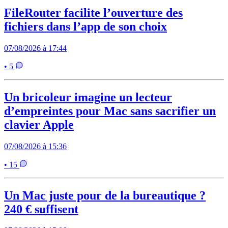
FileRouter facilite l’ouverture des
fichiers dans l’app de son choix
07/08/2026 à 17:44
• 5
Un bricoleur imagine un lecteur
d’empreintes pour Mac sans sacrifier un
clavier Apple
07/08/2026 à 15:36
• 15
Un Mac juste pour de la bureautique ?
240 € suffisent