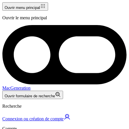
Ouvrir menu principal
Ouvrir le menu principal
MacGeneration
Ouvrir formulaire de recherche
Recherche
Connexion ou création de compte
Compte