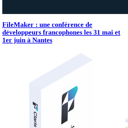
FileMaker : une conférence de
développeurs francophones les 31 mai et
1er juin à Nantes