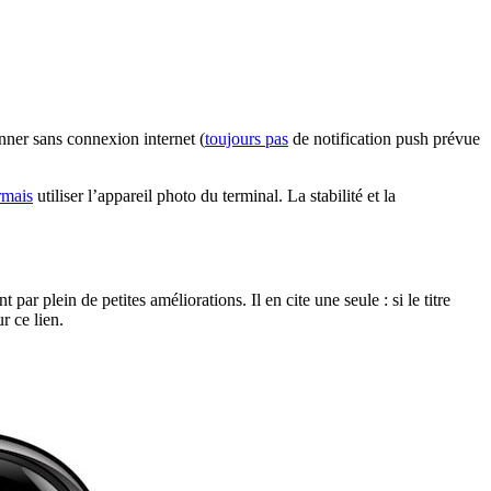
nner sans connexion internet (
toujours pas
de notification push prévue
rmais
utiliser l’appareil photo du terminal. La stabilité et la
par plein de petites améliorations. Il en cite une seule : si le titre
r ce lien.