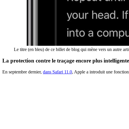
Le titre (en bleu) de ce billet de blog qui mène vers un autre art
La protection contre le traçage encore plus intelligente
En septembre dernier,
dans Safari 11.0
, Apple a introduit une fonction