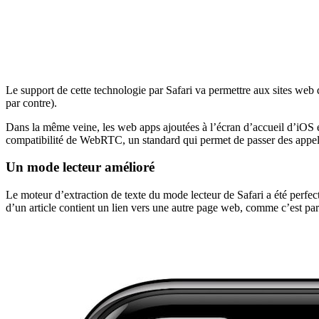
Le support de cette technologie par Safari va permettre aux sites web
par contre).
Dans la même veine, les web apps ajoutées à l’écran d’accueil d’iOS 
compatibilité de WebRTC, un standard qui permet de passer des appels
Un mode lecteur amélioré
Le moteur d’extraction de texte du mode lecteur de Safari a été perf
d’un article contient un lien vers une autre page web, comme c’est parf