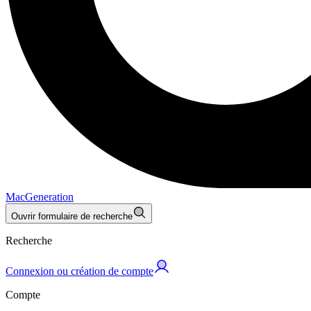
MacGeneration
Ouvrir formulaire de recherche
Recherche
Connexion ou création de compte
Compte