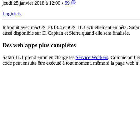
jeudi 25 janvier 2018 à 12:00 •
59
Logiciels
Introduit avec macOS 10.13.4 et iOS 11.3 actuellement en bêta, Safar
aussi disponible sur El Capitan et Sierra quand elle sera finalisée.
Des web apps plus complètes
Safari 11.1 prend enfin en charge les
Service Workers
. Comme on l’ex
code peut ensuite être exécuté à tout moment, même si la page web n’es