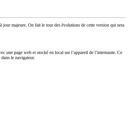
à jour majeure. On fait le tour des évolutions de cette version qui sera
avec une page web et stocké en local sur l’appareil de l’internaute. Ce
 dans le navigateur.