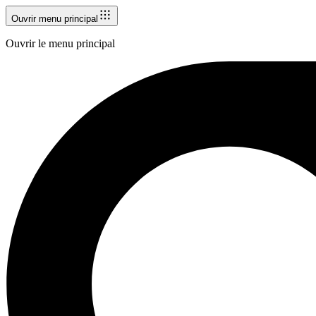
Ouvrir menu principal
Ouvrir le menu principal