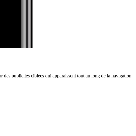
ar des publicités ciblées qui apparaissent tout au long de la navigation.