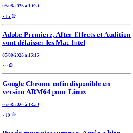
05/08/2026 à 19:30
• 15
Adobe Premiere, After Effects et Audition
vont délaisser les Mac Intel
05/08/2026 à 16:16
• 9
Google Chrome enfin disponible en
version ARM64 pour Linux
05/08/2026 à 13:20
• 10
Pas de mauvaise surprise, Apple a bien