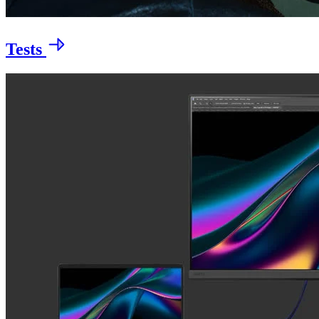
Tests