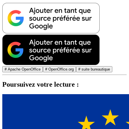
# Apache OpenOffice
# OpenOffice.org
# suite bureautique
Poursuivez votre lecture :