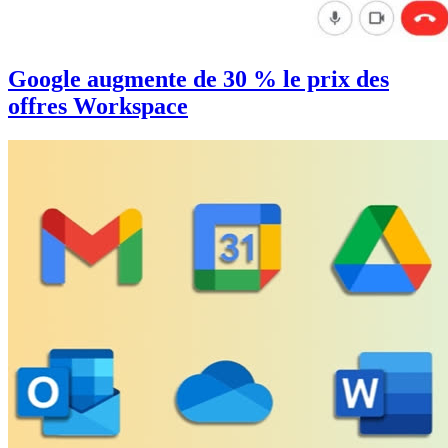
Google augmente de 30 % le prix des
offres Workspace