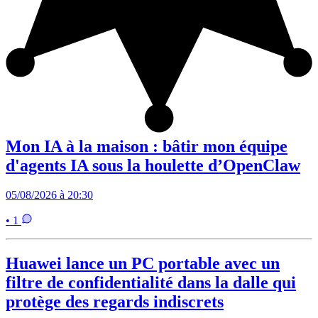
Mon IA à la maison : bâtir mon équipe
d'agents IA sous la houlette d’OpenClaw
05/08/2026 à 20:30
• 1
Huawei lance un PC portable avec un
filtre de confidentialité dans la dalle qui
protège des regards indiscrets