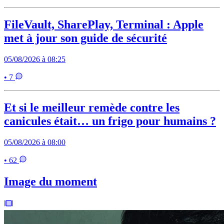
FileVault, SharePlay, Terminal : Apple
met à jour son guide de sécurité
05/08/2026 à 08:25
• 7
Et si le meilleur remède contre les
canicules était… un frigo pour humains ?
05/08/2026 à 08:00
• 62
Image du moment