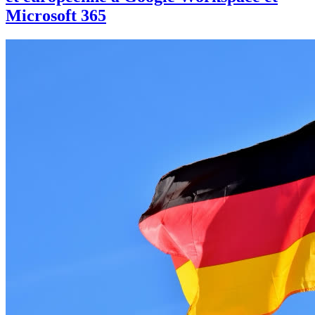
Microsoft 365