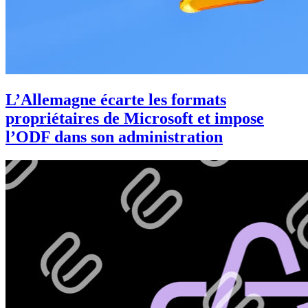
L’Allemagne écarte les formats
propriétaires de Microsoft et impose
l’ODF dans son administration