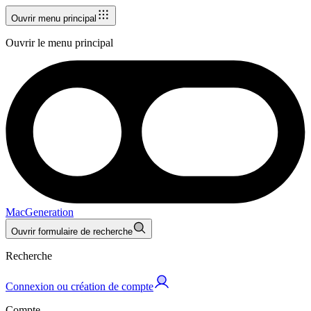
Ouvrir menu principal
Ouvrir le menu principal
MacGeneration
Ouvrir formulaire de recherche
Recherche
Connexion ou création de compte
Compte