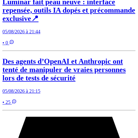
Luminar fait peau neuve : interface
repensée, outils IA dopés et précommande
exclusive📍
05/08/2026 à 21:44
• 0
Des agents d’OpenAI et Anthropic ont
tenté de manipuler de vraies personnes
lors de tests de sécurité
05/08/2026 à 21:15
• 25