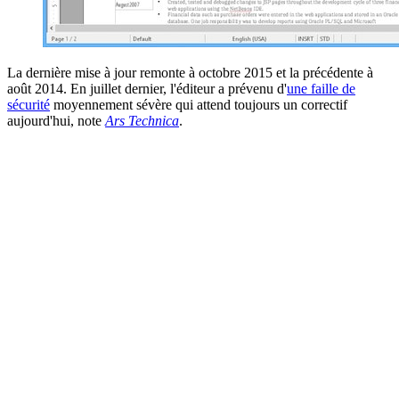
La dernière mise à jour remonte à octobre 2015 et la précédente à
août 2014. En juillet dernier, l'éditeur a prévenu d'
une faille de
sécurité
moyennement sévère qui attend toujours un correctif
aujourd'hui, note
Ars Technica
.