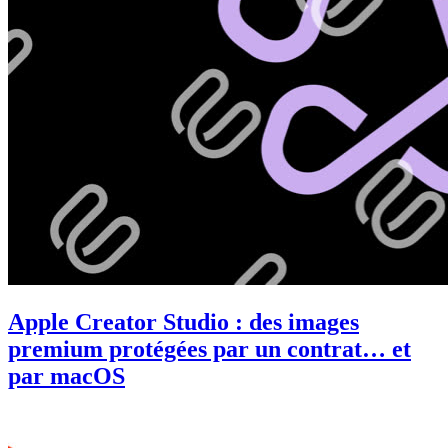
Apple Creator Studio : des images
premium protégées par un contrat… et
par macOS