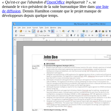
« Qu'est-ce que l'abandon d'
OpenOffice
impliquerait ? »
, se
demande le vice-président de la suite bureautique libre dans
une liste
de diffusion
. Dennis Hamilton constate que le projet manque de
développeurs depuis quelque temps.