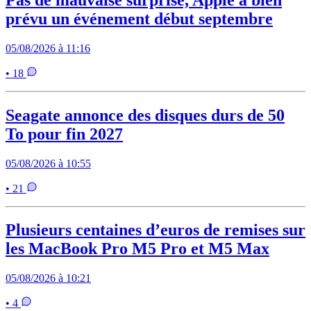
prévu un événement début septembre
05/08/2026 à 11:16
• 18
Seagate annonce des disques durs de 50
To pour fin 2027
05/08/2026 à 10:55
• 21
Plusieurs centaines d’euros de remises sur
les MacBook Pro M5 Pro et M5 Max
05/08/2026 à 10:21
• 4