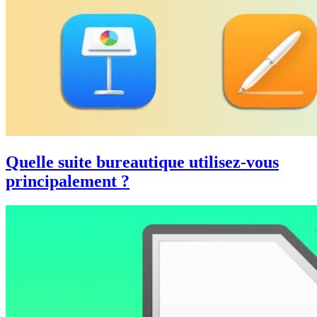
Quelle suite bureautique utilisez-vous
principalement ?