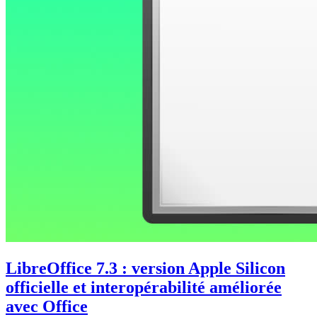
LibreOffice 7.3 : version Apple Silicon
officielle et interopérabilité améliorée
avec Office