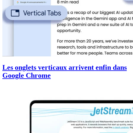
Les onglets verticaux arrivent enfin dans
Google Chrome