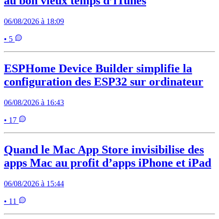
au bon vieux temps d’iTunes
06/08/2026 à 18:09
• 5
ESPHome Device Builder simplifie la
configuration des ESP32 sur ordinateur
06/08/2026 à 16:43
• 17
Quand le Mac App Store invisibilise des
apps Mac au profit d’apps iPhone et iPad
06/08/2026 à 15:44
• 11