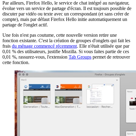
Par ailleurs, Firefox Hello, le service de chat intégré au navigateur,
évolue vers un service de partage d'écran. Il est toujours possible de
discuter par vidéo ou texte avec un correspondant (et sans créer de
compte), mais par défaut Firefox Hello initie automatiquement un
partage de l'onglet actif.
Une fois n'est pas coutume, cette nouvelle version retire une
fonction existante. C'est la création de groupes d'onglets qui fait les
frais
du ménage commencé récemment
. Elle n'était utilisée que par
0,01 % des utilisateurs, justifie Mozilla. Si vous faites partie de ces
0,01 %, rassurez-vous, l'extension
Tab Groups
permet de retrouver
cette fonction.