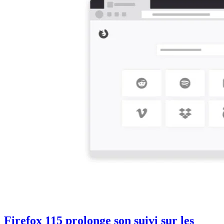
Firefox 115 prolonge son suivi sur les