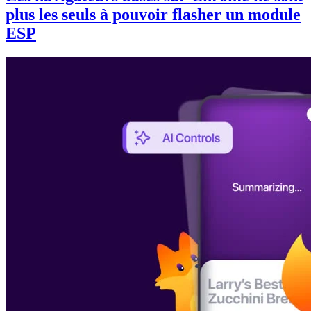
plus les seuls à pouvoir flasher un module
ESP