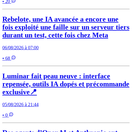
• 20
Rebelote, une IA avancée a encore une
fois exploité une faille sur un serveur tiers
durant un test, cette fois chez Meta
06/08/2026 à 07:00
• 68
Luminar fait peau neuve : interface
repensée, outils IA dopés et précommande
exclusive📍
05/08/2026 à 21:44
• 0