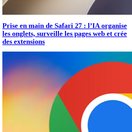
Prise en main de Safari 27 : l’IA organise
les onglets, surveille les pages web et crée
des extensions