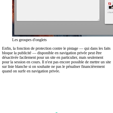
Les groupes d'onglets
Enfin, la fonction de protection contre le pistage — qui dans les faits
bloque la publicité — disponible en navigation privée peut être
désactivée facilement pour un site en particulier, mais seulement
pour la session en cours. Il n'est pas encore possible de mettre un site
sur liste blanche si on souhaite ne pas le pénaliser financièrement
quand on surfe en navigation privée.