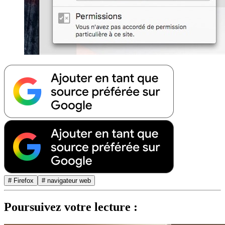
# Firefox
# navigateur web
Poursuivez votre lecture :