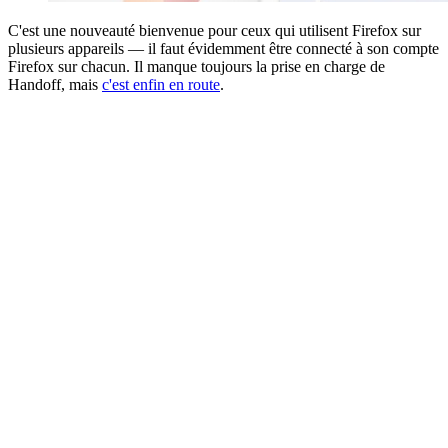
C'est une nouveauté bienvenue pour ceux qui utilisent Firefox sur
plusieurs appareils — il faut évidemment être connecté à son compte
Firefox sur chacun. Il manque toujours la prise en charge de
Handoff, mais
c'est enfin en route
.