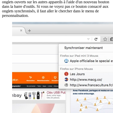
onglets ouverts sur les autres appareils à l'aide d'un nouveau bouton
dans la barre d'outils. Si vous ne voyez pas ce bouton consacré aux
onglets synchronisés, il faut aller le chercher dans le menu de
personnalisation.