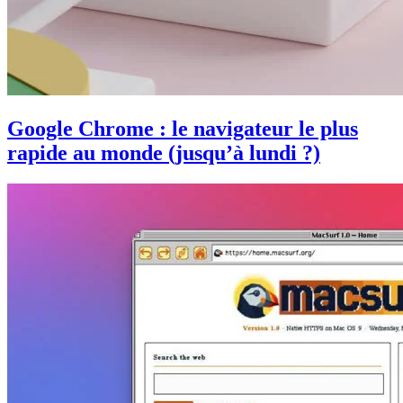
Google Chrome : le navigateur le plus
rapide au monde (jusqu’à lundi ?)