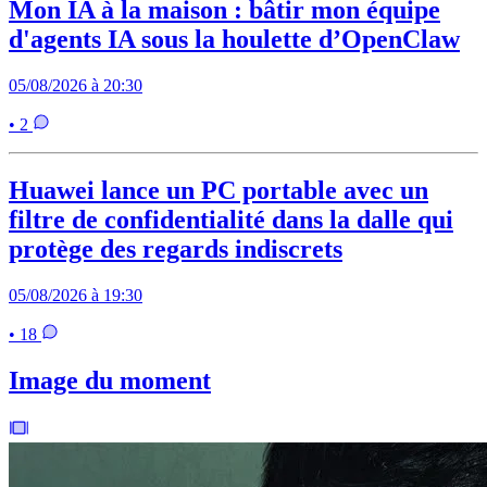
Mon IA à la maison : bâtir mon équipe
d'agents IA sous la houlette d’OpenClaw
05/08/2026 à 20:30
• 2
Huawei lance un PC portable avec un
filtre de confidentialité dans la dalle qui
protège des regards indiscrets
05/08/2026 à 19:30
• 18
Image du moment