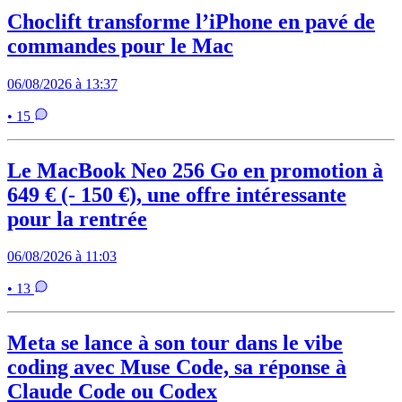
Choclift transforme l’iPhone en pavé de
commandes pour le Mac
06/08/2026 à 13:37
• 15
Le MacBook Neo 256 Go en promotion à
649 € (- 150 €), une offre intéressante
pour la rentrée
06/08/2026 à 11:03
• 13
Meta se lance à son tour dans le vibe
coding avec Muse Code, sa réponse à
Claude Code ou Codex