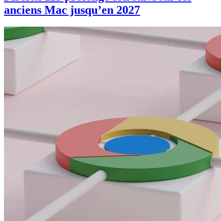
anciens Mac jusqu’en 2027