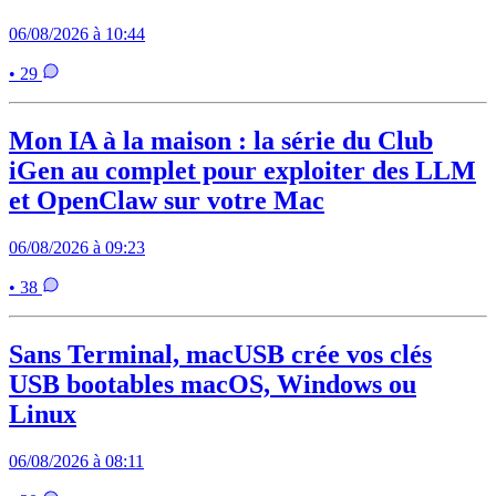
06/08/2026 à 10:44
• 29
Mon IA à la maison : la série du Club
iGen au complet pour exploiter des LLM
et OpenClaw sur votre Mac
06/08/2026 à 09:23
• 38
Sans Terminal, macUSB crée vos clés
USB bootables macOS, Windows ou
Linux
06/08/2026 à 08:11