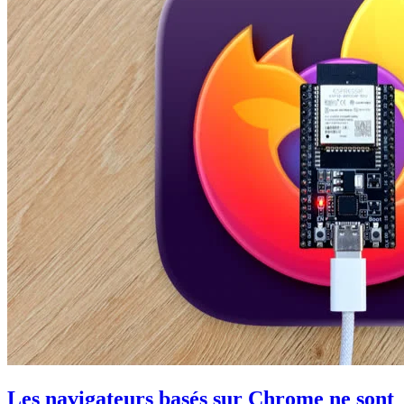
Les navigateurs basés sur Chrome ne sont