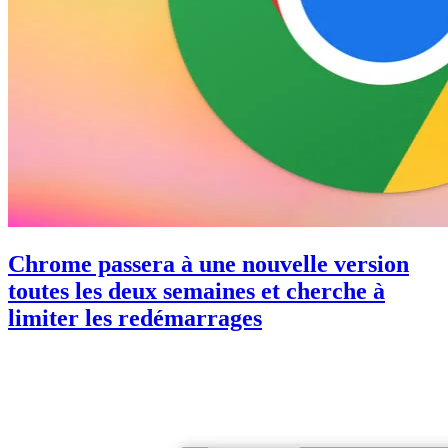
Chrome passera à une nouvelle version
toutes les deux semaines et cherche à
limiter les redémarrages