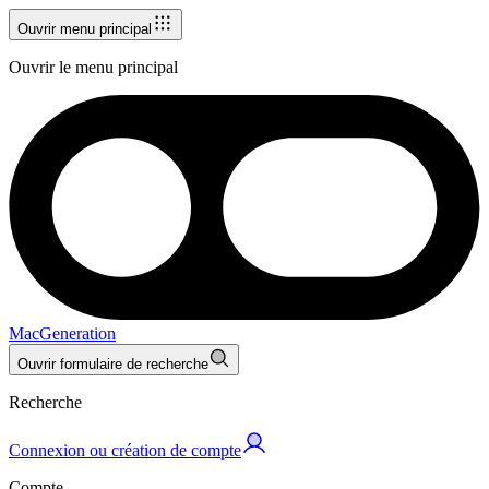
Ouvrir menu principal
Ouvrir le menu principal
MacGeneration
Ouvrir formulaire de recherche
Recherche
Connexion ou création de compte
Compte