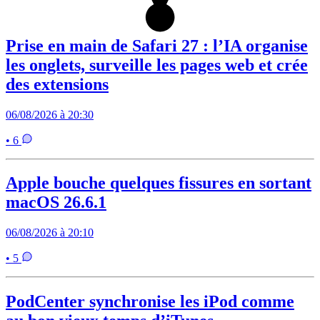
Prise en main de Safari 27 : l’IA organise
les onglets, surveille les pages web et crée
des extensions
06/08/2026 à 20:30
• 6
Apple bouche quelques fissures en sortant
macOS 26.6.1
06/08/2026 à 20:10
• 5
PodCenter synchronise les iPod comme