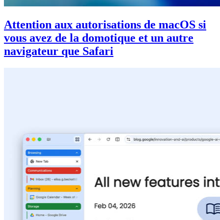
Attention aux autorisations de macOS si
vous avez de la domotique et un autre
navigateur que Safari