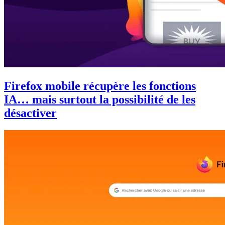
Firefox mobile récupère les fonctions
IA… mais surtout la possibilité de les
désactiver