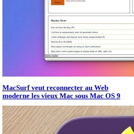
MacSurf veut reconnecter au Web
moderne les vieux Mac sous Mac OS 9