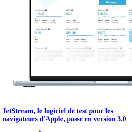
JetStream, le logiciel de test pour les
navigateurs d'Apple, passe en version 3.0