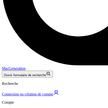
MacGeneration
Ouvrir formulaire de recherche
Recherche
Connexion ou création de compte
Compte