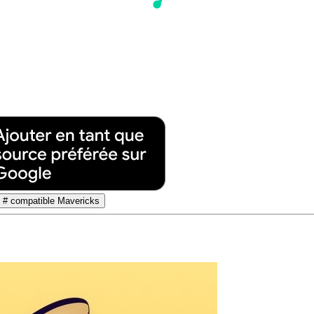
# compatible Mavericks