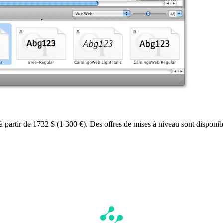
 partir de 1732 $ (1 300 €). Des offres de mises à niveau sont disponib