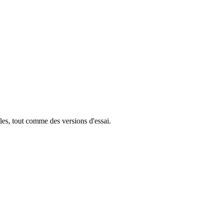
les, tout comme des versions d'essai.