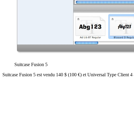
Suitcase Fusion 5
Suitcase Fusion 5 est vendu 140 $ (100 €) et Universal Type Client 4 à