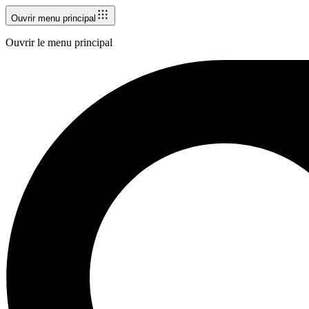
Ouvrir menu principal
Ouvrir le menu principal