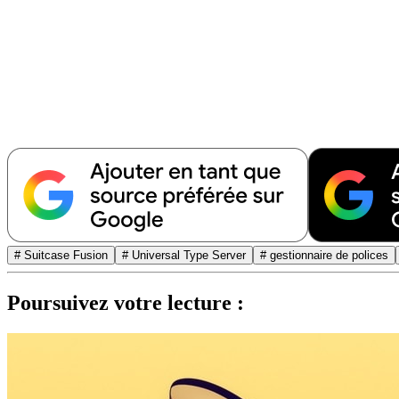
# Suitcase Fusion
# Universal Type Server
# gestionnaire de polices
Poursuivez votre lecture :