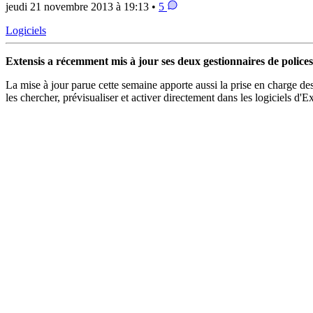
jeudi 21 novembre 2013 à 19:13 •
5
Logiciels
Extensis a récemment mis à jour ses deux gestionnaires de polices
La mise à jour parue cette semaine apporte aussi la prise en charge des
les chercher, prévisualiser et activer directement dans les logiciels d