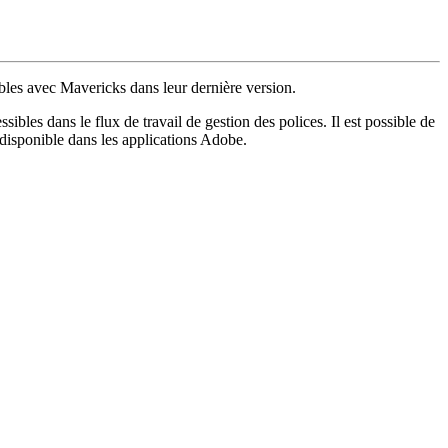
les avec Mavericks dans leur dernière version.
bles dans le flux de travail de gestion des polices. Il est possible de
s disponible dans les applications Adobe.