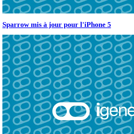
Sparrow mis à jour pour l'iPhone 5