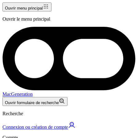
Ouvrir menu principal
Ouvrir le menu principal
MacGeneration
Ouvrir formulaire de recherche
Recherche
Connexion ou création de compte
Compte