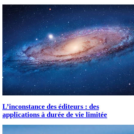
L’inconstance des éditeurs : des
applications à durée de vie limitée