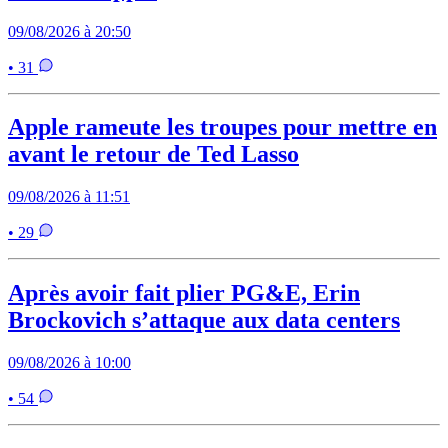
09/08/2026 à 20:50
• 31
Apple rameute les troupes pour mettre en
avant le retour de Ted Lasso
09/08/2026 à 11:51
• 29
Après avoir fait plier PG&E, Erin
Brockovich s’attaque aux data centers
09/08/2026 à 10:00
• 54