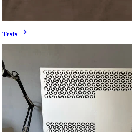
Tests