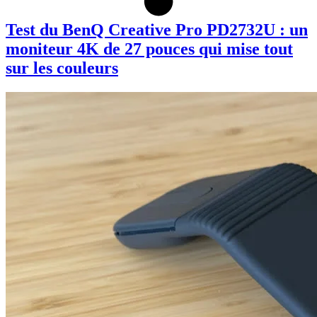
Test du BenQ Creative Pro PD2732U : un
moniteur 4K de 27 pouces qui mise tout
sur les couleurs