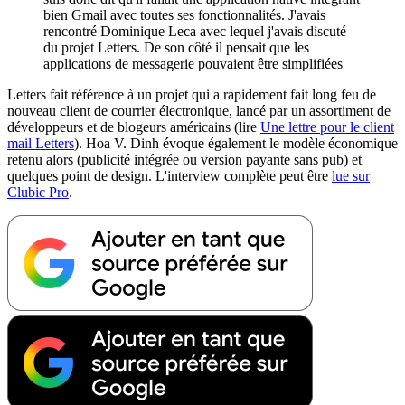
bien Gmail avec toutes ses fonctionnalités. J'avais
rencontré Dominique Leca avec lequel j'avais discuté
du projet Letters. De son côté il pensait que les
applications de messagerie pouvaient être simplifiées
Letters fait référence à un projet qui a rapidement fait long feu de
nouveau client de courrier électronique, lancé par un assortiment de
développeurs et de blogeurs américains (lire
Une lettre pour le client
mail Letters
). Hoa V. Dinh évoque également le modèle économique
retenu alors (publicité intégrée ou version payante sans pub) et
quelques point de design. L'interview complète peut être
lue sur
Clubic Pro
.