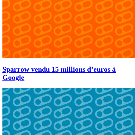
Sparrow vendu 15 millions d’euros à
Google