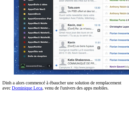
Dinh a alors commencé à ébaucher une solution de remplacement
avec
Dominique Leca
, venu de l'univers des apps mobiles.