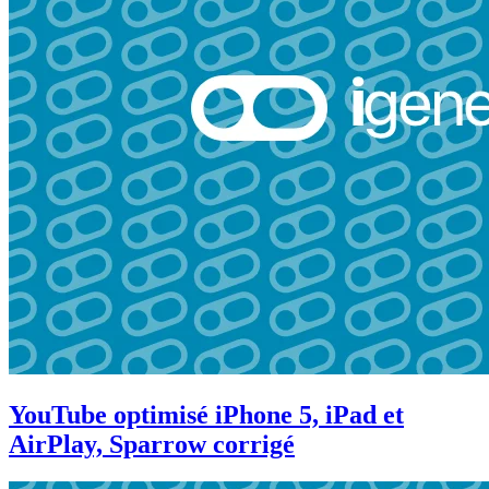
YouTube optimisé iPhone 5, iPad et
AirPlay, Sparrow corrigé