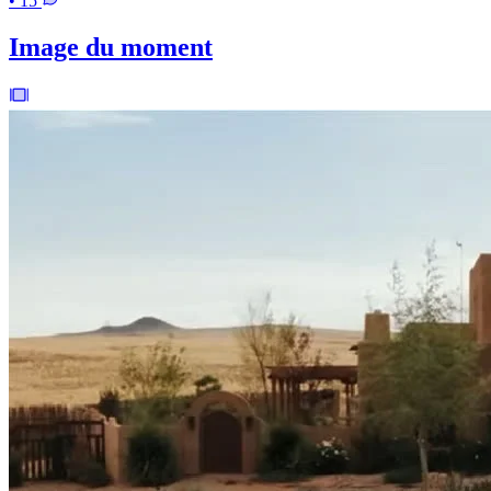
• 15
Image du moment