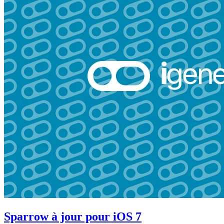
Sparrow à jour pour iOS 7