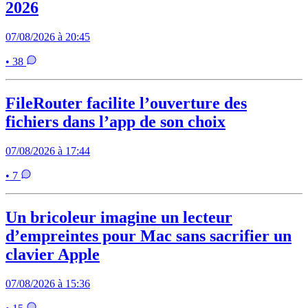
2026
07/08/2026 à 20:45
• 38
FileRouter facilite l’ouverture des
fichiers dans l’app de son choix
07/08/2026 à 17:44
• 7
Un bricoleur imagine un lecteur
d’empreintes pour Mac sans sacrifier un
clavier Apple
07/08/2026 à 15:36