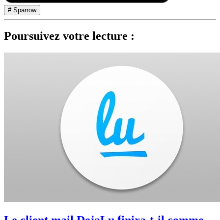
# Sparrow
Poursuivez votre lecture :