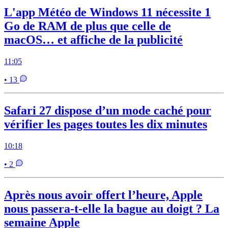
L'app Météo de Windows 11 nécessite 1
Go de RAM de plus que celle de
macOS… et affiche de la publicité
11:05
• 13
Safari 27 dispose d’un mode caché pour
vérifier les pages toutes les dix minutes
10:18
• 2
Après nous avoir offert l’heure, Apple
nous passera-t-elle la bague au doigt ? La
semaine Apple