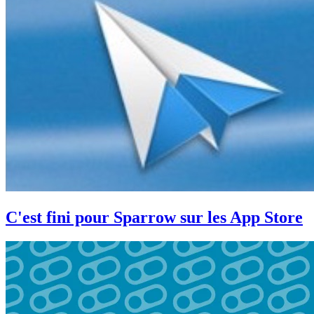
C'est fini pour Sparrow sur les App Store