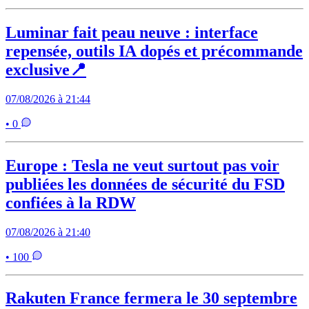
Luminar fait peau neuve : interface
repensée, outils IA dopés et précommande
exclusive📍
07/08/2026 à 21:44
• 0
Europe : Tesla ne veut surtout pas voir
publiées les données de sécurité du FSD
confiées à la RDW
07/08/2026 à 21:40
• 100
Rakuten France fermera le 30 septembre