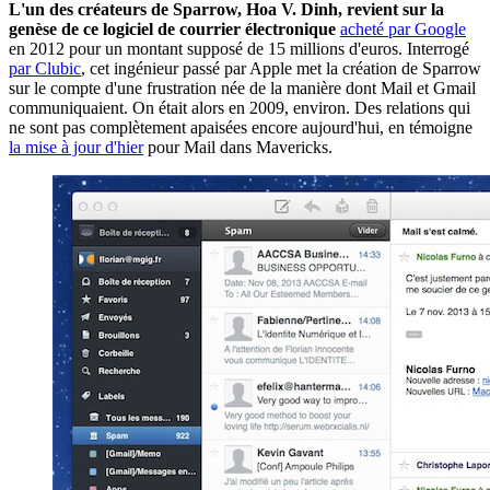
L'un des créateurs de Sparrow, Hoa V. Dinh, revient sur la
genèse de ce logiciel de courrier électronique
acheté par Google
en 2012 pour un montant supposé de 15 millions d'euros. Interrogé
par Clubic
, cet ingénieur passé par Apple met la création de Sparrow
sur le compte d'une frustration née de la manière dont Mail et Gmail
communiquaient. On était alors en 2009, environ. Des relations qui
ne sont pas complètement apaisées encore aujourd'hui, en témoigne
la mise à jour d'hier
pour Mail dans Mavericks.