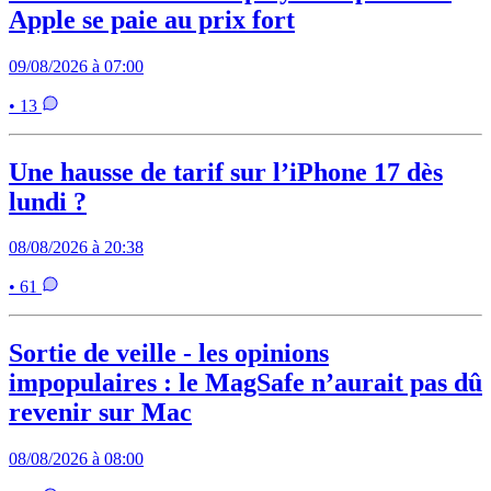
Apple se paie au prix fort
09/08/2026 à 07:00
• 13
Une hausse de tarif sur l’iPhone 17 dès
lundi ?
08/08/2026 à 20:38
• 61
Sortie de veille - les opinions
impopulaires : le MagSafe n’aurait pas dû
revenir sur Mac
08/08/2026 à 08:00