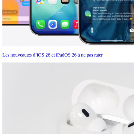
Les nouveautés d’iOS 26 et iPadOS 26 à ne pas rater