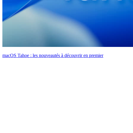
macOS Tahoe : les nouveautés à découvrir en premier