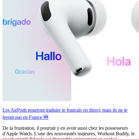
Les AirPods pourront traduire le français en direct, mais ils ne le
feront pas en France 🆕
De la frustration, il pourrait y en avoir aussi chez les possesseurs
d'Apple Watch. L'une des nouveautés majeures, Workout Buddy, le