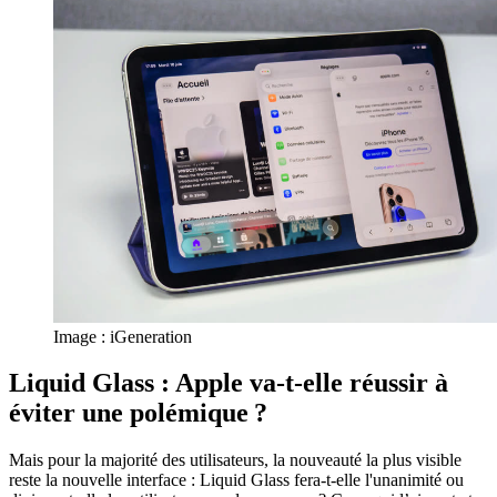
Image : iGeneration
Liquid Glass : Apple va-t-elle réussir à
éviter une polémique ?
Mais pour la majorité des utilisateurs, la nouveauté la plus visible
reste la nouvelle interface : Liquid Glass fera-t-elle l'unanimité ou