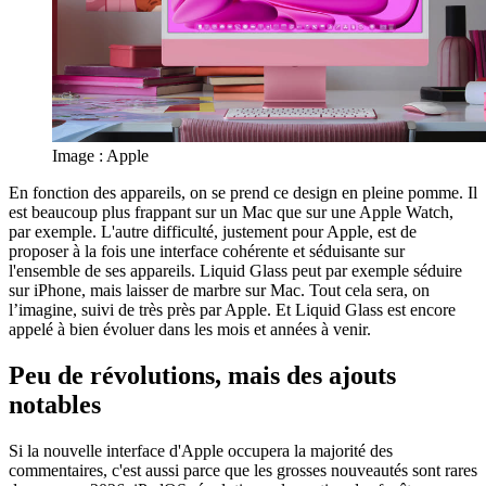
Image : Apple
En fonction des appareils, on se prend ce design en pleine pomme. Il
est beaucoup plus frappant sur un Mac que sur une Apple Watch,
par exemple. L'autre difficulté, justement pour Apple, est de
proposer à la fois une interface cohérente et séduisante sur
l'ensemble de ses appareils. Liquid Glass peut par exemple séduire
sur iPhone, mais laisser de marbre sur Mac. Tout cela sera, on
l’imagine, suivi de très près par Apple. Et Liquid Glass est encore
appelé à bien évoluer dans les mois et années à venir.
Peu de révolutions, mais des ajouts
notables
Si la nouvelle interface d'Apple occupera la majorité des
commentaires, c'est aussi parce que les grosses nouveautés sont rares