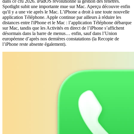
dans ce cru 2026. iPadOS révolutionne la gestion des fenêtres.
Spotlight subit une importante mue sur Mac. Aperçu découvre enfin
qu'il y a une vie après le Mac. L’iPhone a droit à une toute nouvelle
application Téléphone. Apple continue par ailleurs à réduire les
distances entre l'iPhone et le Mac : l’application Téléphone débarque
sur Mac, tandis que les Activités en direct de l’iPhone s’affichent
désormais dans la barre de menus… enfin, sauf dans l’Union
européenne d’après nos dernières constatations (la Recopie de
l’iPhone reste absente également).