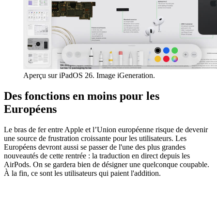
Aperçu sur iPadOS 26. Image iGeneration.
Des fonctions en moins pour les
Européens
Le bras de fer entre Apple et l’Union européenne risque de devenir
une source de frustration croissante pour les utilisateurs. Les
Européens devront aussi se passer de l'une des plus grandes
nouveautés de cette rentrée : la traduction en direct depuis les
AirPods. On se gardera bien de désigner une quelconque coupable.
À la fin, ce sont les utilisateurs qui paient l'addition.