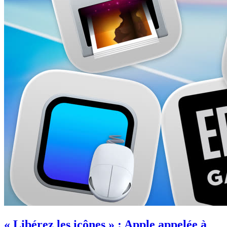
« Libérez les icônes » : Apple appelée à