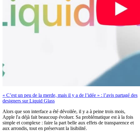
« C’est un peu de la merde, mais il y a de l’idée » : l’avis partagé des
designers sur Liquid Glass
Alors que son interface a été dévoilée, il y a à peine trois mois,
Apple l'a déjà fait beaucoup évoluer. Sa problématique est à la fois
simple et complexe : faire la part belle aux effets de transparence et
aux arrondis, tout en préservant la lisibilité.