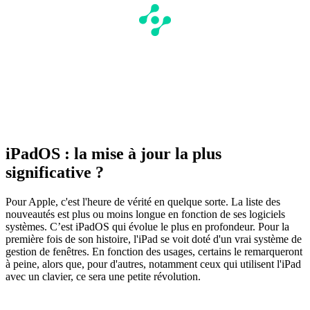
iPadOS : la mise à jour la plus
significative ?
Pour Apple, c'est l'heure de vérité en quelque sorte. La liste des
nouveautés est plus ou moins longue en fonction de ses logiciels
systèmes. C’est iPadOS qui évolue le plus en profondeur. Pour la
première fois de son histoire, l'iPad se voit doté d'un vrai système de
gestion de fenêtres. En fonction des usages, certains le remarqueront
à peine, alors que, pour d'autres, notamment ceux qui utilisent l'iPad
avec un clavier, ce sera une petite révolution.