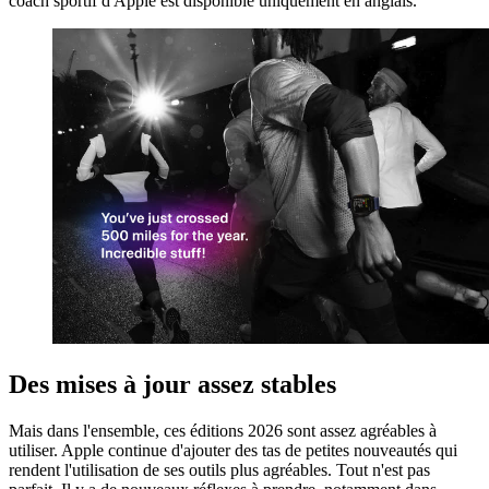
coach sportif d'Apple est disponible uniquement en anglais.
Des mises à jour assez stables
Mais dans l'ensemble, ces éditions 2026 sont assez agréables à
utiliser. Apple continue d'ajouter des tas de petites nouveautés qui
rendent l'utilisation de ses outils plus agréables. Tout n'est pas