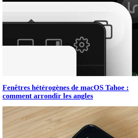
Fenêtres hétérogènes de macOS Tahoe :
comment arrondir les angles