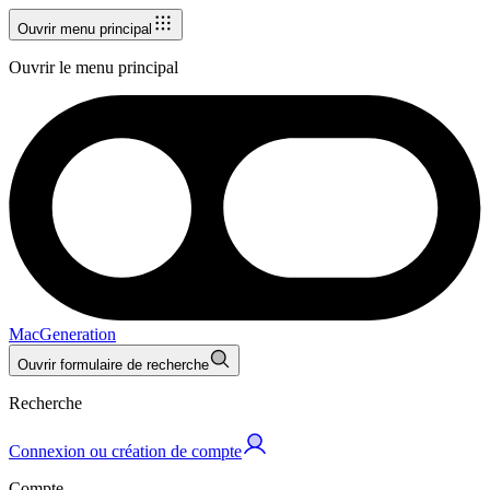
Ouvrir menu principal
Ouvrir le menu principal
MacGeneration
Ouvrir formulaire de recherche
Recherche
Connexion ou création de compte
Compte