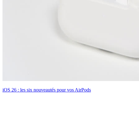
iOS 26 : les six nouveautés pour vos AirPods