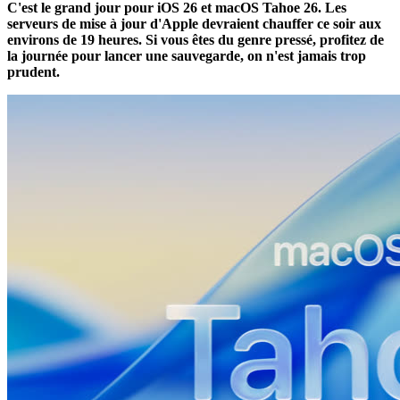
C'est le grand jour pour iOS 26 et macOS Tahoe 26. Les
serveurs de mise à jour d'Apple devraient chauffer ce soir aux
environs de 19 heures. Si vous êtes du genre pressé, profitez de
la journée pour lancer une sauvegarde, on n'est jamais trop
prudent.