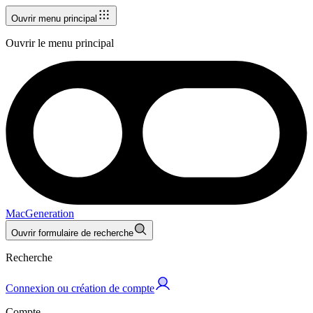
Ouvrir menu principal
Ouvrir le menu principal
MacGeneration
Ouvrir formulaire de recherche
Recherche
Connexion ou création de compte
Compte