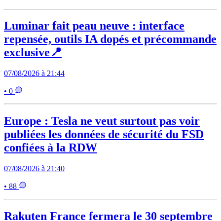
Luminar fait peau neuve : interface
repensée, outils IA dopés et précommande
exclusive📍
07/08/2026 à 21:44
• 0
Europe : Tesla ne veut surtout pas voir
publiées les données de sécurité du FSD
confiées à la RDW
07/08/2026 à 21:40
• 88
Rakuten France fermera le 30 septembre