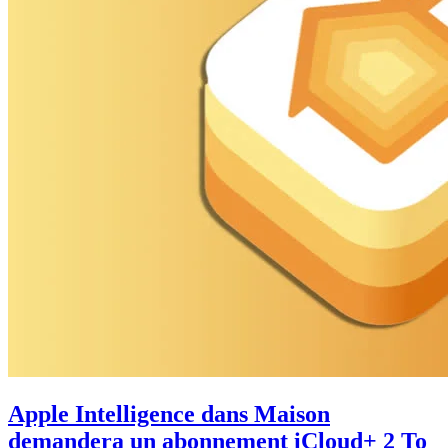
Apple Intelligence dans Maison
demandera un abonnement iCloud+ 2 To