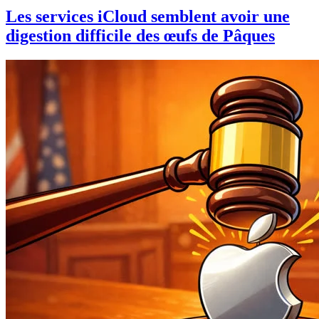
Les services iCloud semblent avoir une
digestion difficile des œufs de Pâques