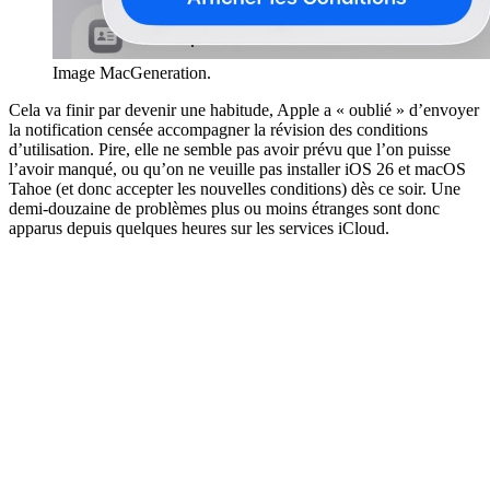
Image MacGeneration.
Cela va finir par devenir une habitude, Apple a « oublié » d’envoyer
la notification censée accompagner la révision des conditions
d’utilisation. Pire, elle ne semble pas avoir prévu que l’on puisse
l’avoir manqué, ou qu’on ne veuille pas installer iOS 26 et macOS
Tahoe (et donc accepter les nouvelles conditions) dès ce soir. Une
demi-douzaine de problèmes plus ou moins étranges sont donc
apparus depuis quelques heures sur les services iCloud.