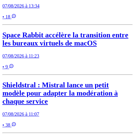
07/08/2026 à 13:34
• 18
Space Rabbit accélère la transition entre
les bureaux virtuels de macOS
07/08/2026 à 11:23
• 9
Shieldstral : Mistral lance un petit
modèle pour adapter la modération à
chaque service
07/08/2026 à 11:07
• 38