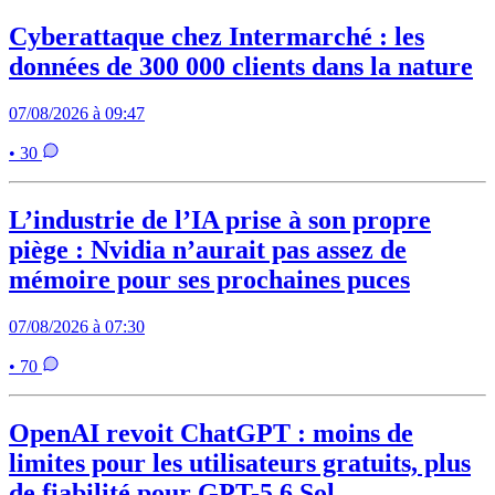
Cyberattaque chez Intermarché : les
données de 300 000 clients dans la nature
07/08/2026 à 09:47
• 30
L’industrie de l’IA prise à son propre
piège : Nvidia n’aurait pas assez de
mémoire pour ses prochaines puces
07/08/2026 à 07:30
• 70
OpenAI revoit ChatGPT : moins de
limites pour les utilisateurs gratuits, plus
de fiabilité pour GPT-5.6 Sol