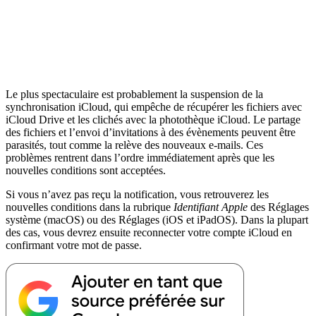
Le plus spectaculaire est probablement la suspension de la
synchronisation iCloud, qui empêche de récupérer les fichiers avec
iCloud Drive et les clichés avec la photothèque iCloud. Le partage
des fichiers et l’envoi d’invitations à des évènements peuvent être
parasités, tout comme la relève des nouveaux e-mails. Ces
problèmes rentrent dans l’ordre immédiatement après que les
nouvelles conditions sont acceptées.
Si vous n’avez pas reçu la notification, vous retrouverez les
nouvelles conditions dans la rubrique
Identifiant Apple
des Réglages
système (macOS) ou des Réglages (iOS et iPadOS). Dans la plupart
des cas, vous devrez ensuite reconnecter votre compte iCloud en
confirmant votre mot de passe.