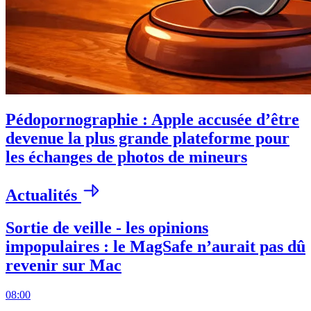
Pédopornographie : Apple accusée d’être
devenue la plus grande plateforme pour
les échanges de photos de mineurs
Actualités
Sortie de veille - les opinions
impopulaires : le MagSafe n’aurait pas dû
revenir sur Mac
08:00