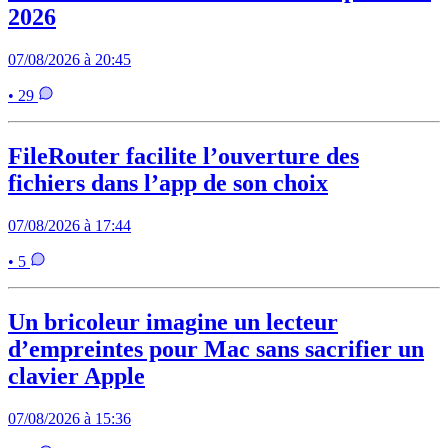
2026
07/08/2026 à 20:45
• 29
FileRouter facilite l’ouverture des
fichiers dans l’app de son choix
07/08/2026 à 17:44
• 5
Un bricoleur imagine un lecteur
d’empreintes pour Mac sans sacrifier un
clavier Apple
07/08/2026 à 15:36