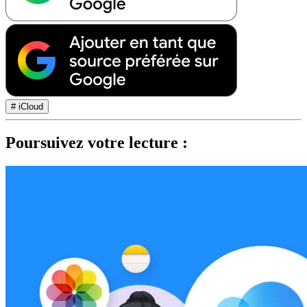
# iCloud
Poursuivez votre lecture :