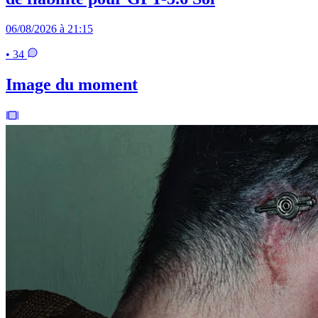
06/08/2026 à 21:15
• 34
Image du moment