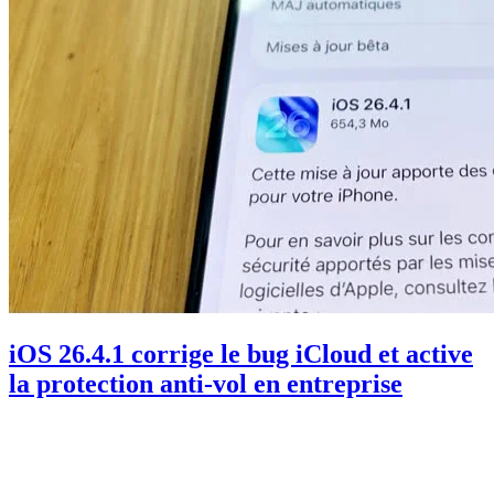
iOS 26.4.1 corrige le bug iCloud et active
la protection anti-vol en entreprise