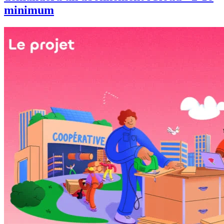
minimum