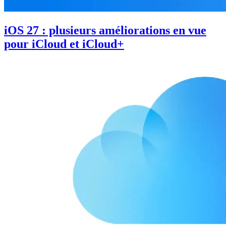
iOS 27 : plusieurs améliorations en vue
pour iCloud et iCloud+