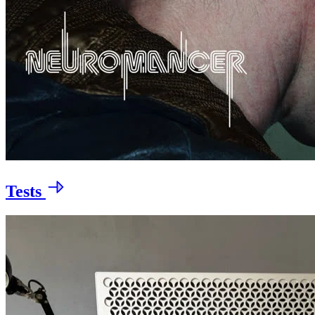
Tests