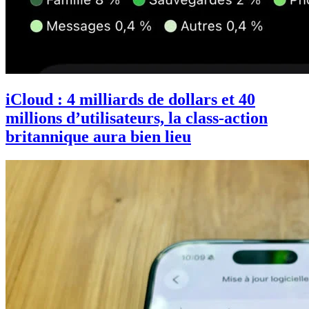
iCloud : 4 milliards de dollars et 40
millions d’utilisateurs, la class-action
britannique aura bien lieu