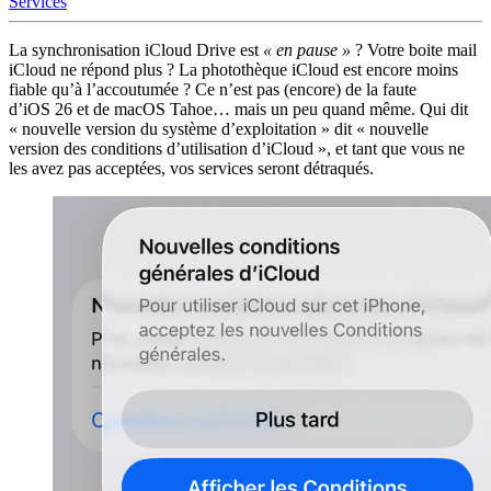
Services
La synchronisation iCloud Drive est
« en pause »
? Votre boite mail
iCloud ne répond plus ? La photothèque iCloud est encore moins
fiable qu’à l’accoutumée ? Ce n’est pas (encore) de la faute
d’iOS 26 et de macOS Tahoe… mais un peu quand même. Qui dit
« nouvelle version du système d’exploitation » dit « nouvelle
version des conditions d’utilisation d’iCloud », et tant que vous ne
les avez pas acceptées, vos services seront détraqués.