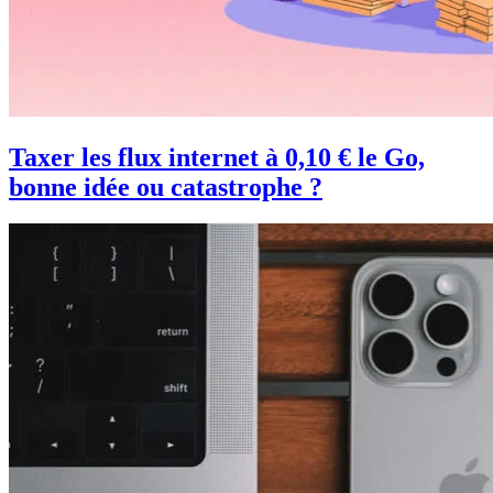
Taxer les flux internet à 0,10 € le Go,
bonne idée ou catastrophe ?