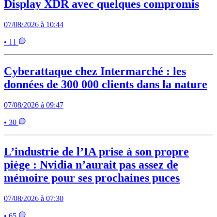
Display XDR avec quelques compromis
07/08/2026 à 10:44
• 11
Cyberattaque chez Intermarché : les
données de 300 000 clients dans la nature
07/08/2026 à 09:47
• 30
L’industrie de l’IA prise à son propre
piège : Nvidia n’aurait pas assez de
mémoire pour ses prochaines puces
07/08/2026 à 07:30
• 65