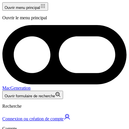
Ouvrir menu principal
Ouvrir le menu principal
MacGeneration
Ouvrir formulaire de recherche
Recherche
Connexion ou création de compte
Compte