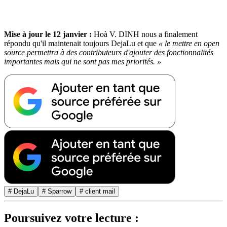
Mise à jour le 12 janvier :
Hoà V. DINH nous a finalement
répondu qu'il maintenait toujours DejaLu et que
« le mettre en open
source permettra à des contributeurs d'ajouter des fonctionnalités
importantes mais qui ne sont pas mes priorités. »
# DejaLu
# Sparrow
# client mail
Poursuivez votre lecture :