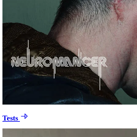
Tests