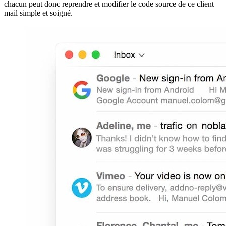
chacun peut donc reprendre et modifier le code source de ce client
mail simple et soigné.