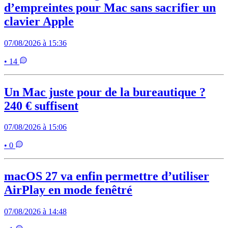
d’empreintes pour Mac sans sacrifier un
clavier Apple
07/08/2026 à 15:36
• 14
Un Mac juste pour de la bureautique ?
240 € suffisent
07/08/2026 à 15:06
• 0
macOS 27 va enfin permettre d’utiliser
AirPlay en mode fenêtré
07/08/2026 à 14:48