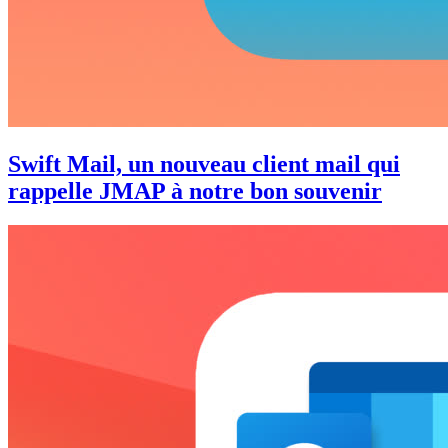
Swift Mail, un nouveau client mail qui
rappelle JMAP à notre bon souvenir