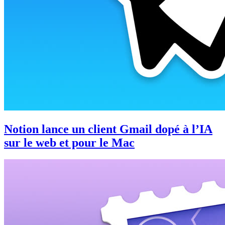
Notion lance un client Gmail dopé à l’IA
sur le web et pour le Mac