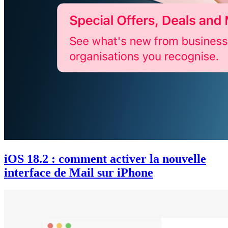
iOS 18.2 : comment activer la nouvelle
interface de Mail sur iPhone