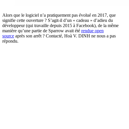
Alors que le logiciel n’a pratiquement pas évolué en 2017, que
signifie cette ouverture ? S’agit-il d’un « cadeau » d’adieu du
développeur (qui travaille depuis 2015 à Facebook), de la même
manière qu’une partie de Sparrow avait été
rendue open
source
après son arrêt ? Contacté, Hoà V. DINH ne nous a pas
répondu.