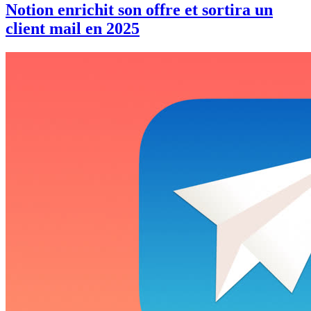
Notion enrichit son offre et sortira un
client mail en 2025