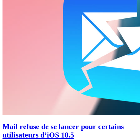
Mail refuse de se lancer pour certains
utilisateurs d’iOS 18.5