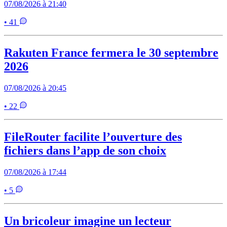
07/08/2026 à 21:40
• 41
Rakuten France fermera le 30 septembre
2026
07/08/2026 à 20:45
• 22
FileRouter facilite l’ouverture des
fichiers dans l’app de son choix
07/08/2026 à 17:44
• 5
Un bricoleur imagine un lecteur