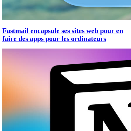
Fastmail encapsule ses sites web pour en
faire des apps pour les ordinateurs