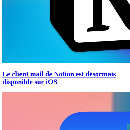
Le client mail de Notion est désormais
disponible sur iOS