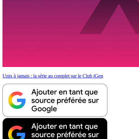
Unix à jamais : la série au complet sur le Club iGen