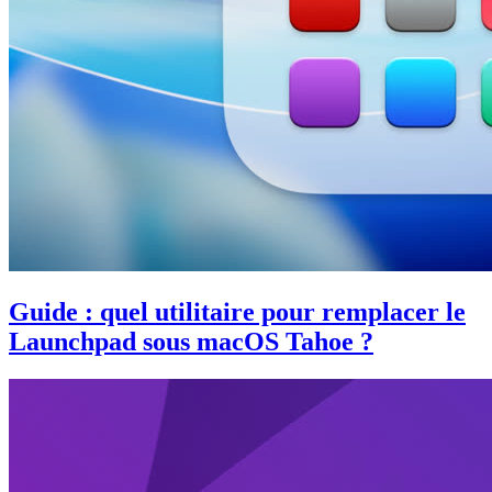
Guide : quel utilitaire pour remplacer le
Launchpad sous macOS Tahoe ?