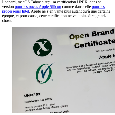
Leopard, macOS Tahoe a reçu sa certification UNIX, dans sa
version
pour les puces Apple Silicon
comme dans celle
pour les
processeurs Intel
. Apple ne s’en vante plus autant qu’à une certaine
époque, et pour cause, cette certification ne veut plus dire grand-
chose.