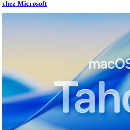
chez Microsoft