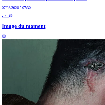
07/08/2026 à 07:30
• 71
Image du moment