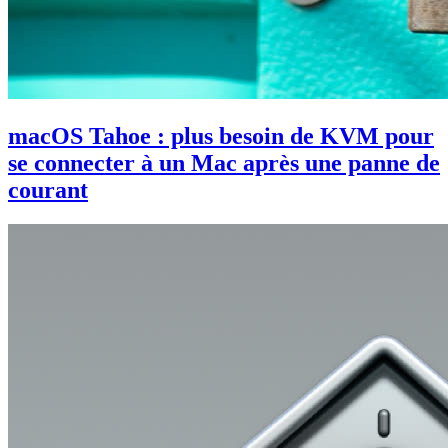
macOS Tahoe : plus besoin de KVM pour
se connecter à un Mac après une panne de
courant