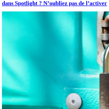
dans Spotlight ? N’oubliez pas de l’activer