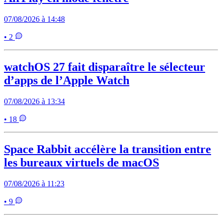
07/08/2026 à 14:48
• 2
watchOS 27 fait disparaître le sélecteur
d’apps de l’Apple Watch
07/08/2026 à 13:34
• 18
Space Rabbit accélère la transition entre
les bureaux virtuels de macOS
07/08/2026 à 11:23
• 9