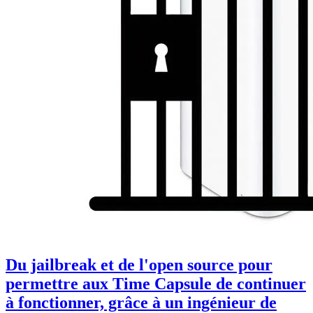
Du jailbreak et de l'open source pour
permettre aux Time Capsule de continuer
à fonctionner, grâce à un ingénieur de