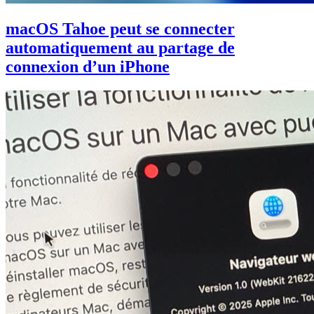
macOS Tahoe peut se connecter
automatiquement au partage de
connexion d’un iPhone