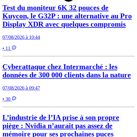
Test du moniteur 6K 32 pouces de
Kuycon, le G32P : une alternative au Pro
Display XDR avec quelques compromis
07/08/2026 à 10:44
• 11
Cyberattaque chez Intermarché : les
données de 300 000 clients dans la nature
07/08/2026 à 09:47
• 30
L’industrie de l’IA prise à son propre
piège : Nvidia n’aurait pas assez de
mémoire pour ses prochaines puces