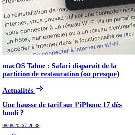
macOS Tahoe : Safari disparait de la
partition de restauration (ou presque)
Actualités
Une hausse de tarif sur l’iPhone 17 dès
lundi ?
08/08/2026 à 20:38