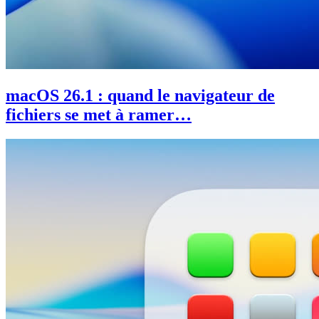
macOS 26.1 : quand le navigateur de
fichiers se met à ramer…