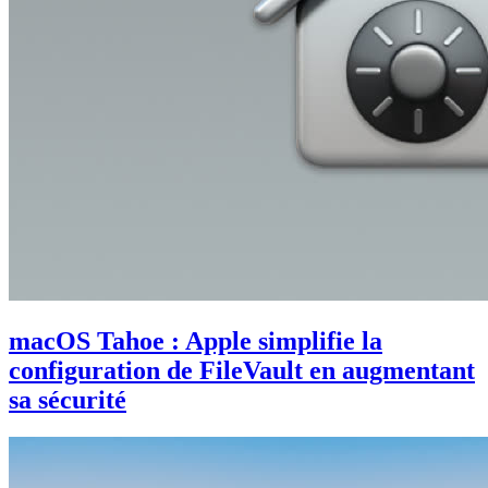
macOS Tahoe : Apple simplifie la
configuration de FileVault en augmentant
sa sécurité