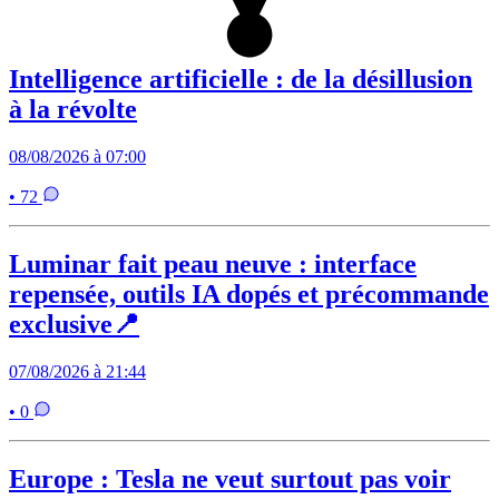
Intelligence artificielle : de la désillusion
à la révolte
08/08/2026 à 07:00
• 72
Luminar fait peau neuve : interface
repensée, outils IA dopés et précommande
exclusive📍
07/08/2026 à 21:44
• 0
Europe : Tesla ne veut surtout pas voir