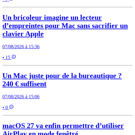
Un bricoleur imagine un lecteur
d’empreintes pour Mac sans sacrifier un
clavier Apple
07/08/2026 à 15:36
• 15
Un Mac juste pour de la bureautique ?
240 € suffisent
07/08/2026 à 15:06
• 0
macOS 27 va enfin permettre d’utiliser
AirPlay en mode fenêtré