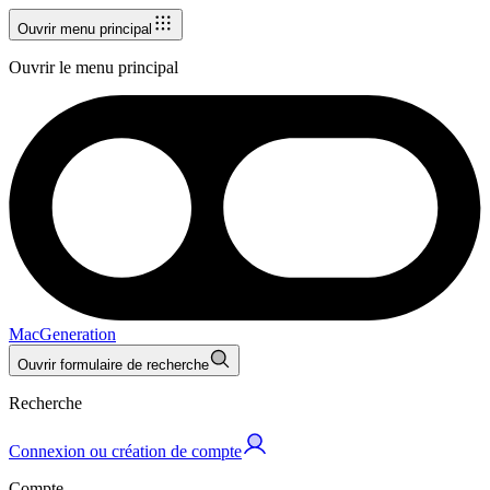
Ouvrir menu principal
Ouvrir le menu principal
MacGeneration
Ouvrir formulaire de recherche
Recherche
Connexion ou création de compte
Compte