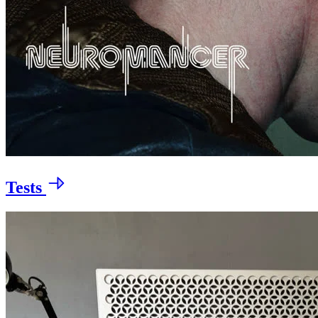
Tests