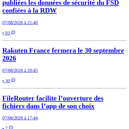
publiées les données de sécurité du FSD
confiées à la RDW
07/08/2026 à 21:40
• 93
Rakuten France fermera le 30 septembre
2026
07/08/2026 à 20:45
• 30
FileRouter facilite l’ouverture des
fichiers dans l’app de son choix
07/08/2026 à 17:44
• 7