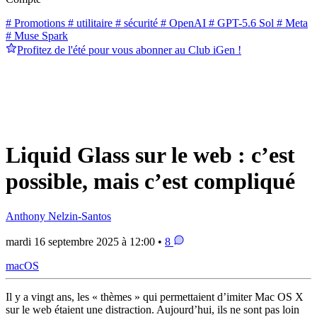
# Promotions
# utilitaire
# sécurité
# OpenAI
# GPT-5.6 Sol
# Meta
# Muse Spark
Profitez de l'été pour vous abonner au Club iGen !
Liquid Glass sur le web : c’est
possible, mais c’est compliqué
Anthony Nelzin-Santos
mardi 16 septembre 2025 à 12:00 •
8
macOS
Il y a vingt ans, les « thèmes » qui permettaient d’imiter Mac OS X
sur le web étaient une distraction. Aujourd’hui, ils ne sont pas loin