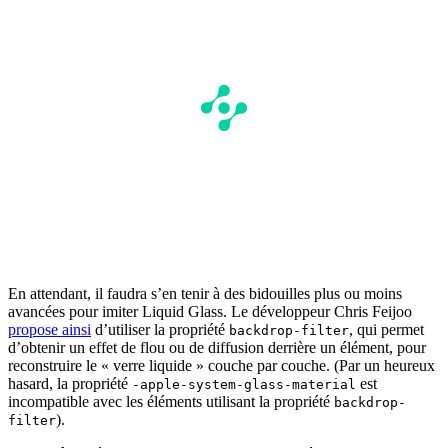
En attendant, il faudra s’en tenir à des bidouilles plus ou moins
avancées pour imiter Liquid Glass. Le développeur Chris Feijoo
propose ainsi
d’utiliser la propriété
, qui permet
backdrop-filter
d’obtenir un effet de flou ou de diffusion derrière un élément, pour
reconstruire le « verre liquide » couche par couche. (Par un heureux
hasard, la propriété
est
-apple-system-glass-material
incompatible avec les éléments utilisant la propriété
backdrop-
).
filter