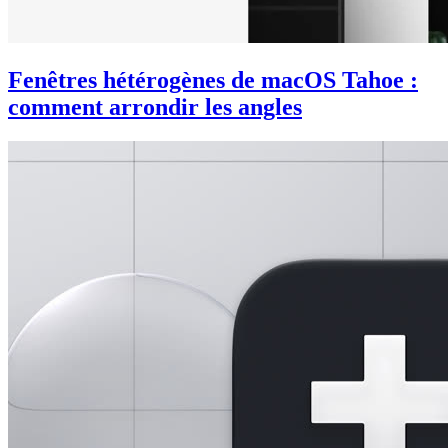
Fenêtres hétérogènes de macOS Tahoe :
comment arrondir les angles