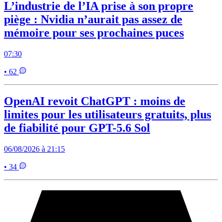
L’industrie de l’IA prise à son propre
piège : Nvidia n’aurait pas assez de
mémoire pour ses prochaines puces
07:30
• 62
OpenAI revoit ChatGPT : moins de
limites pour les utilisateurs gratuits, plus
de fiabilité pour GPT-5.6 Sol
06/08/2026 à 21:15
• 34