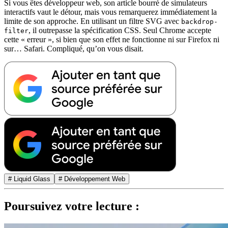
Si vous êtes développeur web, son article bourré de simulateurs
interactifs vaut le détour, mais vous remarquerez immédiatement la
limite de son approche. En utilisant un filtre SVG avec
backdrop-
, il outrepasse la spécification CSS. Seul Chrome accepte
filter
cette « erreur », si bien que son effet ne fonctionne ni sur Firefox ni
sur… Safari. Compliqué, qu’on vous disait.
# Liquid Glass
# Développement Web
Poursuivez votre lecture :