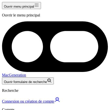
Ouvrir menu principal
Ouvrir le menu principal
MacGeneration
Ouvrir formulaire de recherche
Recherche
Connexion ou création de compte
Compte