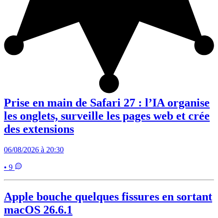
Prise en main de Safari 27 : l’IA organise
les onglets, surveille les pages web et crée
des extensions
06/08/2026 à 20:30
• 9
Apple bouche quelques fissures en sortant
macOS 26.6.1