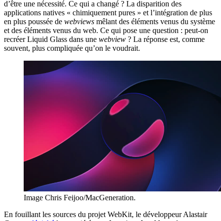
d’être une nécessité. Ce qui a changé ? La disparition des
applications natives « chimiquement pures » et l’intégration de plus
en plus poussée de
webviews
mêlant des éléments venus du système
et des éléments venus du web. Ce qui pose une question : peut-on
recréer Liquid Glass dans une
webview
? La réponse est, comme
souvent, plus compliquée qu’on le voudrait.
Image Chris Feijoo/MacGeneration.
En fouillant les sources du projet WebKit, le développeur Alastair