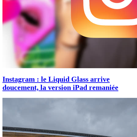
Instagram : le Liquid Glass arrive
doucement, la version iPad remaniée