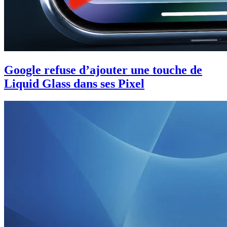
Google refuse d’ajouter une touche de
Liquid Glass dans ses Pixel