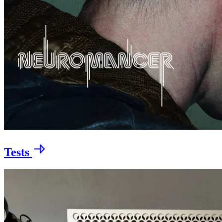
Tests