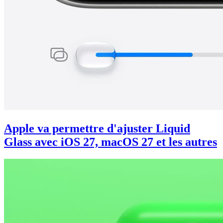
Apple va permettre d'ajuster Liquid
Glass avec iOS 27, macOS 27 et les autres