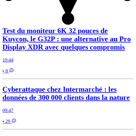
Test du moniteur 6K 32 pouces de
Kuycon, le G32P : une alternative au Pro
Display XDR avec quelques compromis
10:44
• 8
Cyberattaque chez Intermarché : les
données de 300 000 clients dans la nature
09:47
• 29