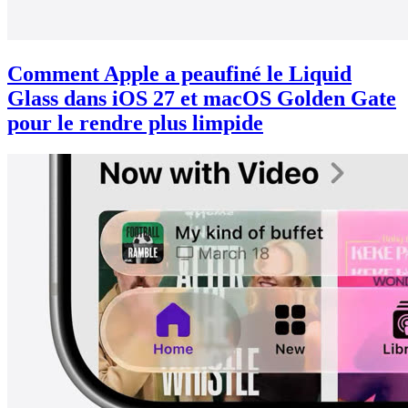
Comment Apple a peaufiné le Liquid
Glass dans iOS 27 et macOS Golden Gate
pour le rendre plus limpide