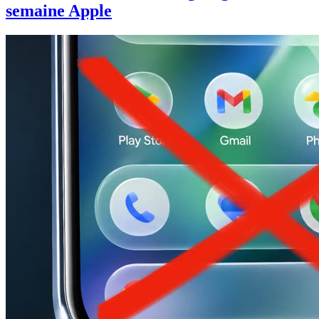
semaine Apple