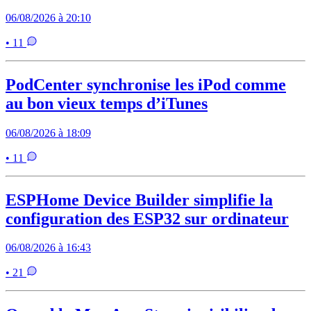
06/08/2026 à 20:10
• 11
PodCenter synchronise les iPod comme
au bon vieux temps d’iTunes
06/08/2026 à 18:09
• 11
ESPHome Device Builder simplifie la
configuration des ESP32 sur ordinateur
06/08/2026 à 16:43
• 21