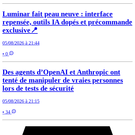
Luminar fait peau neuve : interface
repensée, outils IA dopés et précommande
exclusive📍
05/08/2026 à 21:44
• 0
Des agents d’OpenAI et Anthropic ont
tenté de manipuler de vraies personnes
lors de tests de sécurité
05/08/2026 à 21:15
• 34