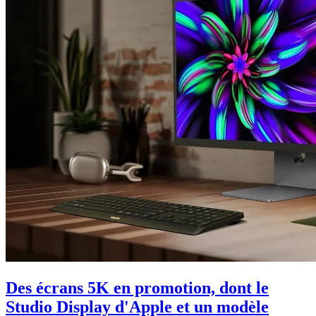
Des écrans 5K en promotion, dont le
Studio Display d'Apple et un modèle