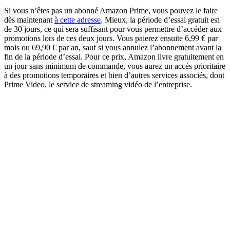
Si vous n’êtes pas un abonné Amazon Prime, vous pouvez le faire
dès maintenant
à cette adresse
. Mieux, la période d’essai gratuit est
de 30 jours, ce qui sera suffisant pour vous permettre d’accéder aux
promotions lors de ces deux jours. Vous paierez ensuite 6,99 € par
mois ou 69,90 € par an, sauf si vous annulez l’abonnement avant la
fin de la période d’essai. Pour ce prix, Amazon livre gratuitement en
un jour sans minimum de commande, vous aurez un accès prioritaire
à des promotions temporaires et bien d’autres services associés, dont
Prime Video, le service de streaming vidéo de l’entreprise.