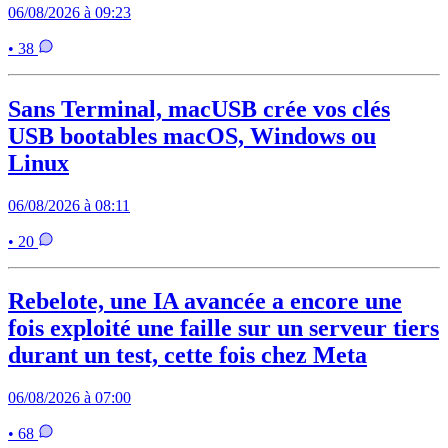
06/08/2026 à 09:23
• 38
Sans Terminal, macUSB crée vos clés
USB bootables macOS, Windows ou
Linux
06/08/2026 à 08:11
• 20
Rebelote, une IA avancée a encore une
fois exploité une faille sur un serveur tiers
durant un test, cette fois chez Meta
06/08/2026 à 07:00
• 68