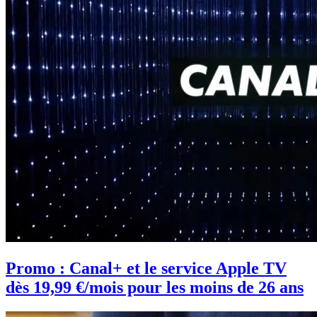
Promo : Canal+ et le service Apple TV
dès 19,99 €/mois pour les moins de 26 ans