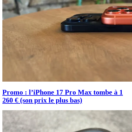
Promo : l’iPhone 17 Pro Max tombe à 1
260 € (son prix le plus bas)