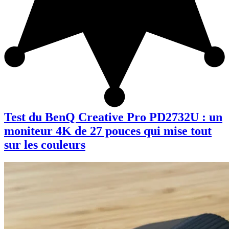
Test du BenQ Creative Pro PD2732U : un
moniteur 4K de 27 pouces qui mise tout
sur les couleurs