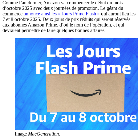
Comme l’an dernier, Amazon va commencer le début du mois
d’octobre 2025 avec deux journées de promotion. Le géant du
commerce
annonce ainsi les « Jours Prime Flash »
qui auront lieu les
7 et 8 octobre 2025. Deux jours de prix réduits qui seront réservés
aux abonnés Amazon Prime, d’où le nom de l’opération, et qui
devraient permettre de faire quelques bonnes affaires.
Image
MacGeneration
.