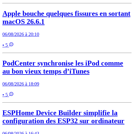
Apple bouche quelques fissures en sortant
macOS 26.6.1
06/08/2026 à 20:10
• 5
PodCenter synchronise les iPod comme
au bon vieux temps d’iTunes
06/08/2026 à 18:09
• 5
ESPHome Device Builder simplifie la
configuration des ESP32 sur ordinateur
06/08/2026 à 16:43