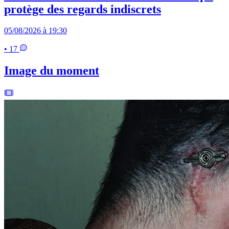
protège des regards indiscrets
05/08/2026 à 19:30
• 17
Image du moment