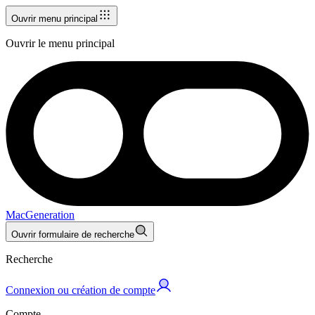
Ouvrir menu principal
Ouvrir le menu principal
MacGeneration
Ouvrir formulaire de recherche
Recherche
Connexion ou création de compte
Compte