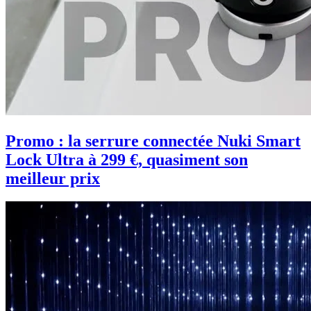
Promo : la serrure connectée Nuki Smart
Lock Ultra à 299 €, quasiment son
meilleur prix