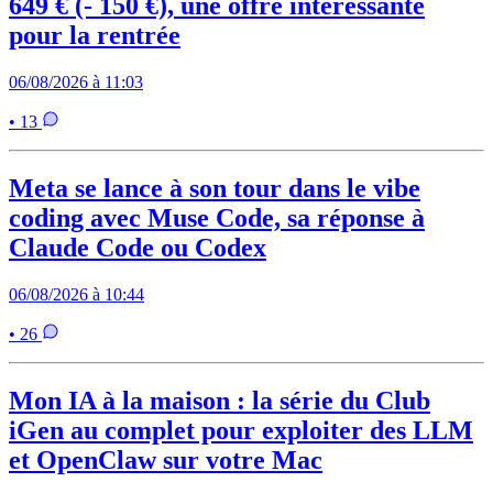
649 € (- 150 €), une offre intéressante
pour la rentrée
06/08/2026 à 11:03
• 13
Meta se lance à son tour dans le vibe
coding avec Muse Code, sa réponse à
Claude Code ou Codex
06/08/2026 à 10:44
• 26
Mon IA à la maison : la série du Club
iGen au complet pour exploiter des LLM
et OpenClaw sur votre Mac