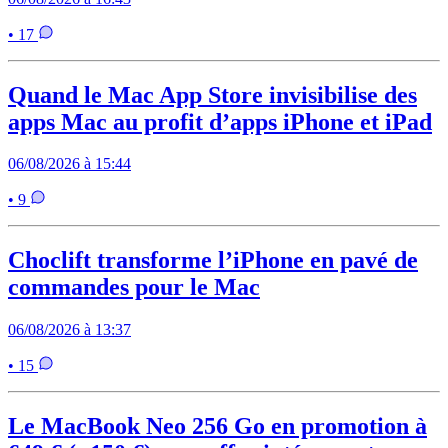
• 17
Quand le Mac App Store invisibilise des
apps Mac au profit d’apps iPhone et iPad
06/08/2026 à 15:44
• 9
Choclift transforme l’iPhone en pavé de
commandes pour le Mac
06/08/2026 à 13:37
• 15
Le MacBook Neo 256 Go en promotion à