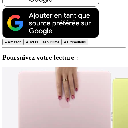
# Amazon
# Jours Flash Prime
# Promotions
Poursuivez votre lecture :