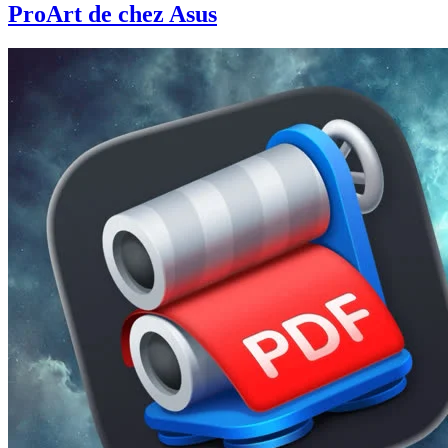
ProArt de chez Asus