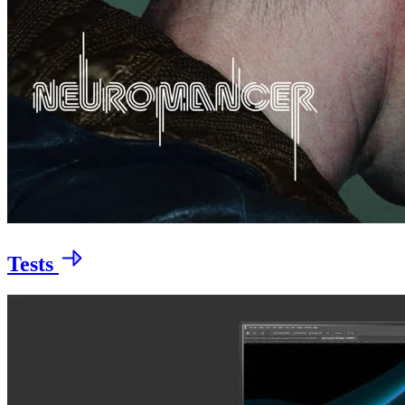
Tests