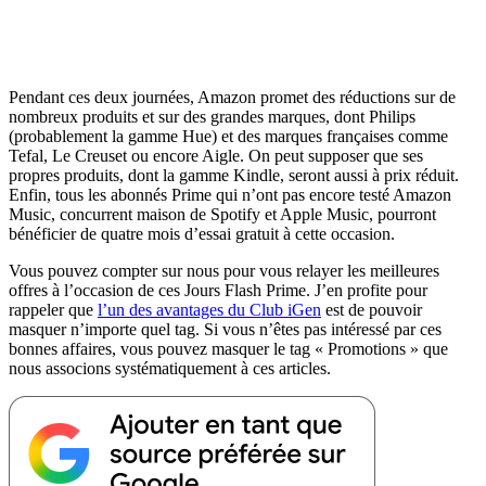
Pendant ces deux journées, Amazon promet des réductions sur de
nombreux produits et sur des grandes marques, dont Philips
(probablement la gamme Hue) et des marques françaises comme
Tefal, Le Creuset ou encore Aigle. On peut supposer que ses
propres produits, dont la gamme Kindle, seront aussi à prix réduit.
Enfin, tous les abonnés Prime qui n’ont pas encore testé Amazon
Music, concurrent maison de Spotify et Apple Music, pourront
bénéficier de quatre mois d’essai gratuit à cette occasion.
Vous pouvez compter sur nous pour vous relayer les meilleures
offres à l’occasion de ces Jours Flash Prime. J’en profite pour
rappeler que
l’un des avantages du Club iGen
est de pouvoir
masquer n’importe quel tag. Si vous n’êtes pas intéressé par ces
bonnes affaires, vous pouvez masquer le tag « Promotions » que
nous associons systématiquement à ces articles.