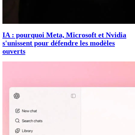
IA : pourquoi Meta, Microsoft et Nvidia
s'unissent pour défendre les modèles
ouverts