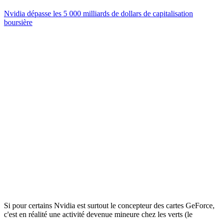
Nvidia dépasse les 5 000 milliards de dollars de capitalisation
boursière
Si pour certains Nvidia est surtout le concepteur des cartes GeForce,
c'est en réalité une activité devenue mineure chez les verts (le