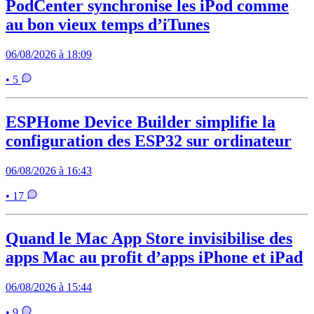
PodCenter synchronise les iPod comme
au bon vieux temps d’iTunes
06/08/2026 à 18:09
• 5
ESPHome Device Builder simplifie la
configuration des ESP32 sur ordinateur
06/08/2026 à 16:43
• 17
Quand le Mac App Store invisibilise des
apps Mac au profit d’apps iPhone et iPad
06/08/2026 à 15:44
• 9