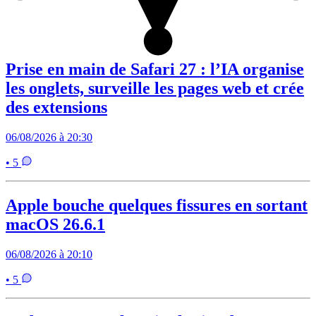
Prise en main de Safari 27 : l’IA organise
les onglets, surveille les pages web et crée
des extensions
06/08/2026 à 20:30
• 5
Apple bouche quelques fissures en sortant
macOS 26.6.1
06/08/2026 à 20:10
• 5