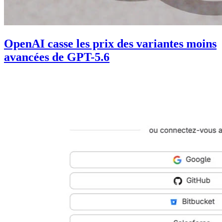
OpenAI casse les prix des variantes moins
avancées de GPT-5.6