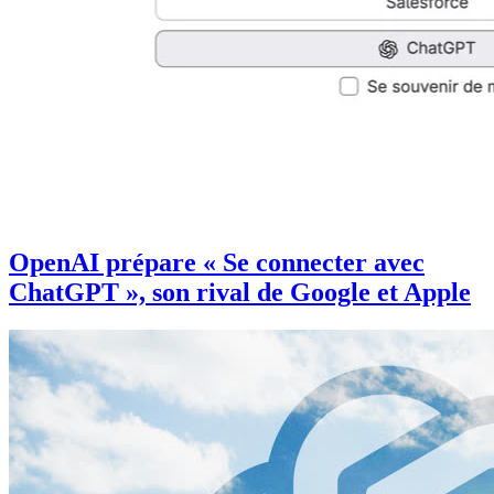
OpenAI prépare « Se connecter avec
ChatGPT », son rival de Google et Apple