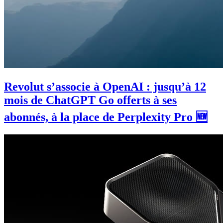
Revolut s’associe à OpenAI : jusqu’à 12
mois de ChatGPT Go offerts à ses
abonnés, à la place de Perplexity Pro 🆕