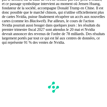
et ce passage symbolique intervient au moment où Jensen Huang,
fondateur de la société, accompagne Donald Trump en Chine. Il est
donc possible que le marché chinois, qui n'utilise officiellement plus
de cartes Nvidia, puisse finalement récupérer un accès aux nouvelles
cartes (comme les
Blackwell
). Par ailleurs, le cours de l'action
Nvidia pourrait aussi bouger dans quelques jours : les résultats du
premier trimestre fiscal 2027 sont attendus le 20 mai et Nvidia
devrait annoncer des revenus de l'ordre de 78 milliards. Des résultats
largement portés par tout ce qui est lié aux centres de données, ce
qui représente 91 % des ventes de Nvidia.