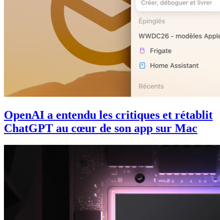
OpenAI a entendu les critiques et rétablit
ChatGPT au cœur de son app sur Mac