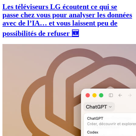
Les téléviseurs LG écoutent ce qui se
passe chez vous pour analyser les données
avec de l’IA… et vous laissent peu de
possibilités de refuser 🆕