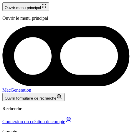
Ouvrir menu principal
Ouvrir le menu principal
MacGeneration
Ouvrir formulaire de recherche
Recherche
Connexion ou création de compte
Compte