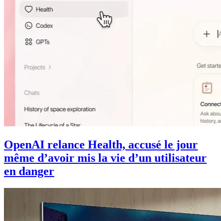
OpenAI relance Health, accusé le jour
même d’avoir mis la vie d’un utilisateur
en danger