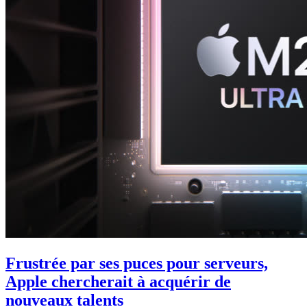
Frustrée par ses puces pour serveurs,
Apple chercherait à acquérir de
nouveaux talents