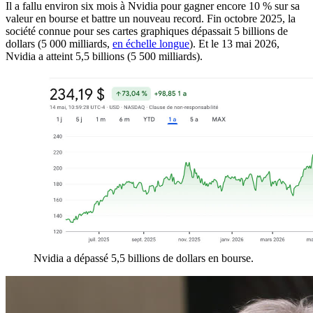
Il a fallu environ six mois à Nvidia pour gagner encore 10 % sur sa
valeur en bourse et battre un nouveau record. Fin octobre 2025, la
société connue pour ses cartes graphiques dépassait 5 billions de
dollars (5 000 milliards,
en échelle longue
). Et le 13 mai 2026,
Nvidia a atteint 5,5 billions (5 500 milliards).
Nvidia a dépassé 5,5 billions de dollars en bourse.