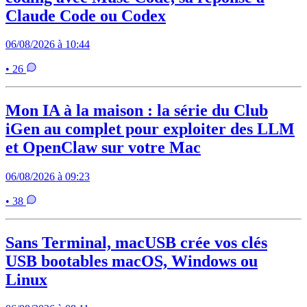
Claude Code ou Codex
06/08/2026 à 10:44
• 26
Mon IA à la maison : la série du Club
iGen au complet pour exploiter des LLM
et OpenClaw sur votre Mac
06/08/2026 à 09:23
• 38
Sans Terminal, macUSB crée vos clés
USB bootables macOS, Windows ou
Linux