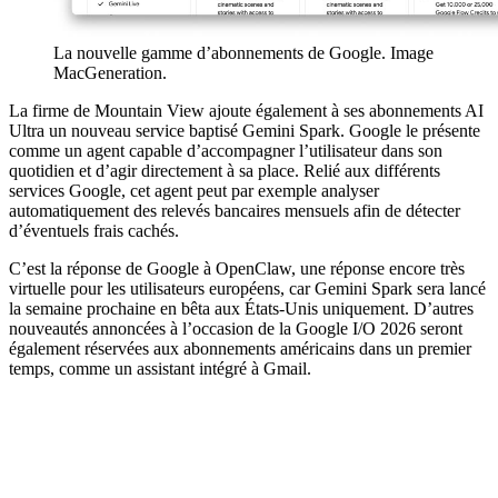
La nouvelle gamme d’abonnements de Google. Image
MacGeneration.
La firme de Mountain View ajoute également à ses abonnements AI
Ultra un nouveau service baptisé Gemini Spark. Google le présente
comme un agent capable d’accompagner l’utilisateur dans son
quotidien et d’agir directement à sa place. Relié aux différents
services Google, cet agent peut par exemple analyser
automatiquement des relevés bancaires mensuels afin de détecter
d’éventuels frais cachés.
C’est la réponse de Google à OpenClaw, une réponse encore très
virtuelle pour les utilisateurs européens, car Gemini Spark sera lancé
la semaine prochaine en bêta aux États-Unis uniquement. D’autres
nouveautés annoncées à l’occasion de la Google I/O 2026 seront
également réservées aux abonnements américains dans un premier
temps, comme un assistant intégré à Gmail.