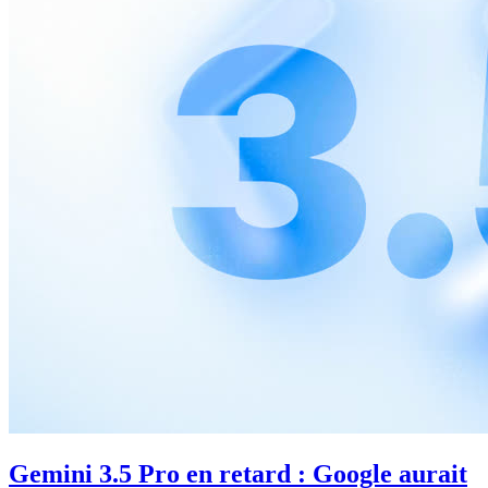
Gemini 3.5 Pro en retard : Google aurait