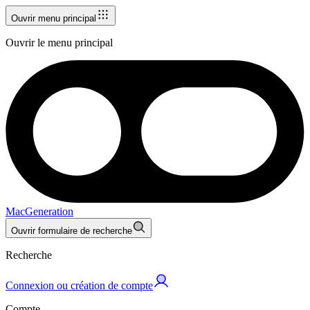
Ouvrir menu principal
Ouvrir le menu principal
MacGeneration
Ouvrir formulaire de recherche
Recherche
Connexion ou création de compte
Compte