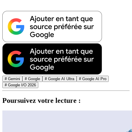
# Gemini
# Google
# Google AI Ultra
# Google AI Pro
# Google I/O 2026
Poursuivez votre lecture :