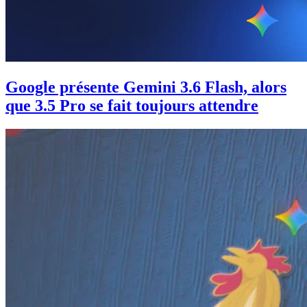
Google présente Gemini 3.6 Flash, alors
que 3.5 Pro se fait toujours attendre