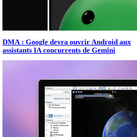
DMA : Google devra ouvrir Android aux
assistants IA concurrents de Gemini