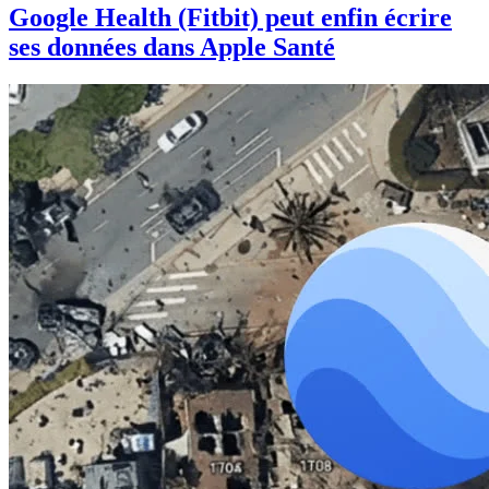
Google Health (Fitbit) peut enfin écrire
ses données dans Apple Santé