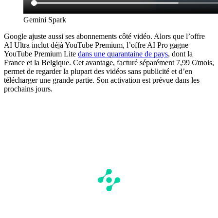
Gemini Spark
Google ajuste aussi ses abonnements côté vidéo. Alors que l’offre
AI Ultra inclut déjà YouTube Premium, l’offre AI Pro gagne
YouTube Premium Lite
dans une quarantaine de pays
, dont la
France et la Belgique. Cet avantage, facturé séparément 7,99 €/mois,
permet de regarder la plupart des vidéos sans publicité et d’en
télécharger une grande partie. Son activation est prévue dans les
prochains jours.