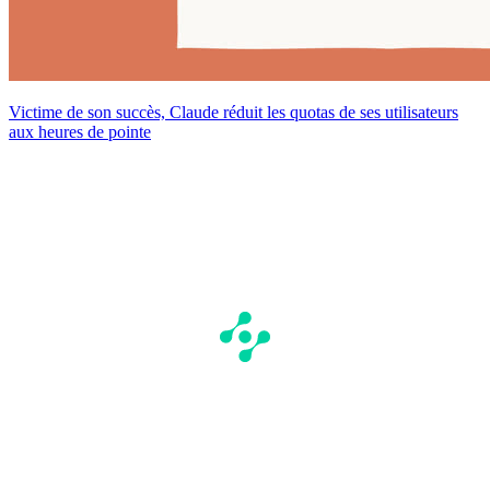
Victime de son succès, Claude réduit les quotas de ses utilisateurs
aux heures de pointe