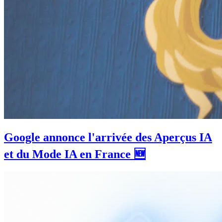
Google annonce l'arrivée des Aperçus IA
et du Mode IA en France 🆕