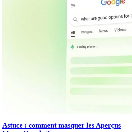
Astuce : comment masquer les Aperçus