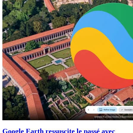
Google Earth ressuscite le passé avec