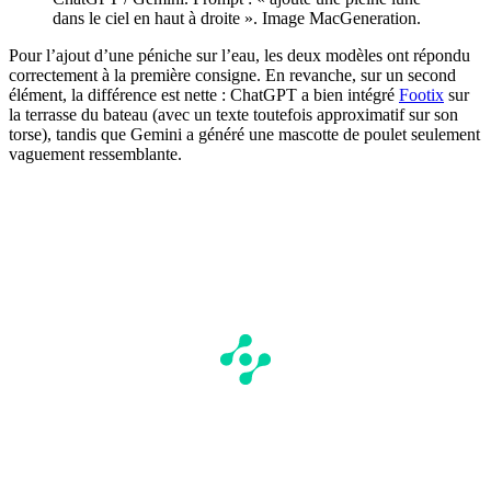
dans le ciel en haut à droite ». Image MacGeneration.
Pour l’ajout d’une péniche sur l’eau, les deux modèles ont répondu
correctement à la première consigne. En revanche, sur un second
élément, la différence est nette : ChatGPT a bien intégré
Footix
sur
la terrasse du bateau (avec un texte toutefois approximatif sur son
torse), tandis que Gemini a généré une mascotte de poulet seulement
vaguement ressemblante.