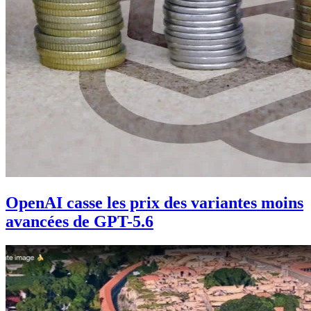
OpenAI casse les prix des variantes moins
avancées de GPT-5.6