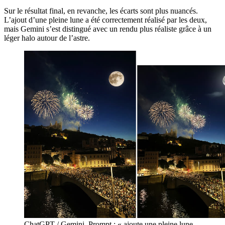
Sur le résultat final, en revanche, les écarts sont plus nuancés.
L’ajout d’une pleine lune a été correctement réalisé par les deux,
mais Gemini s’est distingué avec un rendu plus réaliste grâce à un
léger halo autour de l’astre.
ChatGPT / Gemini. Prompt : « ajoute une pleine lune