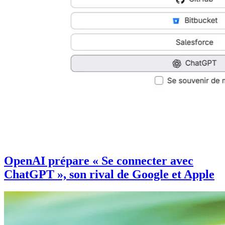
OpenAI prépare « Se connecter avec
ChatGPT », son rival de Google et Apple