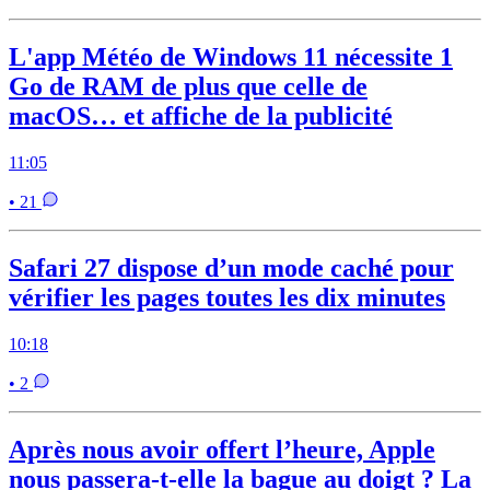
L'app Météo de Windows 11 nécessite 1
Go de RAM de plus que celle de
macOS… et affiche de la publicité
11:05
• 21
Safari 27 dispose d’un mode caché pour
vérifier les pages toutes les dix minutes
10:18
• 2
Après nous avoir offert l’heure, Apple
nous passera-t-elle la bague au doigt ? La