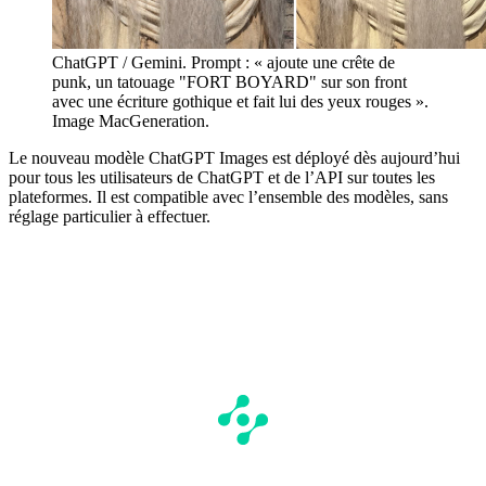
ChatGPT / Gemini. Prompt : « ajoute une crête de
punk, un tatouage "FORT BOYARD" sur son front
avec une écriture gothique et fait lui des yeux rouges ».
Image MacGeneration.
Le nouveau modèle ChatGPT Images est déployé dès aujourd’hui
pour tous les utilisateurs de ChatGPT et de l’API sur toutes les
plateformes. Il est compatible avec l’ensemble des modèles, sans
réglage particulier à effectuer.