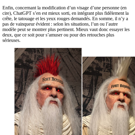
Enfin, concernant la modification d’un visage d’une personne (en
cire), ChatGPT s’en est mieux sorti, en intégrant plus fidèlement la
crête, le tatouage et les yeux rouges demandés. En somme, il n’y a
pas de vainqueur évident : selon les situations, l’un ou l’autre
modèle peut se montrer plus pertinent. Mieux vaut donc essayer les
deux, que ce soit pour s’amuser ou pour des retouches plus
sérieuses.