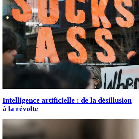
Intelligence artificielle : de la désillusion
à la révolte