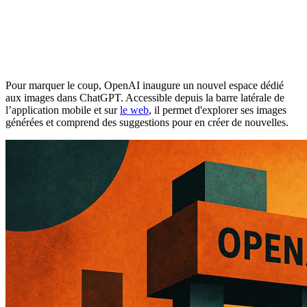
Pour marquer le coup, OpenAI inaugure un nouvel espace dédié
aux images dans ChatGPT. Accessible depuis la barre latérale de
l’application mobile et sur
le web
, il permet d'explorer ses images
générées et comprend des suggestions pour en créer de nouvelles.