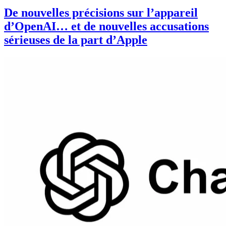
De nouvelles précisions sur l’appareil
d’OpenAI… et de nouvelles accusations
sérieuses de la part d’Apple