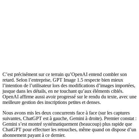
C’est précisément sur ce terrain qu’OpenAI entend combler son
retard. Selon l’entreprise, GPT Image 1.5 respecte bien mieux
l’intention de l’utilisateur lors des modifications d’images importées,
jusque dans les détails, en ne touchant qu’aux éléments ciblés.
OpenAI affirme aussi avoir progressé sur le rendu du texte, avec une
meilleure gestion des inscriptions petites et denses.
Nous avons mis les deux concurrents face à face (sur les captures
suivantes, ChatGPT est à gauche, Gemini à droite). Premier constat :
Gemini s’est montré systématiquement (beaucoup) plus rapide que
ChatGPT pour effectuer les retouches, même quand on dispose d’un
abonnement payant à ce dernier.