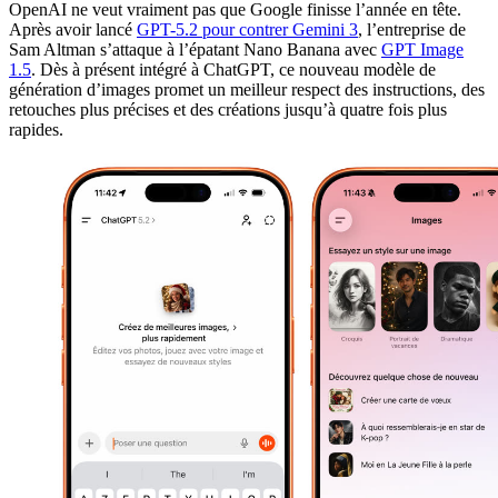
OpenAI ne veut vraiment pas que Google finisse l’année en tête.
Après avoir lancé
GPT-5.2 pour contrer Gemini 3
, l’entreprise de
Sam Altman s’attaque à l’épatant Nano Banana avec
GPT Image
1.5
. Dès à présent intégré à ChatGPT, ce nouveau modèle de
génération d’images promet un meilleur respect des instructions, des
retouches plus précises et des créations jusqu’à quatre fois plus
rapides.