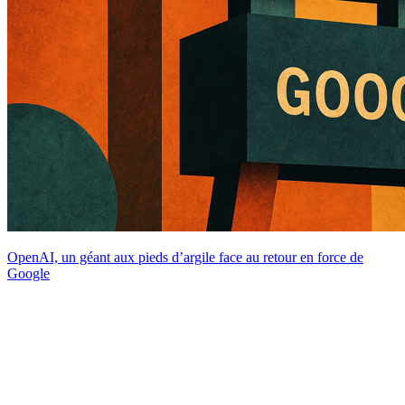
OpenAI, un géant aux pieds d’argile face au retour en force de
Google