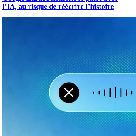
l’IA, au risque de réécrire l’histoire