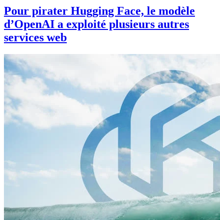
Pour pirater Hugging Face, le modèle
d’OpenAI a exploité plusieurs autres
services web