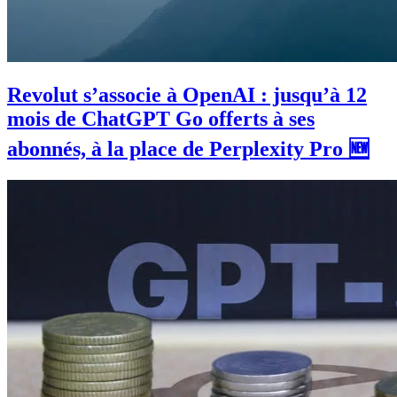
Revolut s’associe à OpenAI : jusqu’à 12
mois de ChatGPT Go offerts à ses
abonnés, à la place de Perplexity Pro 🆕