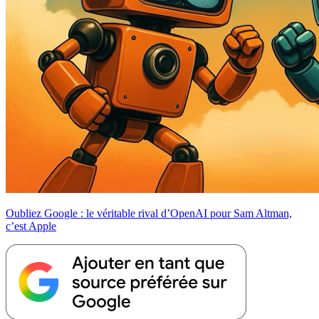
Oubliez Google : le véritable rival d’OpenAI pour Sam Altman,
c’est Apple