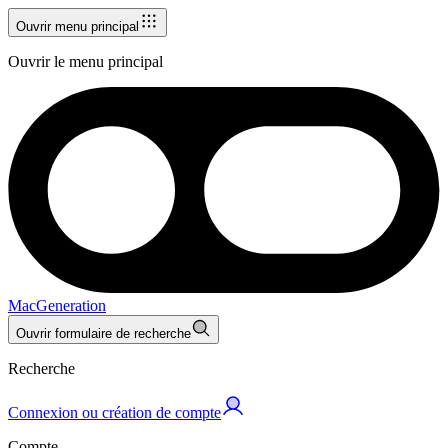
Ouvrir menu principal
Ouvrir le menu principal
MacGeneration
Ouvrir formulaire de recherche
Recherche
Connexion ou création de compte
Compte