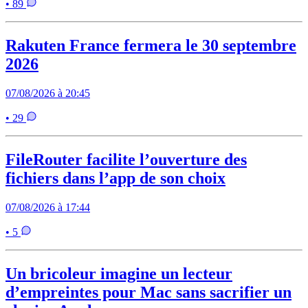
• 89
Rakuten France fermera le 30 septembre
2026
07/08/2026 à 20:45
• 29
FileRouter facilite l’ouverture des
fichiers dans l’app de son choix
07/08/2026 à 17:44
• 5
Un bricoleur imagine un lecteur
d’empreintes pour Mac sans sacrifier un