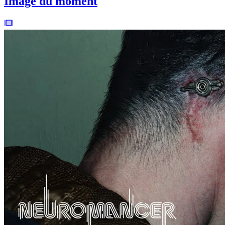
Image du moment