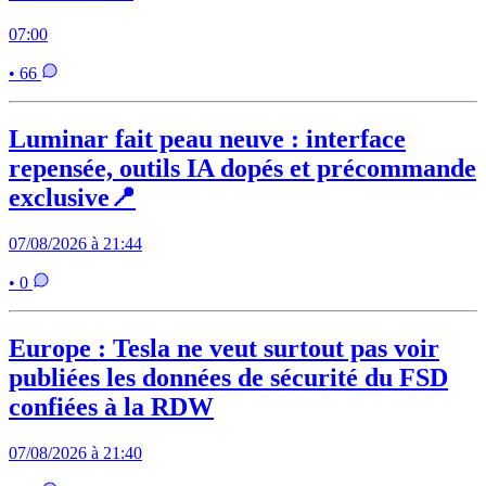
07:00
• 66
Luminar fait peau neuve : interface
repensée, outils IA dopés et précommande
exclusive📍
07/08/2026 à 21:44
• 0
Europe : Tesla ne veut surtout pas voir
publiées les données de sécurité du FSD
confiées à la RDW
07/08/2026 à 21:40