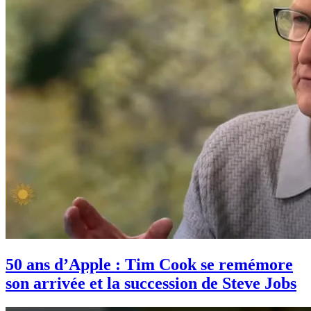
50 ans d’Apple : Tim Cook se remémore
son arrivée et la succession de Steve Jobs