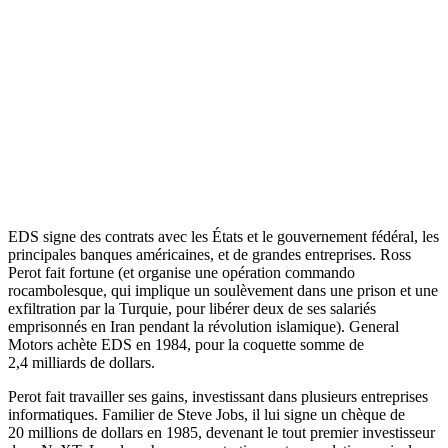
EDS signe des contrats avec les États et le gouvernement fédéral, les
principales banques américaines, et de grandes entreprises. Ross
Perot fait fortune (et organise une opération commando
rocambolesque, qui implique un soulèvement dans une prison et une
exfiltration par la Turquie, pour libérer deux de ses salariés
emprisonnés en Iran pendant la révolution islamique). General
Motors achète EDS en 1984, pour la coquette somme de
2,4 milliards de dollars.
Perot fait travailler ses gains, investissant dans plusieurs entreprises
informatiques. Familier de Steve Jobs, il lui signe un chèque de
20 millions de dollars en 1985, devenant le tout premier investisseur