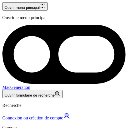
Ouvrir menu principal
Ouvrir le menu principal
MacGeneration
Ouvrir formulaire de recherche
Recherche
Connexion ou création de compte
Compte