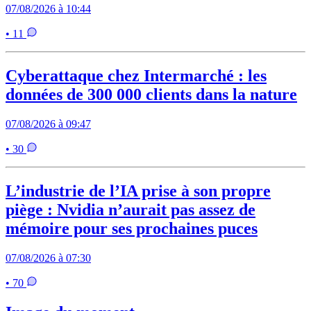
07/08/2026 à 10:44
• 11
Cyberattaque chez Intermarché : les
données de 300 000 clients dans la nature
07/08/2026 à 09:47
• 30
L’industrie de l’IA prise à son propre
piège : Nvidia n’aurait pas assez de
mémoire pour ses prochaines puces
07/08/2026 à 07:30
• 70