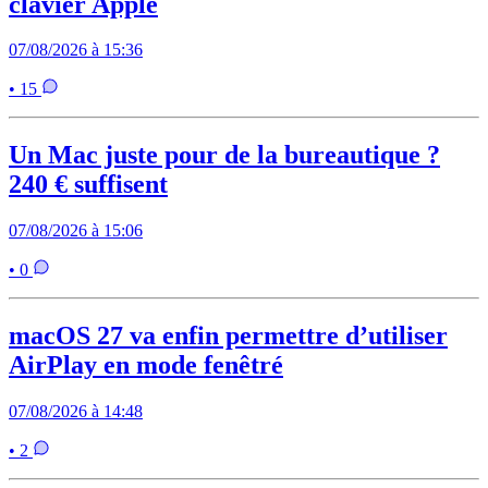
clavier Apple
07/08/2026 à 15:36
• 15
Un Mac juste pour de la bureautique ?
240 € suffisent
07/08/2026 à 15:06
• 0
macOS 27 va enfin permettre d’utiliser
AirPlay en mode fenêtré
07/08/2026 à 14:48
• 2