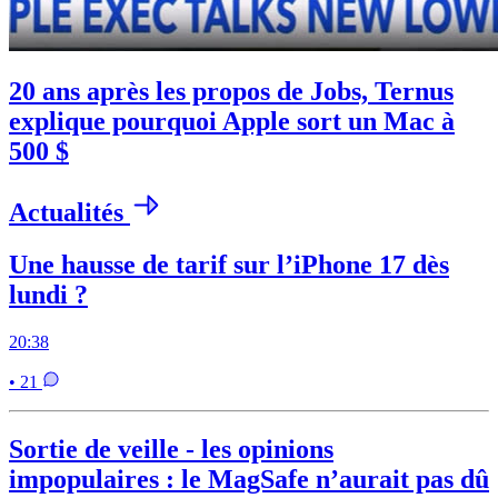
20 ans après les propos de Jobs, Ternus
explique pourquoi Apple sort un Mac à
500 $
Actualités
Une hausse de tarif sur l’iPhone 17 dès
lundi ?
20:38
• 21
Sortie de veille - les opinions
impopulaires : le MagSafe n’aurait pas dû