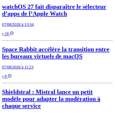
watchOS 27 fait disparaître le sélecteur
d’apps de l’Apple Watch
07/08/2026 à 13:34
• 18
Space Rabbit accélère la transition entre
les bureaux virtuels de macOS
07/08/2026 à 11:23
• 9
Shieldstral : Mistral lance un petit
modèle pour adapter la modération à
chaque service