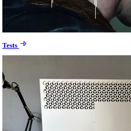
Tests