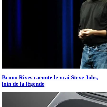
Bruno Rives raconte le vrai Steve Jobs,
loin de la légende