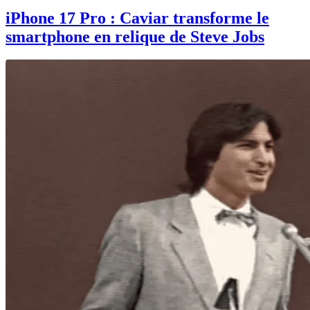
iPhone 17 Pro : Caviar transforme le
smartphone en relique de Steve Jobs