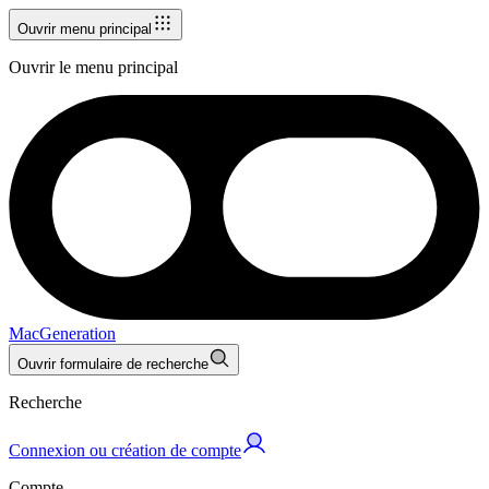
Ouvrir menu principal
Ouvrir le menu principal
MacGeneration
Ouvrir formulaire de recherche
Recherche
Connexion ou création de compte
Compte