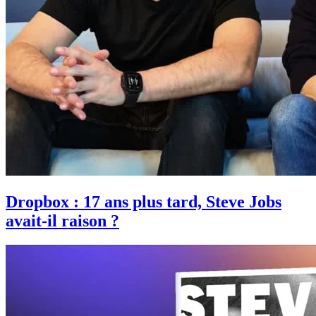
Dropbox : 17 ans plus tard, Steve Jobs
avait-il raison ?