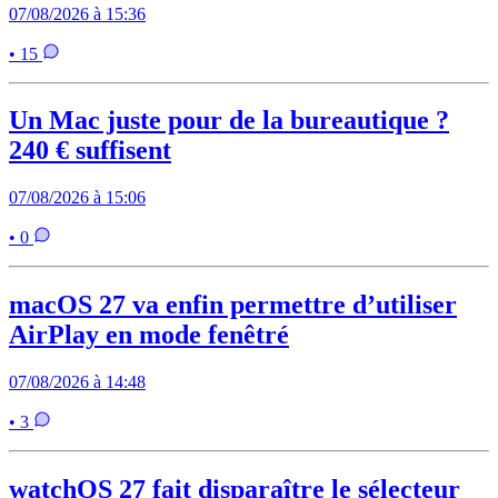
07/08/2026 à 15:36
• 15
Un Mac juste pour de la bureautique ?
240 € suffisent
07/08/2026 à 15:06
• 0
macOS 27 va enfin permettre d’utiliser
AirPlay en mode fenêtré
07/08/2026 à 14:48
• 3
watchOS 27 fait disparaître le sélecteur