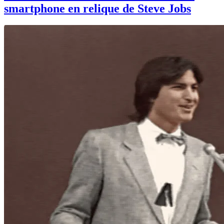
smartphone en relique de Steve Jobs