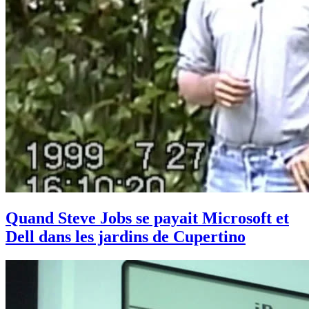
Quand Steve Jobs se payait Microsoft et
Dell dans les jardins de Cupertino