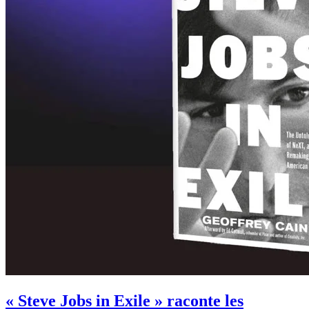
« Steve Jobs in Exile » raconte les