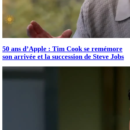
50 ans d’Apple : Tim Cook se remémore
son arrivée et la succession de Steve Jobs