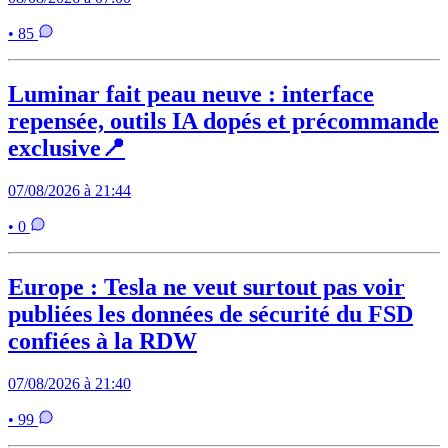
• 85
Luminar fait peau neuve : interface
repensée, outils IA dopés et précommande
exclusive📍
07/08/2026 à 21:44
• 0
Europe : Tesla ne veut surtout pas voir
publiées les données de sécurité du FSD
confiées à la RDW
07/08/2026 à 21:40
• 99