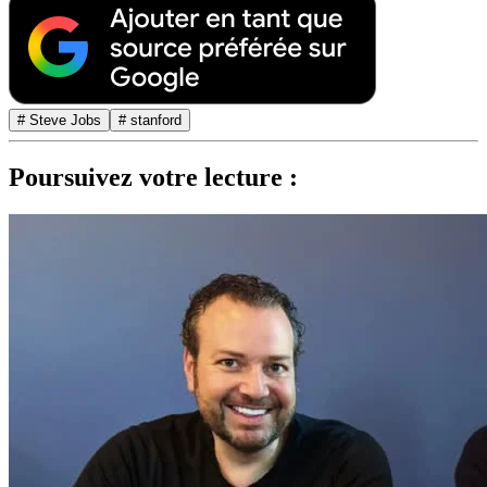
# Steve Jobs
# stanford
Poursuivez votre lecture :