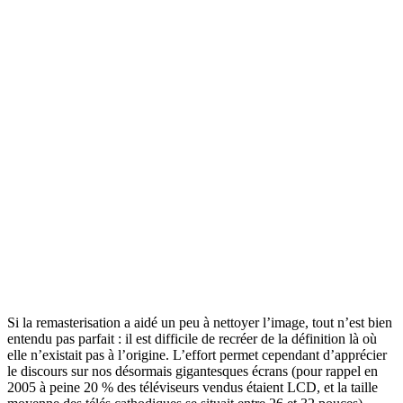
Si la remasterisation a aidé un peu à nettoyer l’image, tout n’est bien
entendu pas parfait : il est difficile de recréer de la définition là où
elle n’existait pas à l’origine. L’effort permet cependant d’apprécier
le discours sur nos désormais gigantesques écrans (pour rappel en
2005 à peine 20 % des téléviseurs vendus étaient LCD, et la taille