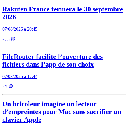
Rakuten France fermera le 30 septembre
2026
07/08/2026 à 20:45
• 33
FileRouter facilite l’ouverture des
fichiers dans l’app de son choix
07/08/2026 à 17:44
• 7
Un bricoleur imagine un lecteur
d’empreintes pour Mac sans sacrifier un
clavier Apple