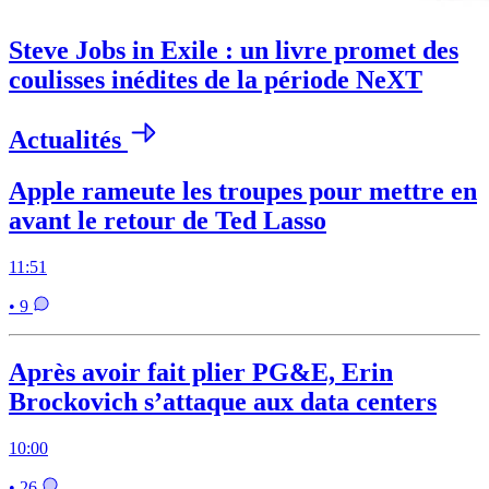
Steve Jobs in Exile : un livre promet des
coulisses inédites de la période NeXT
Actualités
Apple rameute les troupes pour mettre en
avant le retour de Ted Lasso
11:51
• 9
Après avoir fait plier PG&E, Erin
Brockovich s’attaque aux data centers
10:00
• 26