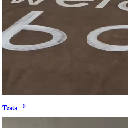
Tests