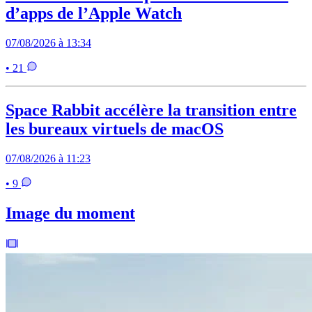
d’apps de l’Apple Watch
07/08/2026 à 13:34
• 21
Space Rabbit accélère la transition entre
les bureaux virtuels de macOS
07/08/2026 à 11:23
• 9
Image du moment