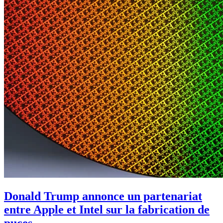
Donald Trump annonce un partenariat
entre Apple et Intel sur la fabrication de