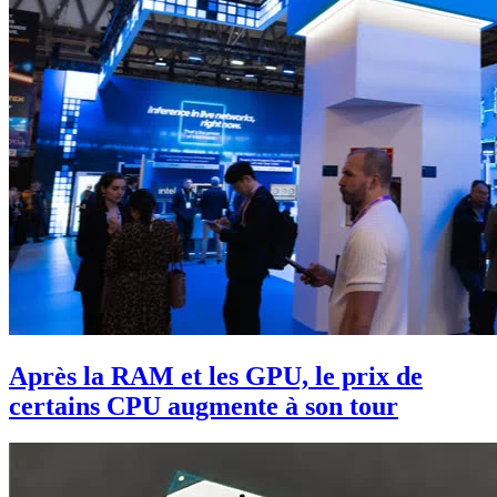
Après la RAM et les GPU, le prix de
certains CPU augmente à son tour