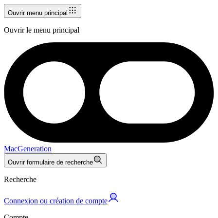
Ouvrir menu principal
Ouvrir le menu principal
MacGeneration
Ouvrir formulaire de recherche
Recherche
Connexion ou création de compte
Compte