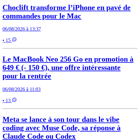
Choclift transforme l’iPhone en pavé de
commandes pour le Mac
06/08/2026 à 13:37
• 15
Le MacBook Neo 256 Go en promotion à
649 € (- 150 €), une offre intéressante
pour la rentrée
06/08/2026 à 11:03
• 13
Meta se lance à son tour dans le vibe
coding avec Muse Code, sa réponse à
Claude Code ou Codex