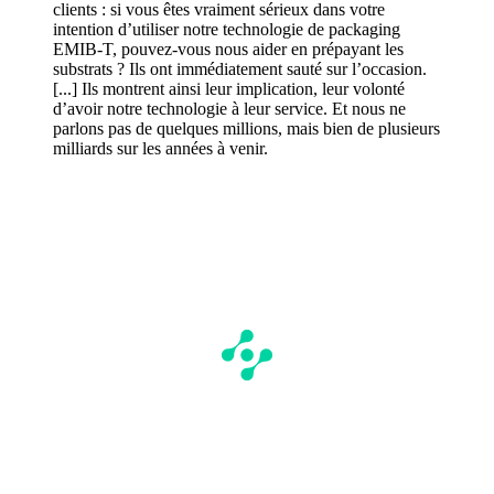
clients : si vous êtes vraiment sérieux dans votre
intention d’utiliser notre technologie de packaging
EMIB‑T, pouvez‑vous nous aider en prépayant les
substrats ? Ils ont immédiatement sauté sur l’occasion.
[...] Ils montrent ainsi leur implication, leur volonté
d’avoir notre technologie à leur service. Et nous ne
parlons pas de quelques millions, mais bien de plusieurs
milliards sur les années à venir.