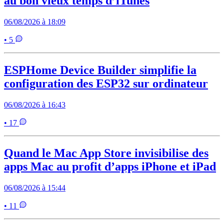
au bon vieux temps d’iTunes
06/08/2026 à 18:09
• 5
ESPHome Device Builder simplifie la
configuration des ESP32 sur ordinateur
06/08/2026 à 16:43
• 17
Quand le Mac App Store invisibilise des
apps Mac au profit d’apps iPhone et iPad
06/08/2026 à 15:44
• 11