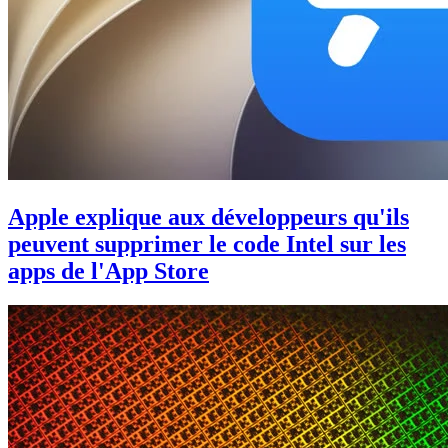
Apple explique aux développeurs qu'ils
peuvent supprimer le code Intel sur les
apps de l'App Store