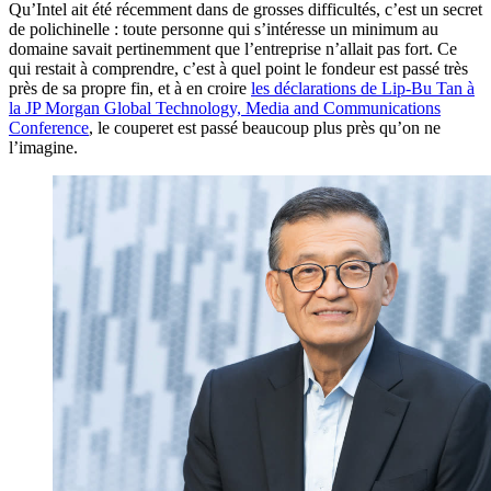
Qu’Intel ait été récemment dans de grosses difficultés, c’est un secret
de polichinelle : toute personne qui s’intéresse un minimum au
domaine savait pertinemment que l’entreprise n’allait pas fort. Ce
qui restait à comprendre, c’est à quel point le fondeur est passé très
près de sa propre fin, et à en croire
les déclarations de Lip-Bu Tan à
la JP Morgan Global Technology, Media and Communications
Conference
, le couperet est passé beaucoup plus près qu’on ne
l’imagine.