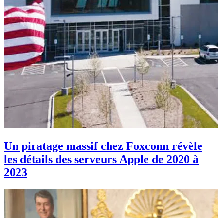
Un piratage massif chez Foxconn révèle
les détails des serveurs Apple de 2020 à
2023