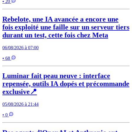
• 20
Rebelote, une IA avancée a encore une
fois exploité une faille sur un serveur tiers
durant un test, cette fois chez Meta
06/08/2026 à 07:00
• 68
Luminar fait peau neuve : interface
repensée, outils IA dopés et précommande
exclusive📍
05/08/2026 à 21:44
• 0