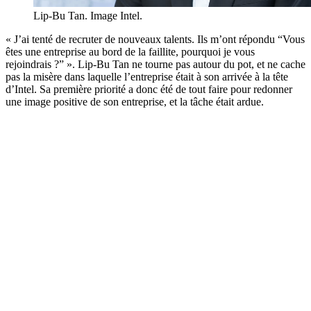
Lip-Bu Tan. Image Intel.
« J’ai tenté de recruter de nouveaux talents. Ils m’ont répondu “Vous
êtes une entreprise au bord de la faillite, pourquoi je vous
rejoindrais ?” ». Lip-Bu Tan ne tourne pas autour du pot, et ne cache
pas la misère dans laquelle l’entreprise était à son arrivée à la tête
d’Intel. Sa première priorité a donc été de tout faire pour redonner
une image positive de son entreprise, et la tâche était ardue.