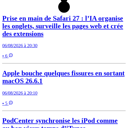
Prise en main de Safari 27 : l’IA organise
les onglets, surveille les pages web et crée
des extensions
06/08/2026 à 20:30
• 6
Apple bouche quelques fissures en sortant
macOS 26.6.1
06/08/2026 à 20:10
• 5
PodCenter synchronise les iPod comme