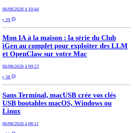
06/08/2026 à 10:44
• 29
Mon IA à la maison : la série du Club
iGen au complet pour exploiter des LLM
et OpenClaw sur votre Mac
06/08/2026 à 09:23
• 38
Sans Terminal, macUSB crée vos clés
USB bootables macOS, Windows ou
Linux
06/08/2026 à 08:11