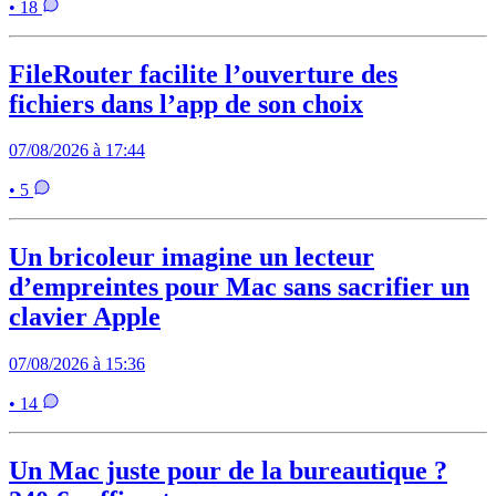
• 18
FileRouter facilite l’ouverture des
fichiers dans l’app de son choix
07/08/2026 à 17:44
• 5
Un bricoleur imagine un lecteur
d’empreintes pour Mac sans sacrifier un
clavier Apple
07/08/2026 à 15:36
• 14
Un Mac juste pour de la bureautique ?