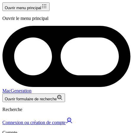
Ouvrir menu principal
Ouvrir le menu principal
MacGeneration
Ouvrir formulaire de recherche
Recherche
Connexion ou création de compte
Compte