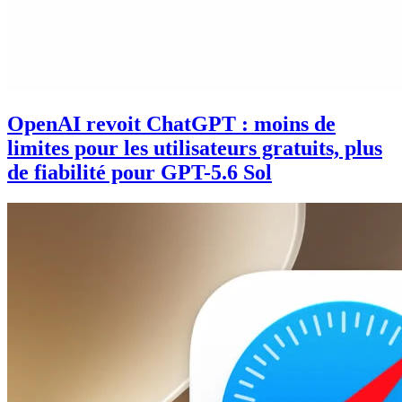
OpenAI revoit ChatGPT : moins de
limites pour les utilisateurs gratuits, plus
de fiabilité pour GPT-5.6 Sol