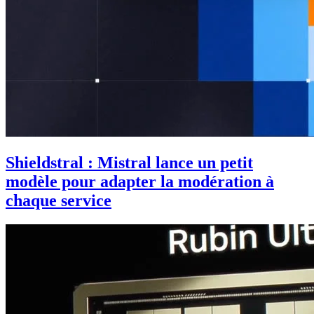
Shieldstral : Mistral lance un petit
modèle pour adapter la modération à
chaque service