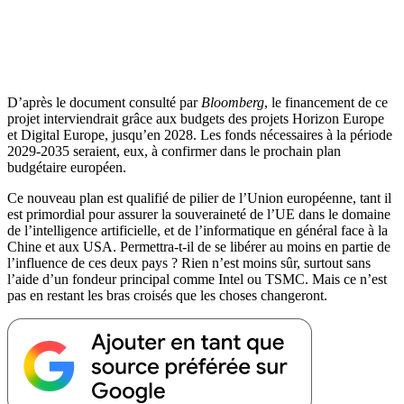
D’après le document consulté par
Bloomberg
, le financement de ce
projet interviendrait grâce aux budgets des projets Horizon Europe
et Digital Europe, jusqu’en 2028. Les fonds nécessaires à la période
2029-2035 seraient, eux, à confirmer dans le prochain plan
budgétaire européen.
Ce nouveau plan est qualifié de pilier de l’Union européenne, tant il
est primordial pour assurer la souveraineté de l’UE dans le domaine
de l’intelligence artificielle, et de l’informatique en général face à la
Chine et aux USA. Permettra-t-il de se libérer au moins en partie de
l’influence de ces deux pays ? Rien n’est moins sûr, surtout sans
l’aide d’un fondeur principal comme Intel ou TSMC. Mais ce n’est
pas en restant les bras croisés que les choses changeront.