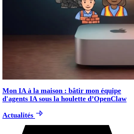
Mon IA à la maison : bâtir mon équipe
d'agents IA sous la houlette d’OpenClaw
Actualités