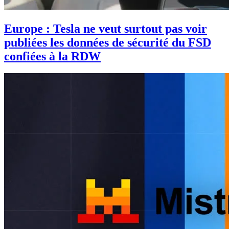
Europe : Tesla ne veut surtout pas voir
publiées les données de sécurité du FSD
confiées à la RDW