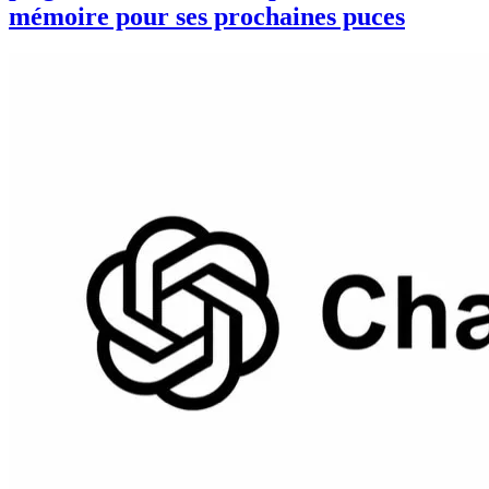
mémoire pour ses prochaines puces