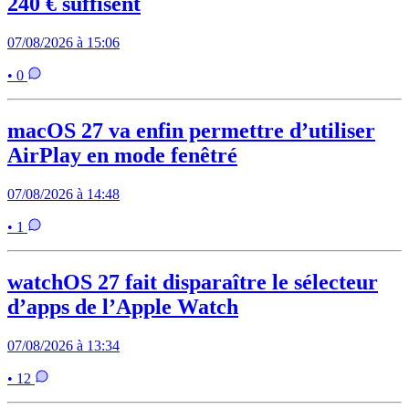
240 € suffisent
07/08/2026 à 15:06
• 0
macOS 27 va enfin permettre d’utiliser
AirPlay en mode fenêtré
07/08/2026 à 14:48
• 1
watchOS 27 fait disparaître le sélecteur
d’apps de l’Apple Watch
07/08/2026 à 13:34
• 12