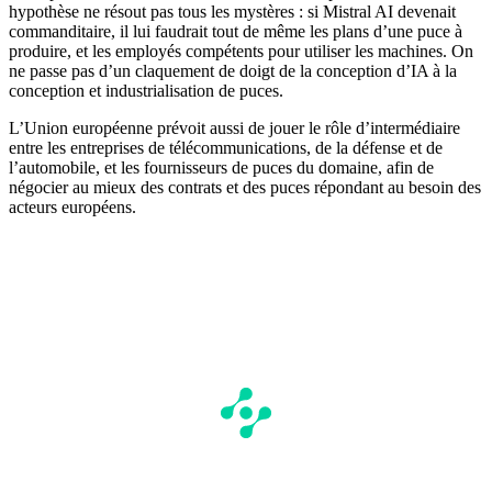
hypothèse ne résout pas tous les mystères : si Mistral AI devenait
commanditaire, il lui faudrait tout de même les plans d’une puce à
produire, et les employés compétents pour utiliser les machines. On
ne passe pas d’un claquement de doigt de la conception d’IA à la
conception et industrialisation de puces.
L’Union européenne prévoit aussi de jouer le rôle d’intermédiaire
entre les entreprises de télécommunications, de la défense et de
l’automobile, et les fournisseurs de puces du domaine, afin de
négocier au mieux des contrats et des puces répondant au besoin des
acteurs européens.