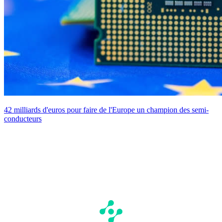
42 milliards d'euros pour faire de l'Europe un champion des semi-
conducteurs