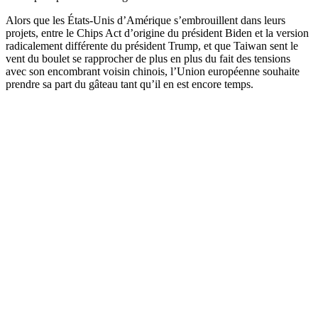
Alors que les États-Unis d’Amérique s’embrouillent dans leurs
projets, entre le Chips Act d’origine du président Biden et la version
radicalement différente du président Trump, et que Taiwan sent le
vent du boulet se rapprocher de plus en plus du fait des tensions
avec son encombrant voisin chinois, l’Union européenne souhaite
prendre sa part du gâteau tant qu’il en est encore temps.