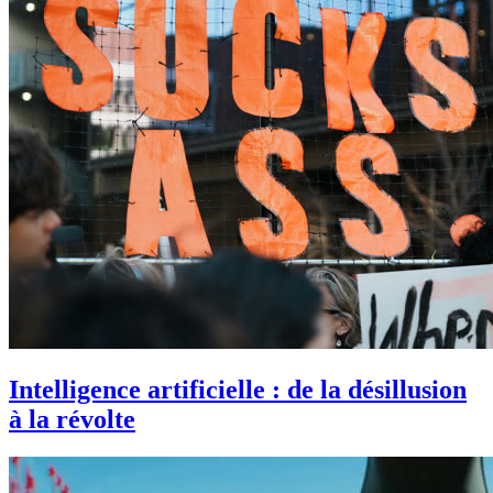
Intelligence artificielle : de la désillusion
à la révolte