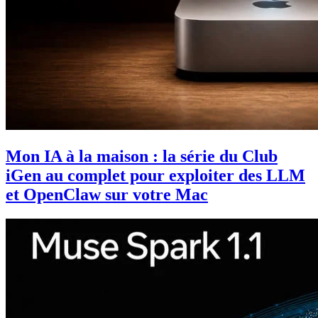
Mon IA à la maison : la série du Club
iGen au complet pour exploiter des LLM
et OpenClaw sur votre Mac