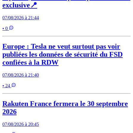
exclusive📍
07/08/2026 à 21:44
• 0
Europe : Tesla ne veut surtout pas voir
publiées les données de sécurité du FSD
confiées à la RDW
07/08/2026 à 21:40
• 24
Rakuten France fermera le 30 septembre
2026
07/08/2026 à 20:45