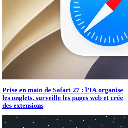
Prise en main de Safari 27 : l’IA organise
les onglets, surveille les pages web et crée
des extensions