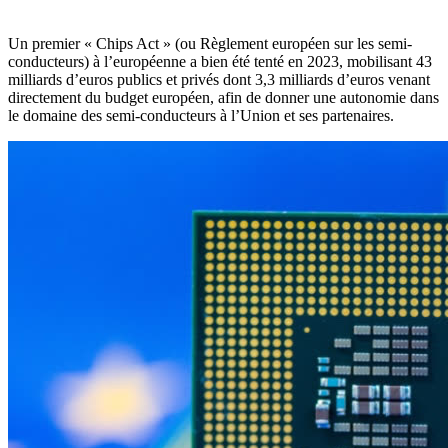
Un premier « Chips Act » (ou Règlement européen sur les semi-
conducteurs) à l’européenne a bien été tenté en 2023, mobilisant 43
milliards d’euros publics et privés dont 3,3 milliards d’euros venant
directement du budget européen, afin de donner une autonomie dans
le domaine des semi-conducteurs à l’Union et ses partenaires.