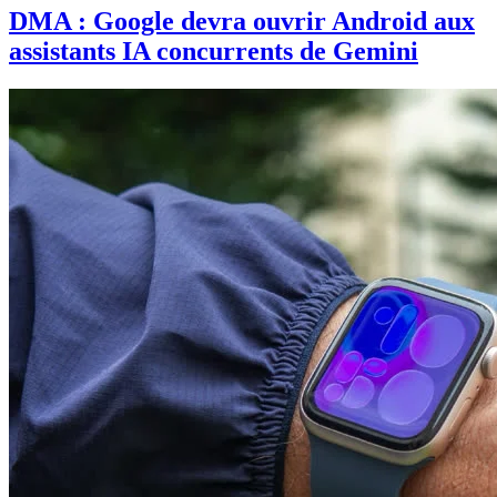
DMA : Google devra ouvrir Android aux
assistants IA concurrents de Gemini