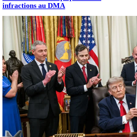
infractions au DMA