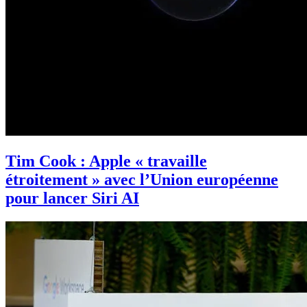
Tim Cook : Apple « travaille
étroitement » avec l’Union européenne
pour lancer Siri AI