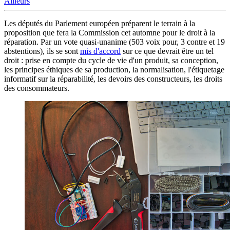
Ailleurs
Les députés du Parlement européen préparent le terrain à la
proposition que fera la Commission cet automne pour le droit à la
réparation. Par un vote quasi-unanime (503 voix pour, 3 contre et 19
abstentions), ils se sont
mis d'accord
sur ce que devrait être un tel
droit : prise en compte du cycle de vie d'un produit, sa conception,
les principes éthiques de sa production, la normalisation, l'étiquetage
informatif sur la réparabilité, les devoirs des constructeurs, les droits
des consommateurs.