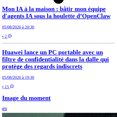
Mon IA à la maison : bâtir mon équipe
d'agents IA sous la houlette d’OpenClaw
05/08/2026 à 20:30
• 2
Huawei lance un PC portable avec un
filtre de confidentialité dans la dalle qui
protège des regards indiscrets
05/08/2026 à 19:30
• 15
Image du moment