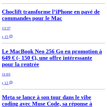
Choclift transforme l’iPhone en pavé de
commandes pour le Mac
13:37
• 15
Le MacBook Neo 256 Go en promotion à
649 € (- 150 €), une offre intéressante
pour la rentrée
11:03
• 12
Meta se lance à son tour dans le vibe
coding avec Muse Code, sa réponse à