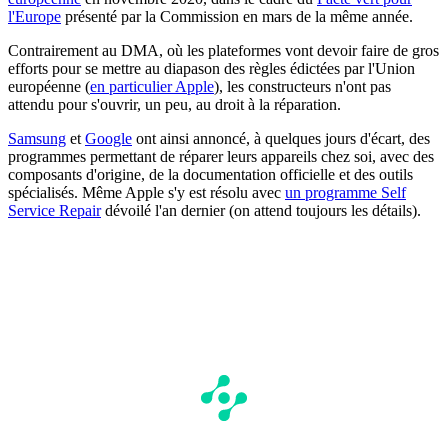
l'Europe
présenté par la Commission en mars de la même année.
Contrairement au DMA, où les plateformes vont devoir faire de gros
efforts pour se mettre au diapason des règles édictées par l'Union
européenne (
en particulier Apple
), les constructeurs n'ont pas
attendu pour s'ouvrir, un peu, au droit à la réparation.
Samsung
et
Google
ont ainsi annoncé, à quelques jours d'écart, des
programmes permettant de réparer leurs appareils chez soi, avec des
composants d'origine, de la documentation officielle et des outils
spécialisés. Même Apple s'y est résolu avec
un programme Self
Service Repair
dévoilé l'an dernier (on attend toujours les détails).