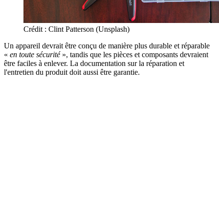
Crédit : Clint Patterson (Unsplash)
Un appareil devrait être conçu de manière plus durable et réparable
«
en toute sécurité
», tandis que les pièces et composants devraient
être faciles à enlever. La documentation sur la réparation et
l'entretien du produit doit aussi être garantie.