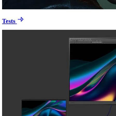
Tests