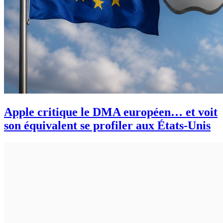
Apple critique le DMA européen… et voit
son équivalent se profiler aux États-Unis