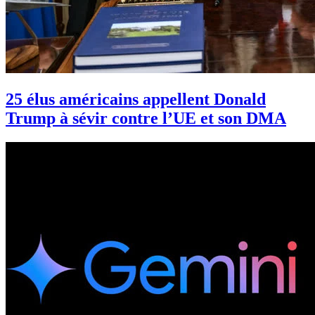
25 élus américains appellent Donald
Trump à sévir contre l’UE et son DMA