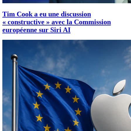
Tim Cook a eu une discussion
« constructive » avec la Commission
européenne sur Siri AI