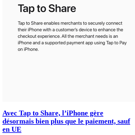
Avec Tap to Share, l’iPhone gère
désormais bien plus que le paiement, sauf
en UE