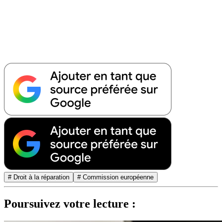
# Droit à la réparation
# Commission européenne
Poursuivez votre lecture :