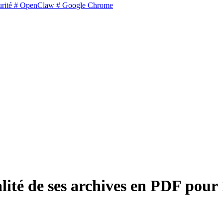
rité
# OpenClaw
# Google Chrome
lité de ses archives en PDF pour 