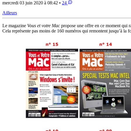
mercredi 03 juin 2020 à 08:42 •
24
Ailleurs
Le magazine
Vous et votre Mac
propose une offre en ce moment qui rav
Cela représente pas moins de 160 numéros qui remontent jusqu’à la fo