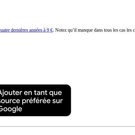
uatre dernières années à 9 €
. Notez qu’il manque dans tous les cas les 