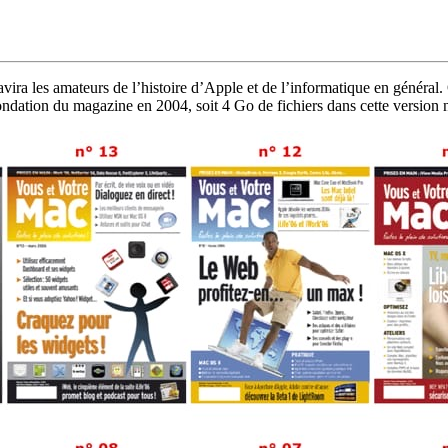
ira les amateurs de l’histoire d’Apple et de l’informatique en général. 
ndation du magazine en 2004, soit 4 Go de fichiers dans cette version