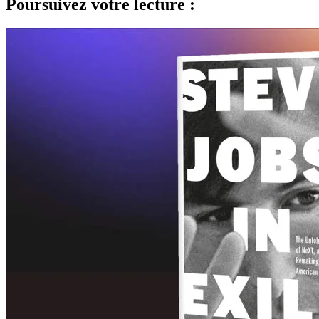
Poursuivez votre lecture :