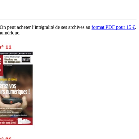
On peut acheter l’intégralité de ses archives au
format PDF pour 15 €
.
 numérique.