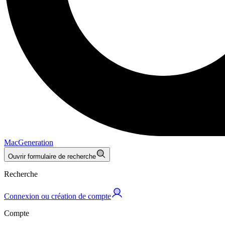
MacGeneration
Ouvrir formulaire de recherche
Recherche
Connexion ou création de compte
Compte