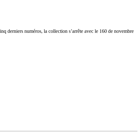
cinq derniers numéros, la collection s’arrête avec le 160 de novembre