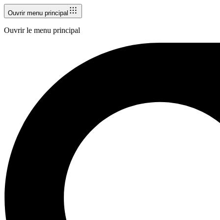
Ouvrir menu principal
Ouvrir le menu principal