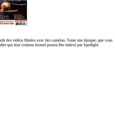
rtir des vidéos filmées avec des caméras. Toute une époque, que vous
ire que leur contenu textuel pourra être indexé par Spotlight.