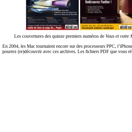
Les couvertures des quinze premiers numéros de
Vous et votre
En 2004, les Mac tournaient encore sur des processeurs PPC, l’iPhone
pourrez (re)découvrir avec ces archives. Les fichiers PDF que vous réc