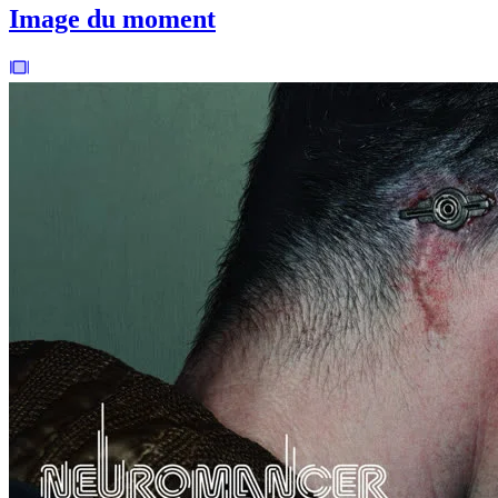
Image du moment