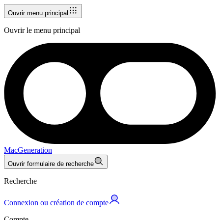
Ouvrir menu principal
Ouvrir le menu principal
MacGeneration
Ouvrir formulaire de recherche
Recherche
Connexion ou création de compte
Compte