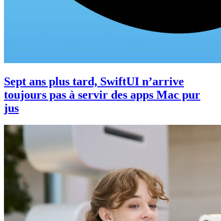
Sept ans plus tard, SwiftUI n’arrive
toujours pas à servir des apps Mac pur
jus