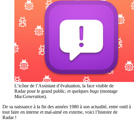
L’icône de l’Assistant d’évaluation, la face visible de
Radar pour le grand public, et quelques
bugs
(montage
MacGeneration
).
De sa naissance à la fin des années 1980 à son actualité, entre outil à
tout faire en interne et mal-aimé en externe, voici l’histoire de
Radar !