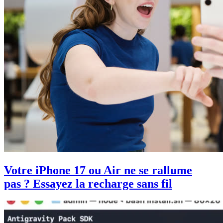
Votre iPhone 17 ou Air ne se rallume
pas ? Essayez la recharge sans fil