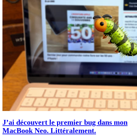
J’ai découvert le premier bug dans mon
MacBook Neo. Littéralement.