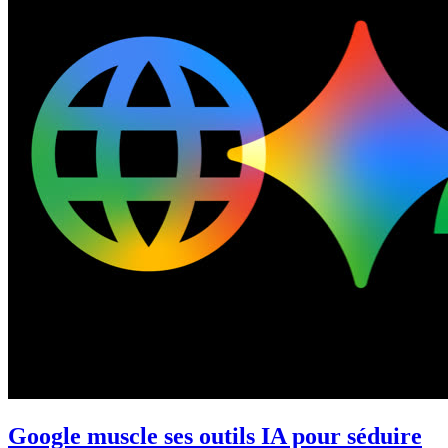
Google muscle ses outils IA pour séduire