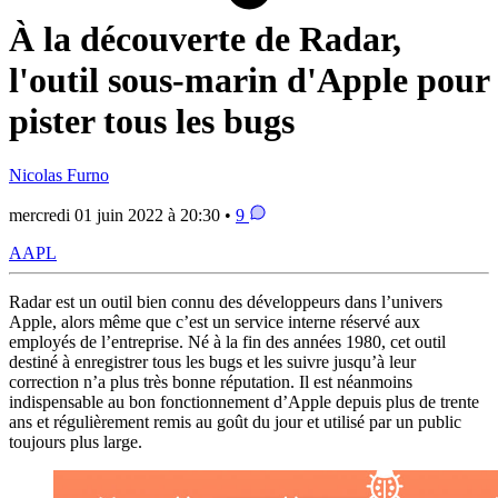
À la découverte de Radar,
l'outil sous-marin d'Apple pour
pister tous les bugs
Nicolas Furno
mercredi 01 juin 2022 à 20:30 •
9
AAPL
Radar est un outil bien connu des développeurs dans l’univers
Apple, alors même que c’est un service interne réservé aux
employés de l’entreprise. Né à la fin des années 1980, cet outil
destiné à enregistrer tous les bugs et les suivre jusqu’à leur
correction n’a plus très bonne réputation. Il est néanmoins
indispensable au bon fonctionnement d’Apple depuis plus de trente
ans et régulièrement remis au goût du jour et utilisé par un public
toujours plus large.