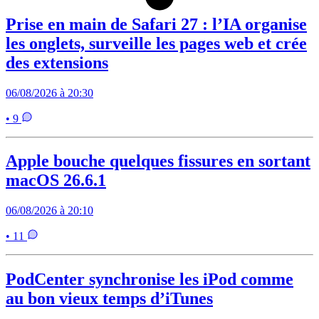
Prise en main de Safari 27 : l’IA organise
les onglets, surveille les pages web et crée
des extensions
06/08/2026 à 20:30
• 9
Apple bouche quelques fissures en sortant
macOS 26.6.1
06/08/2026 à 20:10
• 11
PodCenter synchronise les iPod comme
au bon vieux temps d’iTunes