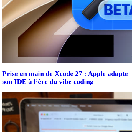
Prise en main de Xcode 27 : Apple adapte
son IDE à l’ère du vibe coding