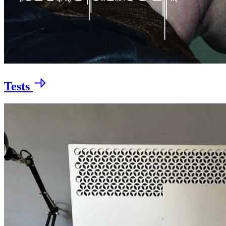
Tests