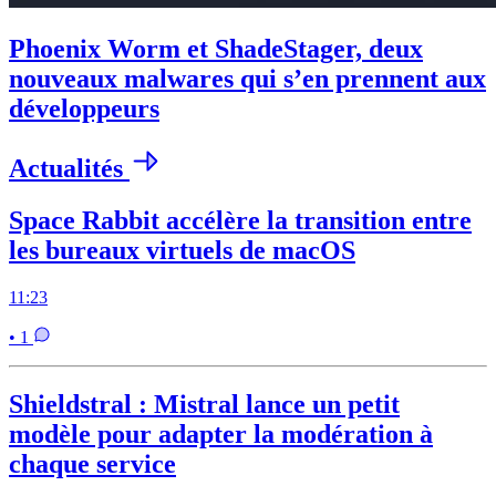
Phoenix Worm et ShadeStager, deux
nouveaux malwares qui s’en prennent aux
développeurs
Actualités
Space Rabbit accélère la transition entre
les bureaux virtuels de macOS
11:23
• 1
Shieldstral : Mistral lance un petit
modèle pour adapter la modération à
chaque service