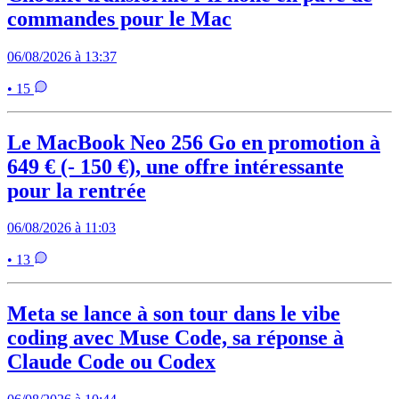
commandes pour le Mac
06/08/2026 à 13:37
• 15
Le MacBook Neo 256 Go en promotion à
649 € (- 150 €), une offre intéressante
pour la rentrée
06/08/2026 à 11:03
• 13
Meta se lance à son tour dans le vibe
coding avec Muse Code, sa réponse à
Claude Code ou Codex