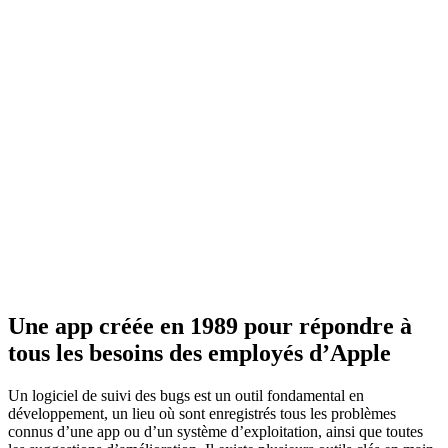
Une app créée en 1989 pour répondre à
tous les besoins des employés d’Apple
Un logiciel de suivi des bugs est un outil fondamental en
développement, un lieu où sont enregistrés tous les problèmes
connus d’une app ou d’un système d’exploitation, ainsi que toutes