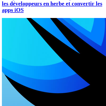
les développeurs en herbe et convertir les
apps iOS