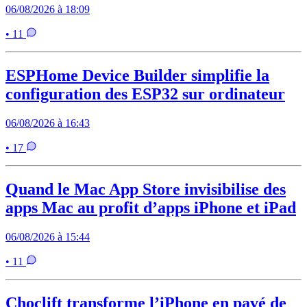
06/08/2026 à 18:09
• 11
ESPHome Device Builder simplifie la
configuration des ESP32 sur ordinateur
06/08/2026 à 16:43
• 17
Quand le Mac App Store invisibilise des
apps Mac au profit d’apps iPhone et iPad
06/08/2026 à 15:44
• 11
Choclift transforme l’iPhone en pavé de