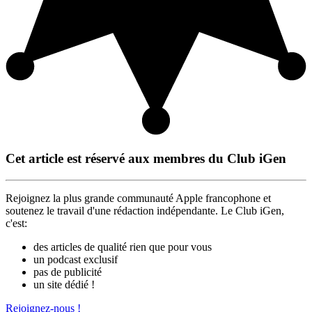
Cet article est réservé aux membres du Club iGen
Rejoignez la plus grande communauté Apple francophone et
soutenez le travail d'une rédaction indépendante. Le Club iGen,
c'est:
des articles de qualité rien que pour vous
un podcast exclusif
pas de publicité
un site dédié !
Rejoignez-nous !