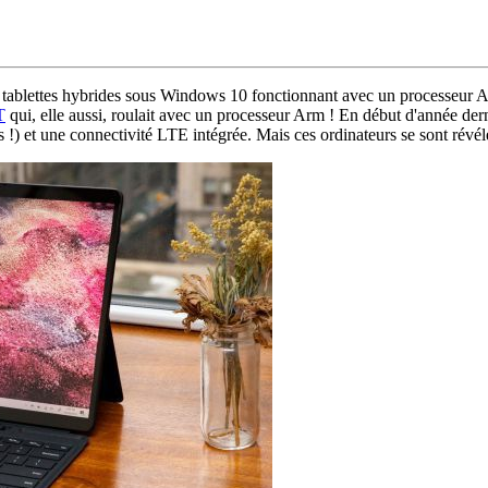
es tablettes hybrides sous Windows 10 fonctionnant avec un processeur
T
qui, elle aussi, roulait avec un processeur Arm ! En début d'année de
) et une connectivité LTE intégrée. Mais ces ordinateurs se sont révél