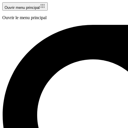
Ouvrir menu principal
Ouvrir le menu principal