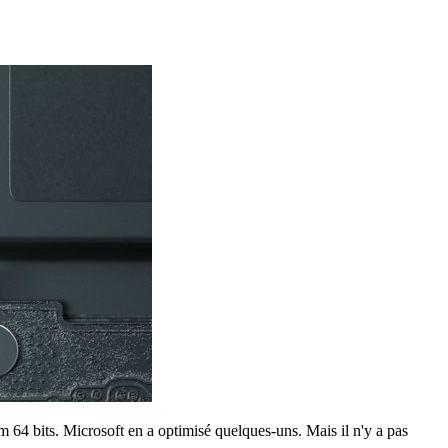
 64 bits. Microsoft en a optimisé quelques-uns. Mais il n'y a pas