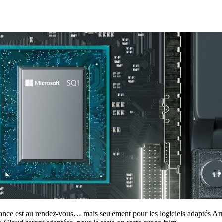
ssance est au rendez-vous… mais seulement pour les logiciels adaptés Arm