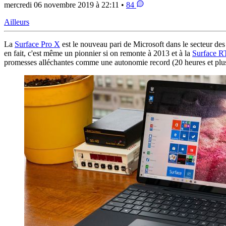
mercredi 06 novembre 2019 à 22:11 •
84
Ailleurs
La
Surface Pro X
est le nouveau pari de Microsoft dans le secteur d
en fait, c'est même un pionnier si on remonte à 2013 et à la
Surface R
promesses alléchantes comme une autonomie record (20 heures et plus !