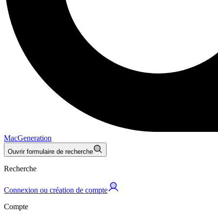
MacGeneration
Ouvrir formulaire de recherche
Recherche
Connexion ou création de compte
Compte