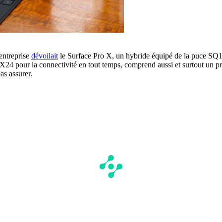
'entreprise
dévoilait
le Surface Pro X, un hybride équipé de la puce SQ
 pour la connectivité en tout temps, comprend aussi et surtout un pro
s assurer.