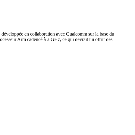
1 développée en collaboration avec Qualcomm sur la base du
cesseur Arm cadencé à 3 GHz, ce qui devrait lui offrir des