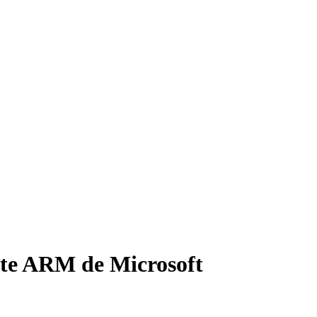
ette ARM de Microsoft