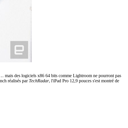
tes… mais des logiciels x86 64 bits comme Lightroom ne pourront pas
ench réalisés par
TechRadar
, l'iPad Pro 12,9 pouces s'est montré de