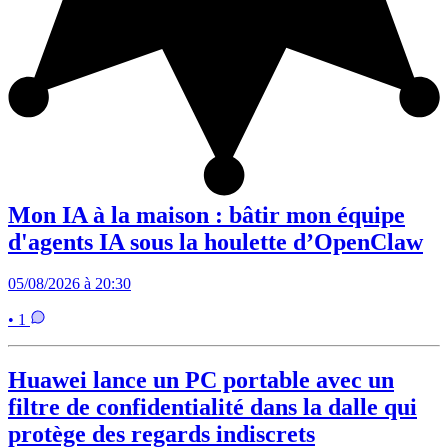
Mon IA à la maison : bâtir mon équipe
d'agents IA sous la houlette d’OpenClaw
05/08/2026 à 20:30
• 1
Huawei lance un PC portable avec un
filtre de confidentialité dans la dalle qui
protège des regards indiscrets