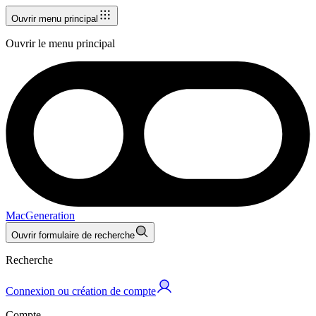
Ouvrir menu principal
Ouvrir le menu principal
MacGeneration
Ouvrir formulaire de recherche
Recherche
Connexion ou création de compte
Compte