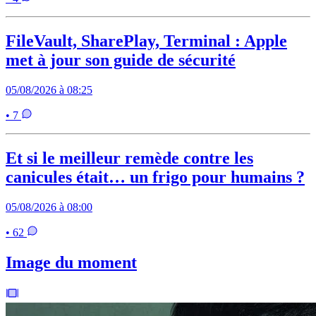
FileVault, SharePlay, Terminal : Apple
met à jour son guide de sécurité
05/08/2026 à 08:25
• 7
Et si le meilleur remède contre les
canicules était… un frigo pour humains ?
05/08/2026 à 08:00
• 62
Image du moment