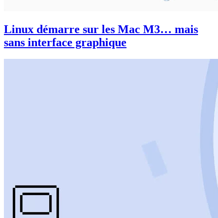
Linux démarre sur les Mac M3… mais
sans interface graphique