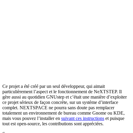
Ce projet a été créé par un seul développeur, qui aimait
particulièrement l’aspect et le fonctionnement de NeXTSTEP. Il
gère aussi au quotidien GNUstep et c’était une manière d’exploiter
ce projet sérieux de façon concrète, sur un système d’interface
complet. NEXTSPACE ne pourra sans doute pas remplacer
totalement un environnement de bureau comme Gnome ou KDE,
mais vous pouvez l’installer en
suivant ces instructions
et puisque
tout est open-source, les contributions sont appréciées.