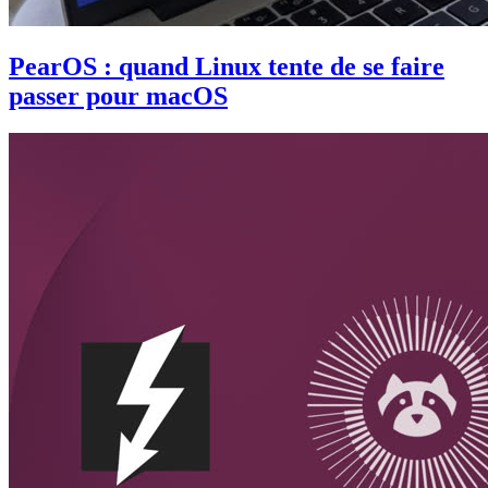
PearOS : quand Linux tente de se faire
passer pour macOS