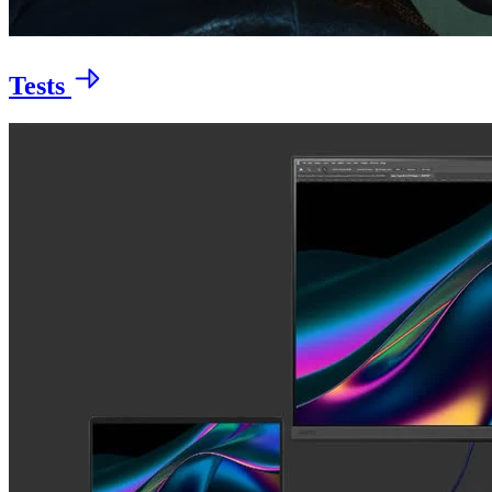
Tests