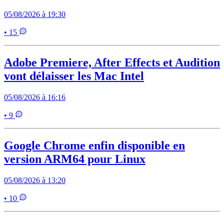
05/08/2026 à 19:30
• 15
Adobe Premiere, After Effects et Audition
vont délaisser les Mac Intel
05/08/2026 à 16:16
• 9
Google Chrome enfin disponible en
version ARM64 pour Linux
05/08/2026 à 13:20
• 10