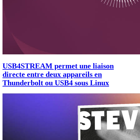
USB4STREAM permet une liaison
directe entre deux appareils en
Thunderbolt ou USB4 sous Linux