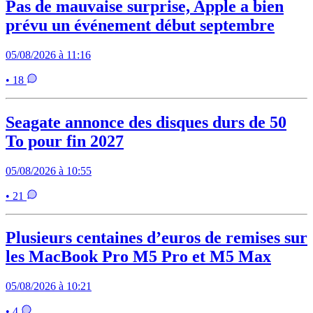
Pas de mauvaise surprise, Apple a bien
prévu un événement début septembre
05/08/2026 à 11:16
• 18
Seagate annonce des disques durs de 50
To pour fin 2027
05/08/2026 à 10:55
• 21
Plusieurs centaines d’euros de remises sur
les MacBook Pro M5 Pro et M5 Max
05/08/2026 à 10:21
• 4