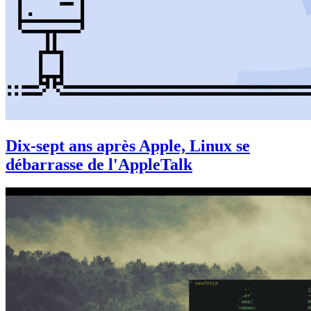
Dix-sept ans après Apple, Linux se
débarrasse de l'AppleTalk