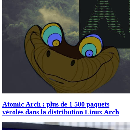
Atomic Arch : plus de 1 500 paquets
vérolés dans la distribution Linux Arch