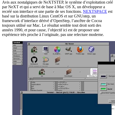
Avis aux nostalgiques de NeXTSTEP, le système d’exploitation créé
par NeXT et qui a servi de base à Mac OS X, un développeur a
recréé son interface et une partie de ses fonctions.
NEXTSPACE
est
basé sur la distribution Linux CentOS et sur GNUstep, un
framework d’interface dérivé d’OpenStep, l’ancêtre de Cocoa
toujours utilisé sur Mac. Le résultat semble tout droit sorti des
années 1990, et pour cause, l’objectif ici est de proposer une
expérience très proche à l’originale, pas une relecture moderne.