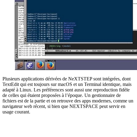
Plusieurs applications dérivées de NeXTSTEP sont intégrées, dont
TextEdit qui est toujours sur macOS et un Terminal identique, mais
adapté à Linux. Les préférences sont aussi une reproduction fidèle
de celles qui étaient proposées à l’époque. Un gestionnaire de
fichiers est de la partie et on retrouve des apps modernes, comme un
navigateur web récent, si bien que NEXTSPACE peut servir en
usage courant.