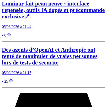
Luminar fait peau neuve : interface
repensée, outils IA dopés et précommande
exclusive📍
05/08/2026 à 21:44
• 0
Des agents d’OpenAI et Anthropic ont
tenté de manipuler de vraies personnes
lors de tests de sécurité
05/08/2026 à 21:15
• 25