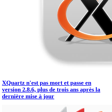
XQuartz n'est pas mort et passe en
version 2.8.6, plus de trois ans après la
dernière mise à jour